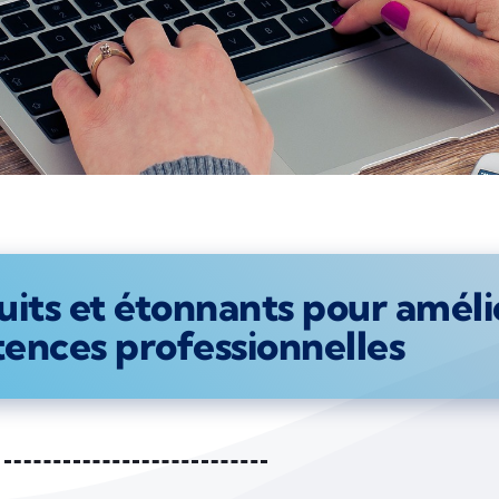
tuits et étonnants pour améli
ences professionnelles