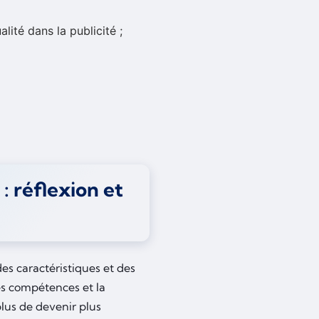
alité dans la publicité ;
: réflexion et
es caractéristiques et des
es compétences et la
lus de devenir plus