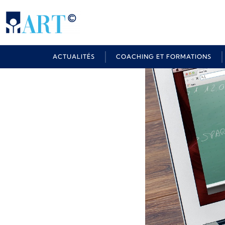
ACTUALITÉS
COACHING ET FORMATIONS