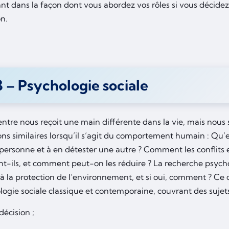
nt dans la façon dont vous abordez vos rôles si vous décidez
on.
 – Psychologie sociale
ntre nous reçoit une main différente dans la vie, mais nous
ons similaires lorsqu’il s’agit du comportement humain : Qu’
personne et à en détester une autre ? Comment les conflits e
t-ils, et comment peut-on les réduire ? La recherche psych
à la protection de l’environnement, et si oui, comment ? Ce 
logie sociale classique et contemporaine, couvrant des sujets
 décision ;