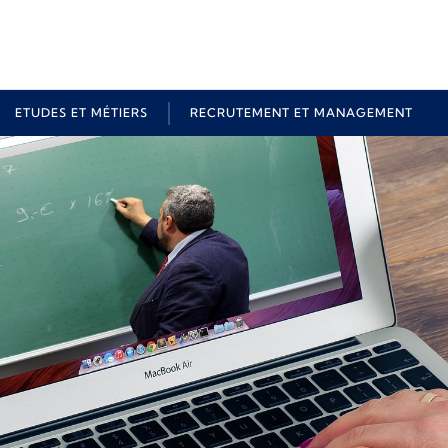
ETUDES ET MÉTIERS
RECRUTEMENT ET MANAGEMENT