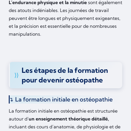
L’endurance physique et la minutie
sont également
des atouts indéniables. Les journées de travail
peuvent être longues et physiquement exigeantes,
et la précision est essentielle pour de nombreuses
manipulations.
Les étapes de la formation
pour devenir ostéopathe
La formation initiale en ostéopathie
La formation initiale en ostéopathie est structurée
autour d’
un enseignement théorique détaillé,
incluant des cours d’anatomie, de physiologie et de