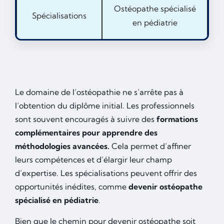
Ostéopathe spécialisé
Spécialisations
en pédiatrie
Le domaine de l’ostéopathie ne s’arrête pas à
l’obtention du diplôme initial. Les professionnels
sont souvent encouragés à suivre des
formations
complémentaires pour apprendre des
méthodologies avancées.
Cela permet d’affiner
leurs compétences et d’élargir leur champ
d’expertise. Les spécialisations peuvent offrir des
opportunités inédites, comme
devenir ostéopathe
spécialisé en pédiatrie
.
Bien que le chemin pour devenir ostéopathe soit