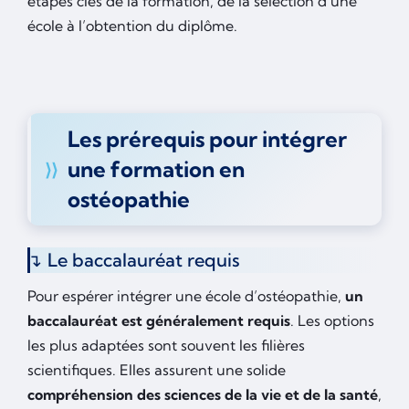
étapes clés de la formation, de la sélection d’une
école à l’obtention du diplôme.
Les prérequis pour intégrer
une formation en
ostéopathie
Le baccalauréat requis
Pour espérer intégrer une école d’ostéopathie,
un
baccalauréat est généralement requis
. Les options
les plus adaptées sont souvent les filières
scientifiques. Elles assurent une solide
compréhension des sciences de la vie et de la santé
,