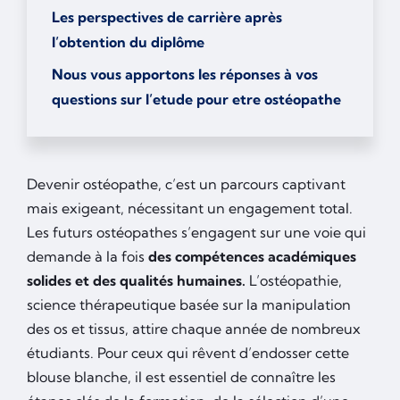
Les perspectives de carrière après
l’obtention du diplôme
Nous vous apportons les réponses à vos
questions sur l’etude pour etre ostéopathe
Devenir ostéopathe, c’est un parcours captivant
mais exigeant, nécessitant un engagement total.
Les futurs ostéopathes s’engagent sur une voie qui
demande à la fois
des compétences académiques
solides et des qualités humaines.
L’ostéopathie,
science thérapeutique basée sur la manipulation
des os et tissus, attire chaque année de nombreux
étudiants. Pour ceux qui rêvent d’endosser cette
blouse blanche, il est essentiel de connaître les