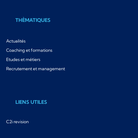
THÈMATIQUES
Actualités
Coaching et formations
Etudes et métiers
Recrutement et management
LIENS UTILES
C2i revision