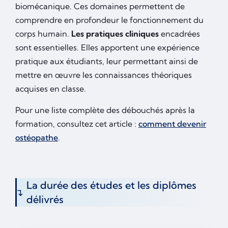
biomécanique. Ces domaines permettent de
comprendre en profondeur le fonctionnement du
corps humain.
Les pratiques cliniques
encadrées
sont essentielles. Elles apportent une expérience
pratique aux étudiants, leur permettant ainsi de
mettre en œuvre les connaissances théoriques
acquises en classe.
Pour une liste complète des débouchés après la
formation, consultez cet article :
comment devenir
ostéopathe
.
La durée des études et les diplômes
délivrés