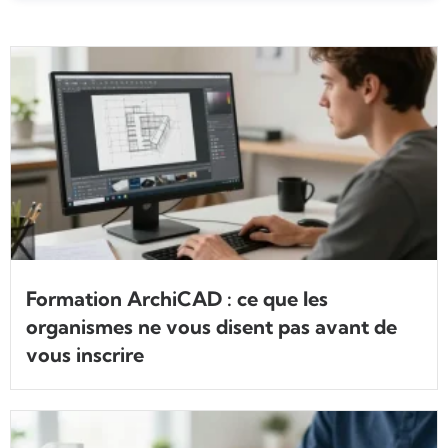
Formation ArchiCAD : ce que les
organismes ne vous disent pas avant de
vous inscrire