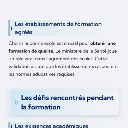
Les établissements de formation
agréés
Choisir la bonne école est crucial pour
obtenir une
formation de qualité
. Le ministère de la Santé joue
un rôle vital dans l’agrément des écoles. Cette
validation assure que les établissements respectent
les normes éducatives requises.
Les défis rencontrés pendant
la formation
Les exigences académiques