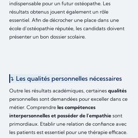
indispensable pour un futur ostéopathe. Les
résultats obtenus jouent également un rôle
essentiel. Afin de décrocher une place dans une
école d’ostéopathie réputée, les candidats doivent
présenter un bon dossier scolaire.
Les qualités personnelles nécessaires
Outre les résultats académiques, certaines
qualités
personnelles sont demandées pour exceller dans ce
métier. Comprendre
les compétences
interpersonnelles et posséder de l’empathie
sont
primordiaux. Etablir une relation de confiance avec
les patients est essentiel pour une thérapie efficace.