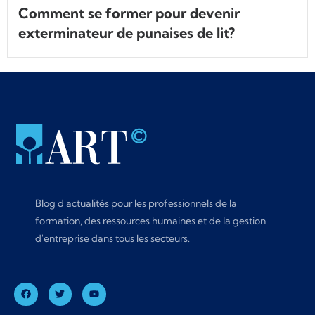
Comment se former pour devenir
exterminateur de punaises de lit?
Blog d'actualités pour les professionnels de la
formation, des ressources humaines et de la gestion
d'entreprise dans tous les secteurs.