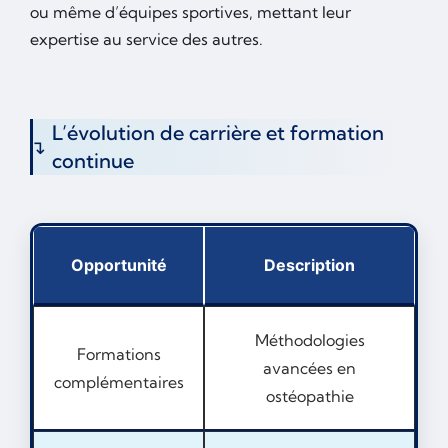
ou même d’équipes sportives, mettant leur
expertise au service des autres.
L’évolution de carrière et formation
continue
Opportunité
Description
Méthodologies
Formations
avancées en
complémentaires
ostéopathie