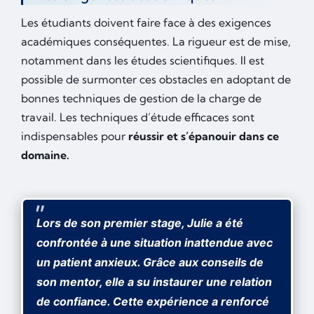
Les étudiants doivent faire face à des exigences
académiques conséquentes. La rigueur est de mise,
notamment dans les études scientifiques. Il est
possible de surmonter ces obstacles en adoptant de
bonnes techniques de gestion de la charge de
travail. Les techniques d’étude efficaces sont
indispensables pour
réussir et s’épanouir dans ce
domaine.
Lors de son premier stage, Julie a été
confrontée à une situation inattendue avec
un patient anxieux. Grâce aux conseils de
son mentor, elle a su instaurer une relation
de confiance. Cette expérience a renforcé