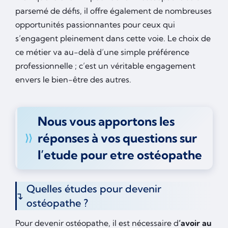
parsemé de défis, il offre également de nombreuses
opportunités passionnantes pour ceux qui
s’engagent pleinement dans cette voie. Le choix de
ce métier va au-delà d’une simple préférence
professionnelle ; c’est un véritable engagement
envers le bien-être des autres.
Nous vous apportons les
réponses à vos questions sur
l’etude pour etre ostéopathe
Quelles études pour devenir
ostéopathe ?
Pour devenir ostéopathe, il est nécessaire d
‘avoir au