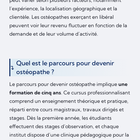
l’expérience, la localisation géographique et la
clientèle. Les ostéopathes exerçant en libéral
peuvent voir leur revenu fluctuer en fonction de la
demande et de leur volume d’activité.
Quel est le parcours pour devenir
ostéopathe ?
Le parcours pour devenir ostéopathe implique
une
formation de cinq ans
. Ce cursus professionnalisant
comprend un enseignement théorique et pratique,
réparti entre cours magistraux, travaux dirigés et
stages. Dès la première année, les étudiants
effectuent des stages d’observation, et chaque
institut dispose d’une clinique pédagogique pour la