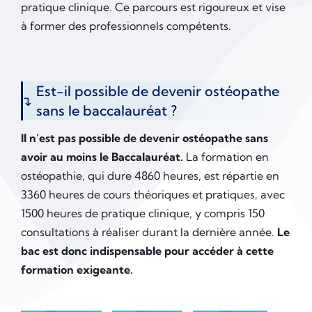
pratique clinique. Ce parcours est rigoureux et vise
à former des professionnels compétents.
Est-il possible de devenir ostéopathe
sans le baccalauréat ?
Il n’est pas possible de devenir ostéopathe sans
avoir au moins le Baccalauréat.
La formation en
ostéopathie, qui dure 4860 heures, est répartie en
3360 heures de cours théoriques et pratiques, avec
1500 heures de pratique clinique, y compris 150
consultations à réaliser durant la dernière année.
Le
bac est donc indispensable pour accéder à cette
formation exigeante.