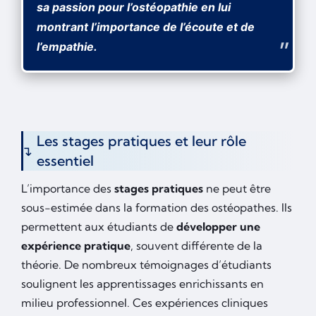
sa passion pour l’ostéopathie en lui
montrant l’importance de l’écoute et de
l’empathie.
Les stages pratiques et leur rôle
essentiel
L’importance des
stages pratiques
ne peut être
sous-estimée dans la formation des ostéopathes. Ils
permettent aux étudiants de
développer une
expérience pratique
, souvent différente de la
théorie. De nombreux témoignages d’étudiants
soulignent les apprentissages enrichissants en
milieu professionnel. Ces expériences cliniques