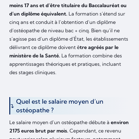
moins 17 ans et d’être titulaire du Baccalauréat ou
d’un diplôme équivalent.
La formation s’étend sur
cinq ans et conduit à l’obtention d’un diplôme
d’ostéopathe de niveau bac + cinq. Bien qu’il ne
s’agisse pas d’un diplôme d’État, les établissements
délivrant ce diplôme doivent ê
tre agréés par le
ministère de la Santé.
La formation combine des
apprentissages théoriques et pratiques, incluant
des stages cliniques.
Quel est le salaire moyen d’un
ostéopathe ?
Le salaire moyen d’un ostéopathe débute à
environ
2175 euros brut par mois.
Cependant, ce revenu
peut varier selon plusieurs facteurs, notamment