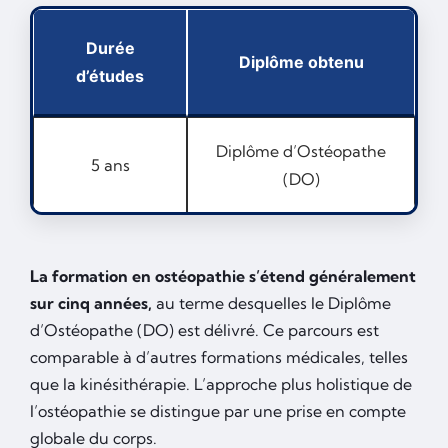
Durée
Diplôme obtenu
d’études
Diplôme d’Ostéopathe
5 ans
(DO)
La formation en ostéopathie s’étend généralement
sur cinq années,
au terme desquelles le Diplôme
d’Ostéopathe (DO) est délivré. Ce parcours est
comparable à d’autres formations médicales, telles
que la kinésithérapie. L’approche plus holistique de
l’ostéopathie se distingue par une prise en compte
globale du corps.