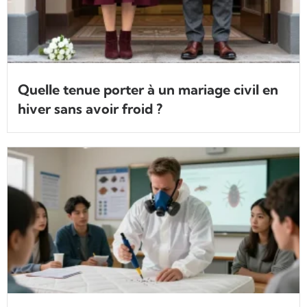
Quelle tenue porter à un mariage civil en
hiver sans avoir froid ?