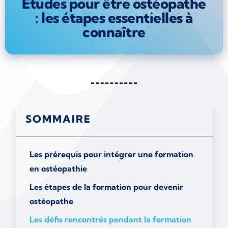
Études pour être ostéopathe
: les étapes essentielles à
connaître
SOMMAIRE
Les prérequis pour intégrer une formation
en ostéopathie
Les étapes de la formation pour devenir
ostéopathe
Les défis rencontrés pendant la formation