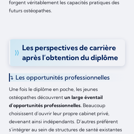
forgent véritablement les capacités pratiques des
futurs ostéopathes.
Les perspectives de carrière
après l’obtention du diplôme
Les opportunités professionnelles
Une fois le diplôme en poche, les jeunes
ostéopathes découvrent
un large éventail
d’opportunités professionnelles.
Beaucoup
choisissent d’ouvrir leur propre cabinet privé,
devenant ainsi indépendants. D’autres préfèrent
s’intégrer au sein de structures de santé existantes