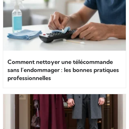
Comment nettoyer une télécommande
sans l’endommager : les bonnes pratiques
professionnelles