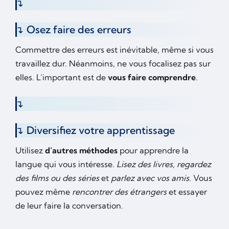
Osez faire des erreurs
Commettre des erreurs est inévitable, même si vous
travaillez dur. Néanmoins, ne vous focalisez pas sur
elles. L’important est de
vous faire comprendre
.
Diversifiez votre apprentissage
Utilisez
d’autres méthodes
pour apprendre la
langue qui vous intéresse.
Lisez des livres, regardez
des films ou des séries
et
parlez avec vos amis
. Vous
pouvez même
rencontrer des étrangers
et essayer
de leur faire la conversation.