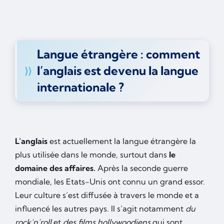
Langue étrangère : comment
l’anglais est devenu la langue
internationale ?
L’anglais
est actuellement la langue étrangère la
plus utilisée dans le monde, surtout dans
le
domaine des affaires.
Après la seconde guerre
mondiale, les Etats-Unis ont connu un grand essor.
Leur culture s’est diffusée à travers le monde et a
influencé les autres pays. Il s’agit notamment
du
rock’n’roll
et
des films hollywoodiens
qui sont