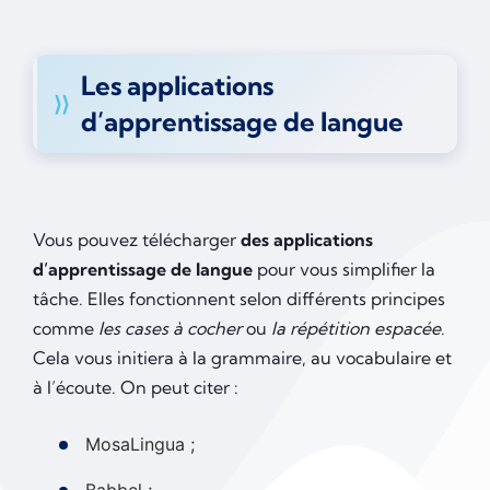
Les applications
d’apprentissage de langue
Vous pouvez télécharger
des applications
d’apprentissage
de langue
pour vous simplifier la
tâche. Elles fonctionnent selon différents principes
comme
les cases à cocher
ou
la répétition espacée
.
Cela vous initiera à la grammaire, au vocabulaire et
à l’écoute. On peut citer :
MosaLingua ;
Babbel ;