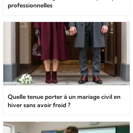
professionnelles
Quelle tenue porter à un mariage civil en
hiver sans avoir froid ?