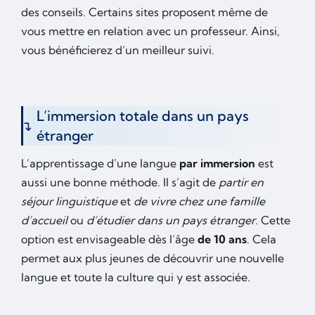
des conseils. Certains sites proposent même de
vous mettre en relation avec un professeur. Ainsi,
vous bénéficierez d’un meilleur suivi.
L’immersion totale dans un pays
étranger
L’apprentissage d’une langue
par immersion
est
aussi une bonne méthode. Il s’agit de
partir en
séjour linguistique
et
de vivre chez une famille
d’accueil
ou
d’étudier dans un pays étranger
. Cette
option est envisageable dès l’âge
de 10 ans
. Cela
permet aux plus jeunes de découvrir une nouvelle
langue et toute la culture qui y est associée.