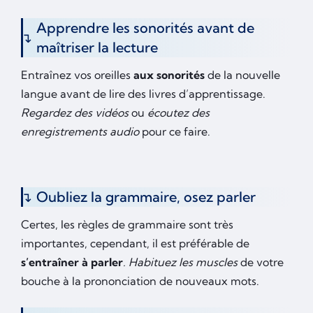
Apprendre les sonorités avant de
maîtriser la lecture
Entraînez vos oreilles
aux sonorités
de la nouvelle
langue avant de lire des livres d’apprentissage.
Regardez des vidéos
ou
écoutez des
enregistrements audio
pour ce faire.
Oubliez la grammaire, osez parler
Certes, les règles de grammaire sont très
importantes, cependant, il est préférable de
s’entraîner à parler
. Habituez les muscles
de votre
bouche à la prononciation de nouveaux mots.