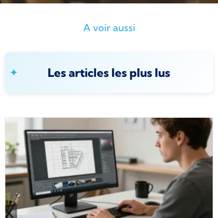
A voir aussi
Les articles les plus lus