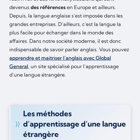
devenus
des références
en Europe et ailleurs.
Depuis, la langue anglaise s’est imposée dans les
grandes entreprises. D’ailleurs, c’est la langue la
plus facile pour échanger dans le monde des
affaires. Dans notre société moderne, il est donc
indispensable de savoir parler anglais. Vous pouvez
apprendre et maitriser l’anglais avec Global
General
, un site spécialisé pour l’apprentissage
d’une langue étrangère.
Les méthodes
d’apprentissage d’une langue
étrangère