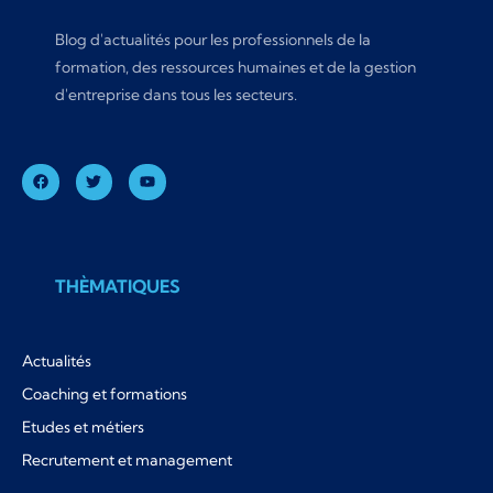
Blog d'actualités pour les professionnels de la
formation, des ressources humaines et de la gestion
d'entreprise dans tous les secteurs.
THÈMATIQUES
Actualités
Coaching et formations
Etudes et métiers
Recrutement et management