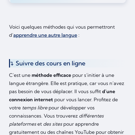
Voici quelques méthodes qui vous permettront
d’
apprendre une autre langue
:
Suivre des cours en ligne
C’est une
méthode efficace
pour s’initier à une
langue étrangère. Elle est pratique, car vous n’avez
pas besoin de vous déplacer. Il vous suffit
d’une
connexion internet
pour vous lancer. Profitez de
votre
temps libre
pour développer vos
connaissances. Vous trouverez
différentes
plateformes
et
des sites
pour apprendre
gratuitement ou des chaînes YouTube pour obtenir