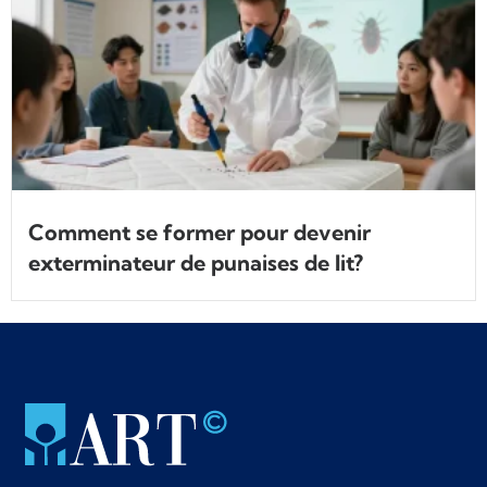
Comment se former pour devenir
exterminateur de punaises de lit?