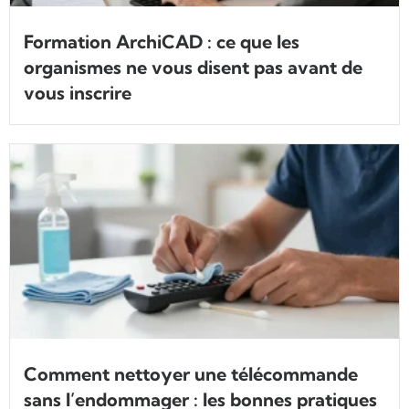
Formation ArchiCAD : ce que les
organismes ne vous disent pas avant de
vous inscrire
Comment nettoyer une télécommande
sans l’endommager : les bonnes pratiques