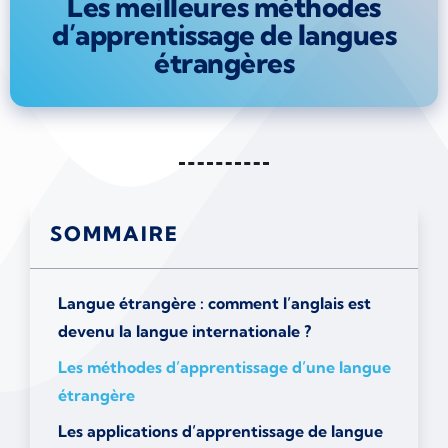
Les meilleures méthodes
d’apprentissage de langues
étrangères
SOMMAIRE
Langue étrangère : comment l’anglais est
devenu la langue internationale ?
Les méthodes d’apprentissage d’une langue
étrangère
Les applications d’apprentissage de langue