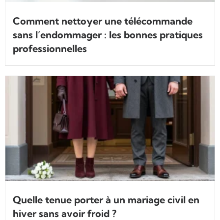
Comment nettoyer une télécommande
sans l’endommager : les bonnes pratiques
professionnelles
Quelle tenue porter à un mariage civil en
hiver sans avoir froid ?