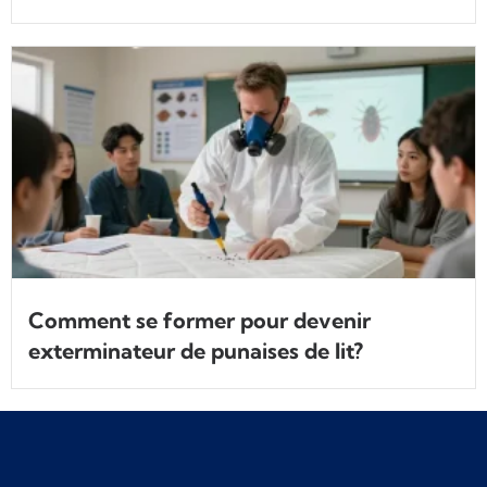
Comment se former pour devenir
exterminateur de punaises de lit?