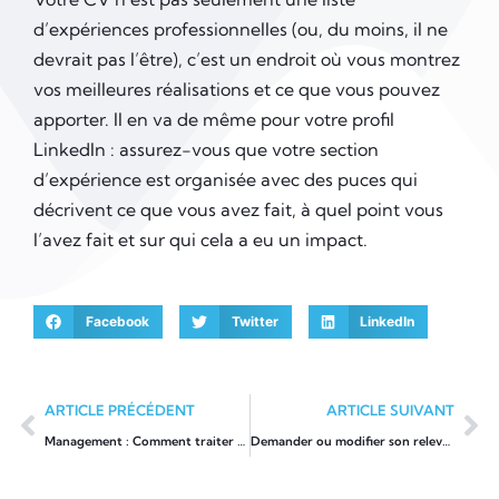
d’expériences professionnelles (ou, du moins, il ne
devrait pas l’être), c’est un endroit où vous montrez
vos meilleures réalisations et ce que vous pouvez
apporter. Il en va de même pour votre profil
LinkedIn : assurez-vous que votre section
d’expérience est organisée avec des puces qui
décrivent ce que vous avez fait, à quel point vous
l’avez fait et sur qui cela a eu un impact.
Facebook
Twitter
LinkedIn
ARTICLE PRÉCÉDENT
ARTICLE SUIVANT
Management : Comment traiter avec vos personnes difficiles
Demander ou modifier son relevé de carrière: quelles sont les démarches?