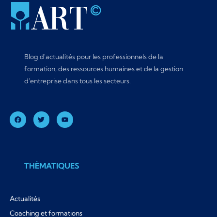
Blog d'actualités pour les professionnels de la
formation, des ressources humaines et de la gestion
d'entreprise dans tous les secteurs.
THÈMATIQUES
Actualités
Coaching et formations