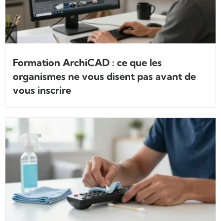
Formation ArchiCAD : ce que les
organismes ne vous disent pas avant de
vous inscrire