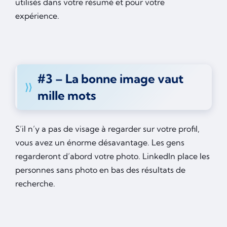
utilisés dans votre résumé et pour votre
expérience.
#3 – La bonne image vaut
mille mots
S’il n’y a pas de visage à regarder sur votre profil,
vous avez un énorme désavantage. Les gens
regarderont d’abord votre photo. LinkedIn place les
personnes sans photo en bas des résultats de
recherche.