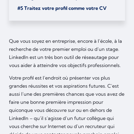
#5 Traitez votre profil comme votre CV
Que vous soyez en entreprise, encore à l’école, à la
recherche de votre premier emploi ou d’un stage.
LinkedIn est un très bon outil de réseautage pour
vous aider à atteindre vos objectifs professionnels.
Votre profil est l’endroit où présenter vos plus
grandes réussites et vos aspirations futures. C’est
aussi l’une des premières chances que vous avez de
faire une bonne première impression pour
quiconque vous découvre sur ou en dehors de
LinkedIn – qu’il s’agisse d’un futur collègue qui
vous cherche sur Internet ou d’un recruteur qui