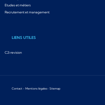
Etudes et métiers
Recrutement et management
LIENS UTILES
C2i revision
Contact
-
Mentions légales
-
Sitemap