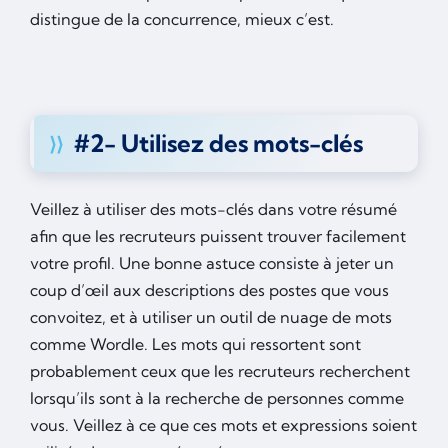
distingue de la concurrence, mieux c’est.
#2- Utilisez des mots-clés
Veillez à utiliser des mots-clés dans votre résumé
afin que les recruteurs puissent trouver facilement
votre profil. Une bonne astuce consiste à jeter un
coup d’œil aux descriptions des postes que vous
convoitez, et à utiliser un outil de nuage de mots
comme Wordle. Les mots qui ressortent sont
probablement ceux que les recruteurs recherchent
lorsqu’ils sont à la recherche de personnes comme
vous. Veillez à ce que ces mots et expressions soient