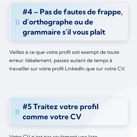
#4 – Pas de fautes de frappe,
d’orthographe ou de
grammaire s’il vous plaît
Veillez à ce que votre profil soit exempt de toute
erreur. Idéalement, passez autant de temps à
travailler sur votre profil LinkedIn que sur votre CV.
#5 Traitez votre profil
comme votre CV
Votre CV n’est pas seulement une liste