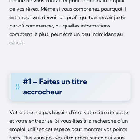
décide de vous contacter pour le prochain emploi
de vos rêves. Même si vous comprenez pourquoi il
est important d’avoir un profil qui tue, savoir juste
par où commencer, ou quelles informations
comptent le plus, peut être un peu intimidant au
début.
#1 – Faites un titre
accrocheur
Votre titre n’a pas besoin d’être votre titre de poste
et votre entreprise. Si vous êtes à la recherche d’un
emploi, utilisez cet espace pour montrer vos points
forts. Plus vous pouvez être précis sur ce qui vous