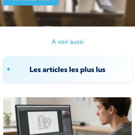
A voir aussi
Les articles les plus lus