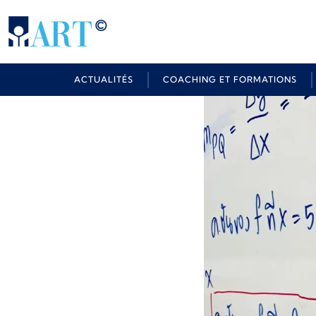
ACTUALITÉS
COACHING ET FORMATIONS