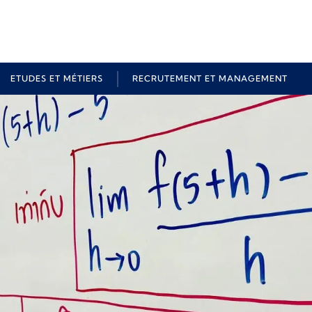
ETUDES ET MÉTIERS
RECRUTEMENT ET MANAGEMENT