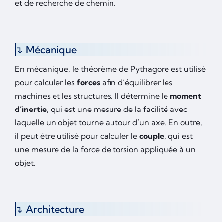
et de recherche de chemin.
Mécanique
En mécanique, le théorème de Pythagore est utilisé
pour calculer les
forces
afin d’équilibrer les
machines et les structures. Il détermine le
moment
d’inertie
, qui est une mesure de la facilité avec
laquelle un objet tourne autour d’un axe. En outre,
il peut être utilisé pour calculer le
couple
, qui est
une mesure de la force de torsion appliquée à un
objet.
Architecture