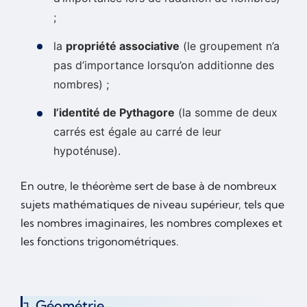
;
la
propriété associative
(le groupement n’a
pas d’importance lorsqu’on additionne des
nombres) ;
l’identité de Pythagore
(la somme de deux
carrés est égale au carré de leur
hypoténuse).
En outre, le théorème sert de base à de nombreux
sujets mathématiques de niveau supérieur, tels que
les nombres imaginaires, les nombres complexes et
les fonctions trigonométriques.
Géométrie