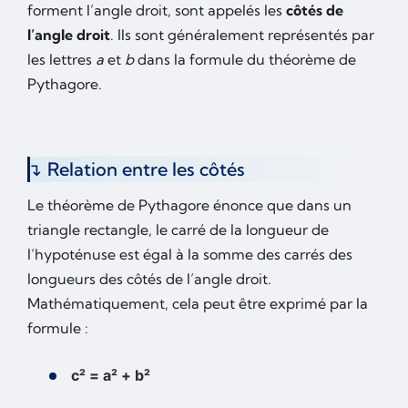
forment l’angle droit, sont appelés les
côtés de
l’angle droit
. Ils sont généralement représentés par
les lettres
a
et
b
dans la formule du théorème de
Pythagore.
Relation entre les côtés
Le théorème de Pythagore énonce que dans un
triangle rectangle, le carré de la longueur de
l’hypoténuse est égal à la somme des carrés des
longueurs des côtés de l’angle droit.
Mathématiquement, cela peut être exprimé par la
formule :
c² = a² + b²