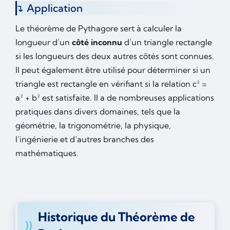
Application
Le théorème de Pythagore sert à calculer la
longueur d’un
côté inconnu
d’un triangle rectangle
si les longueurs des deux autres côtés sont connues.
Il peut également être utilisé pour déterminer si un
triangle est rectangle en vérifiant si la relation c² =
a² + b² est satisfaite. Il a de nombreuses applications
pratiques dans divers domaines, tels que la
géométrie, la trigonométrie, la physique,
l’ingénierie et d’autres branches des
mathématiques.
Historique du Théorème de