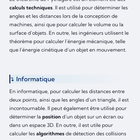
calculs techniques
. Il est utilisé pour déterminer les
angles et les distances lors de la conception de
machines, ainsi que pour calculer le volume ou la
surface d’objets. En outre, les ingénieurs utilisent le
théorème pour calculer l’énergie mécanique, telle
que l’énergie cinétique d’un objet en mouvement.
Informatique
En informatique, pour calculer les distances entre
deux points, ainsi que les angles d’un triangle, il est
incontournable. Il peut également être utilisé pour
déterminer la
position
d’un objet sur un écran ou
dans un espace 3D. En outre, il est utile pour
calculer les
algorithmes
de détection des collisions