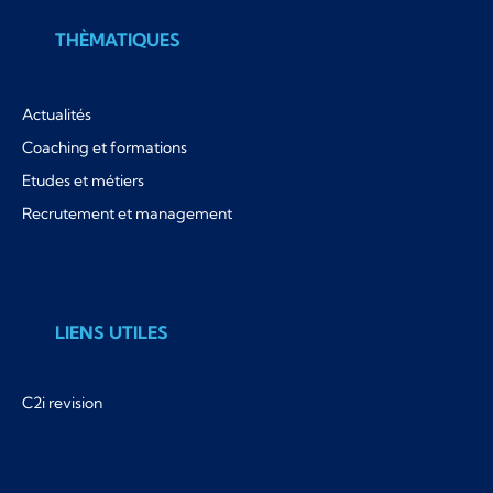
THÈMATIQUES
Actualités
Coaching et formations
Etudes et métiers
Recrutement et management
LIENS UTILES
C2i revision