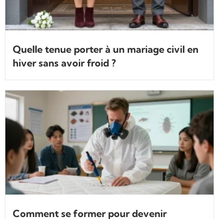
Quelle tenue porter à un mariage civil en
hiver sans avoir froid ?
Comment se former pour devenir