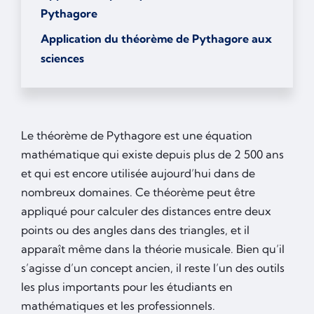
Pythagore
Application du théorème de Pythagore aux
sciences
Le théorème de Pythagore est une équation
mathématique qui existe depuis plus de 2 500 ans
et qui est encore utilisée aujourd’hui dans de
nombreux domaines. Ce théorème peut être
appliqué pour calculer des distances entre deux
points ou des angles dans des triangles, et il
apparaît même dans la théorie musicale. Bien qu’il
s’agisse d’un concept ancien, il reste l’un des outils
les plus importants pour les étudiants en
mathématiques et les professionnels.