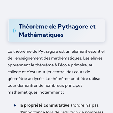
Théorème de Pythagore et
Mathématiques
Le théorème de Pythagore est un élément essentiel
de l’enseignement des mathématiques. Les élèves
apprennent le théorème à l’école primaire, au
collège et c’est un sujet central des cours de
géométrie au lycée. Le théorème peut être utilisé
pour démontrer de nombreux principes
mathématiques, notamment :
la
propriété commutative
(l’ordre n’a pas
d’importance lors de l’addition de nombres)