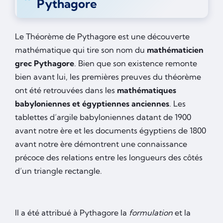
Pythagore
Le Théorème de Pythagore est une découverte
mathématique qui tire son nom du
mathématicien
grec Pythagore
. Bien que son existence remonte
bien avant lui, les premières preuves du théorème
ont été retrouvées dans les
mathématiques
babyloniennes et égyptiennes anciennes
. Les
tablettes d’argile babyloniennes datant de 1900
avant notre ère et les documents égyptiens de 1800
avant notre ère démontrent une connaissance
précoce des relations entre les longueurs des côtés
d’un triangle rectangle.
Il a été attribué à Pythagore la
formulation
et la