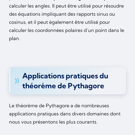
calculer les angles. Il peut être utilisé pour résoudre
des équations impliquant des rapports sinus ou
cosinus, et il peut également être utilisé pour
calculer les coordonnées polaires d’un point dans le
plan.
Applications pratiques du
théorème de Pythagore
Le théorème de Pythagore a de nombreuses
applications pratiques dans divers domaines dont
nous vous présentons les plus courants.