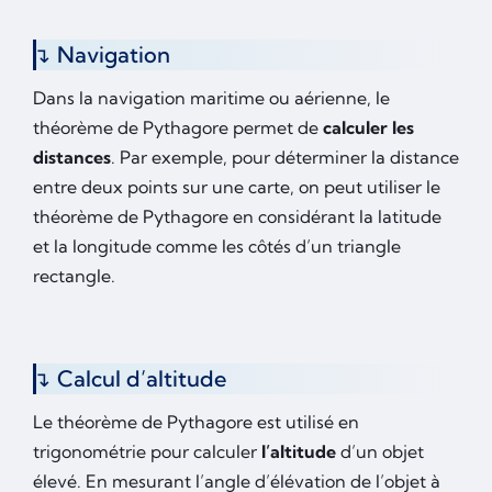
Navigation
Dans la navigation maritime ou aérienne, le
théorème de Pythagore permet de
calculer les
distances
. Par exemple, pour déterminer la distance
entre deux points sur une carte, on peut utiliser le
théorème de Pythagore en considérant la latitude
et la longitude comme les côtés d’un triangle
rectangle.
Calcul d’altitude
Le théorème de Pythagore est utilisé en
trigonométrie pour calculer
l’altitude
d’un objet
élevé. En mesurant l’angle d’élévation de l’objet à