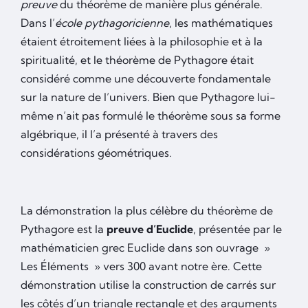
preuve
du théorème de manière plus générale.
Dans l’
école pythagoricienne
, les mathématiques
étaient étroitement liées à la philosophie et à la
spiritualité, et le théorème de Pythagore était
considéré comme une découverte fondamentale
sur la nature de l’univers. Bien que Pythagore lui-
même n’ait pas formulé le théorème sous sa forme
algébrique, il l’a présenté à travers des
considérations géométriques.
La démonstration la plus célèbre du théorème de
Pythagore est la
preuve d’Euclide
, présentée par le
mathématicien grec Euclide dans son ouvrage »
Les Éléments » vers 300 avant notre ère. Cette
démonstration utilise la construction de carrés sur
les côtés d’un triangle rectangle et des arguments