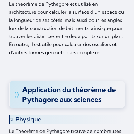
Le théorème de Pythagore est utilisé en
architecture pour
calculer la surface d’un espace ou
la longueur de ses côtés
,
mais aussi
pour les angles
lors de la construction de bâtiments, ainsi que pour
trouver les distances entre deux points sur un plan.
En outre, il est utile pour calculer des escaliers et
d’autres formes géométriques complexes.
Application du théorème de
Pythagore aux sciences
Physique
Le Théorème de Pythagore trouve de nombreuses