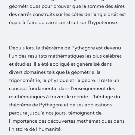
géométriques pour prouver que la somme des aires
des carrés construits sur les côtés de l’angle droit est
égale à l’aire du carré construit sur l’hypoténuse.
Depuis lors, le théorème de Pythagore est devenu
l’un des résultats mathématiques les plus célèbres
et étudiés. Il a été appliqué et généralisé dans
divers domaines tels que la géométrie, la
trigonométrie, la physique et l’algèbre. Il reste un
concept fondamental dans l’enseignement des
mathématiques à travers le monde. L’héritage du
théorème de Pythagore et de ses applications
perdure jusqu’à nos jours, témoignant de
l’importance des découvertes mathématiques dans
l’histoire de l’humanité.