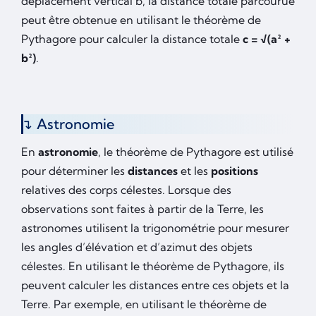
déplacement vertical b, la distance totale parcourue
peut être obtenue en utilisant le théorème de
Pythagore pour calculer la distance totale
c = √(a² +
b²)
.
Astronomie
En
astronomie
, le théorème de Pythagore est utilisé
pour déterminer les
distances
et les
positions
relatives des corps célestes. Lorsque des
observations sont faites à partir de la Terre, les
astronomes utilisent la trigonométrie pour mesurer
les angles d’élévation et d’azimut des objets
célestes. En utilisant le théorème de Pythagore, ils
peuvent calculer les distances entre ces objets et la
Terre. Par exemple, en utilisant le théorème de