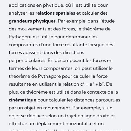
applications en physique, où il est utilisé pour
analyser les
relations spatiales
et calculer des
grandeurs physiques
. Par exemple, dans l’étude
des mouvements et des forces, le théorème de
Pythagore est utilisé pour déterminer les
composantes d’une force résultante lorsque des
forces agissent dans des directions
perpendiculaires. En décomposant les forces en
termes de leurs composantes, on peut utiliser le
théorème de Pythagore pour calculer la force
résultante en utilisant la relation c² = a² + b². De
plus, ce théorème est utilisé dans le contexte de la
cinématique
pour calculer les distances parcourues
par un objet en mouvement. Par exemple, si un
objet se déplace selon un trajet en ligne droite et
effectue un déplacement horizontal a et un