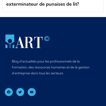
exterminateur de punaises de lit?
Blog d'actualités pour les professionnels de la
formation, des ressources humaines et de la gestion
d'entreprise dans tous les secteurs.