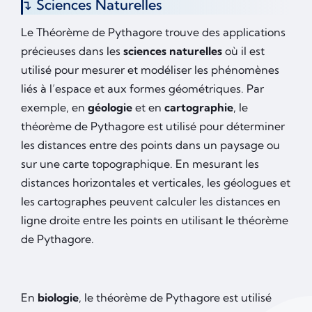
Sciences Naturelles
Le Théorème de Pythagore trouve des applications
précieuses dans les
sciences naturelles
où il est
utilisé pour mesurer et modéliser les phénomènes
liés à l’espace et aux formes géométriques. Par
exemple, en
géologie
et en
cartographie
, le
théorème de Pythagore est utilisé pour déterminer
les distances entre des points dans un paysage ou
sur une carte topographique. En mesurant les
distances horizontales et verticales, les géologues et
les cartographes peuvent calculer les distances en
ligne droite entre les points en utilisant le théorème
de Pythagore.
En
biologie
, le théorème de Pythagore est utilisé