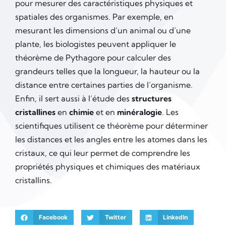
pour mesurer des caractéristiques physiques et
spatiales des organismes. Par exemple, en
mesurant les dimensions d’un animal ou d’une
plante, les biologistes peuvent appliquer le
théorème de Pythagore pour calculer des
grandeurs telles que la longueur, la hauteur ou la
distance entre certaines parties de l’organisme.
Enfin, il sert aussi à l’étude des
structures
cristallines
en
chimie
et en
minéralogie
. Les
scientifiques utilisent ce théorème pour déterminer
les distances et les angles entre les atomes dans les
cristaux, ce qui leur permet de comprendre les
propriétés physiques et chimiques des matériaux
cristallins.
Facebook
Twitter
LinkedIn