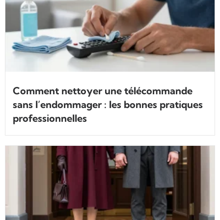
Comment nettoyer une télécommande
sans l’endommager : les bonnes pratiques
professionnelles