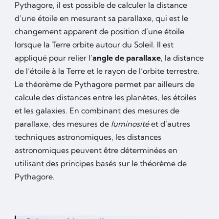
Pythagore, il est possible de calculer la distance
d’une étoile en mesurant sa parallaxe, qui est le
changement apparent de position d’une étoile
lorsque la Terre orbite autour du Soleil. Il est
appliqué pour relier l’
angle de parallaxe
, la distance
de l’étoile à la Terre et le rayon de l’orbite terrestre.
Le théorème de Pythagore permet par ailleurs de
calcule des distances entre les planètes, les étoiles
et les galaxies. En combinant des mesures de
parallaxe, des mesures de
luminosité
et d’autres
techniques astronomiques, les distances
astronomiques peuvent être déterminées en
utilisant des principes basés sur le théorème de
Pythagore.