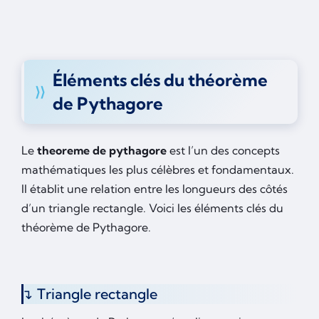
Éléments clés du théorème
de Pythagore
Le
theoreme de pythagore
est l’un des concepts
mathématiques les plus célèbres et fondamentaux.
Il établit une relation entre les longueurs des côtés
d’un triangle rectangle. Voici les éléments clés du
théorème de Pythagore.
Triangle rectangle