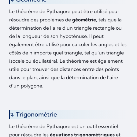
Le théorème de Pythagore peut être utilisé pour
résoudre des problèmes de
géométrie
, tels que la
détermination de l’aire d’un triangle rectangle ou
de la longueur de son hypoténuse. Il peut
également être utilisé pour calculer les angles et les
côtés de n’importe quel triangle, tel qu’un triangle
isocèle ou équilatéral. Le théorème est également
utile pour trouver des distances entre des points
dans le plan, ainsi que la détermination de l’aire
d’un polygone.
Trigonométrie
Le théorème de Pythagore est un outil essentiel
pour résoudre les
équations trigonométriques
et