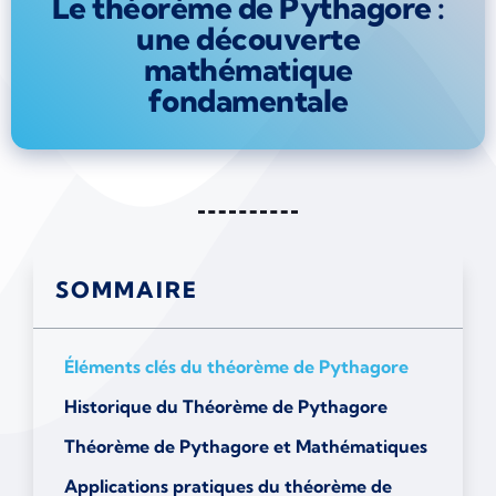
Le théorème de Pythagore :
une découverte
mathématique
fondamentale
SOMMAIRE
Éléments clés du théorème de Pythagore
Historique du Théorème de Pythagore
Théorème de Pythagore et Mathématiques
Applications pratiques du théorème de