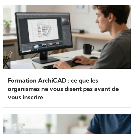
Formation ArchiCAD : ce que les
organismes ne vous disent pas avant de
vous inscrire