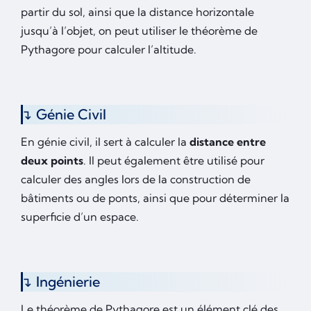
partir du sol, ainsi que la distance horizontale
jusqu’à l’objet, on peut utiliser le théorème de
Pythagore pour calculer l’altitude.
Génie Civil
En génie civil, il sert à calculer la
distance entre
deux points
. Il peut également être utilisé pour
calculer des angles lors de la construction de
bâtiments ou de ponts, ainsi que pour déterminer la
superficie d’un espace.
Ingénierie
Le théorème de Pythagore est un élément clé des