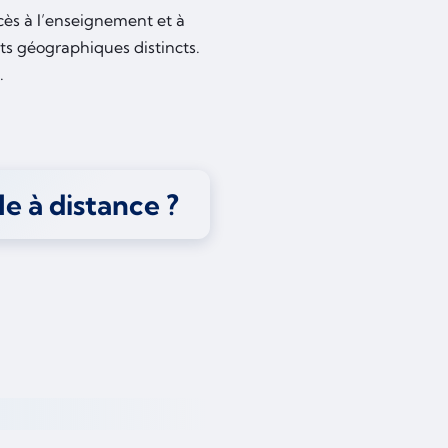
ccès à l’enseignement et à
ts géographiques distincts.
.
le à distance ?