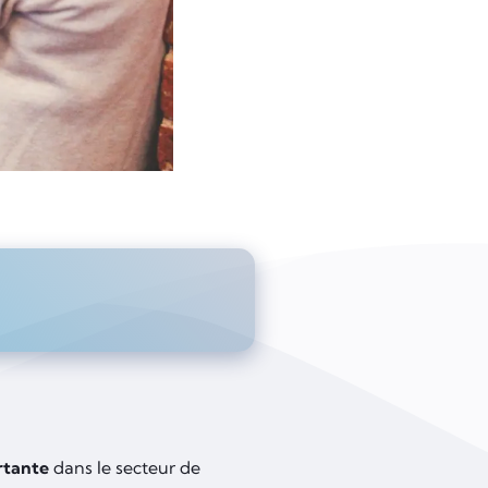
rtante
dans le secteur de