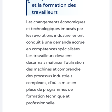
et la formation des
travailleurs
Les changements économiques
et technologiques imposés par
les révolutions industrielles ont
conduit à une demande accrue
en compétences spécialisées.
Les travailleurs devaient
désormais maîtriser l’utilisation
des machines et comprendre
des processus industriels
complexes, d’où la mise en
place de programmes de
formation technique et
professionnelle.