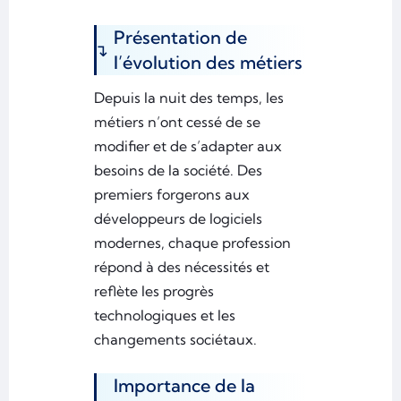
Présentation de
l’évolution des métiers
Depuis la nuit des temps, les
métiers n’ont cessé de se
modifier et de s’adapter aux
besoins de la société. Des
premiers forgerons aux
développeurs de logiciels
modernes, chaque profession
répond à des nécessités et
reflète les progrès
technologiques et les
changements sociétaux.
Importance de la