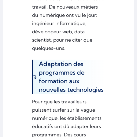
travail. De nouveaux métiers
du numérique ont vu le jour:
ingénieur informatique,
développeur web, data
scientist, pour ne citer que
quelques-uns.
Adaptation des
programmes de
formation aux
nouvelles technologies
Pour que les travailleurs
puissent surfer sur la vague
numérique, les établissements
éducatifs ont dû adapter leurs
programmes. Des cours