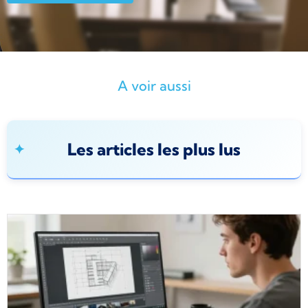
A voir aussi
Les articles les plus lus