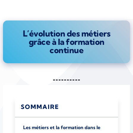
L’évolution des métiers
grâce à la formation
continue
SOMMAIRE
Les métiers et la formation dans le