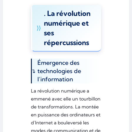
. La révolution
numérique et
ses
répercussions
Émergence des
technologies de
l’information
La révolution numérique a
emmené avec elle un tourbillon
de transformations. La montée
en puissance des ordinateurs et
d’Internet a bouleversé les
modes de communication et de