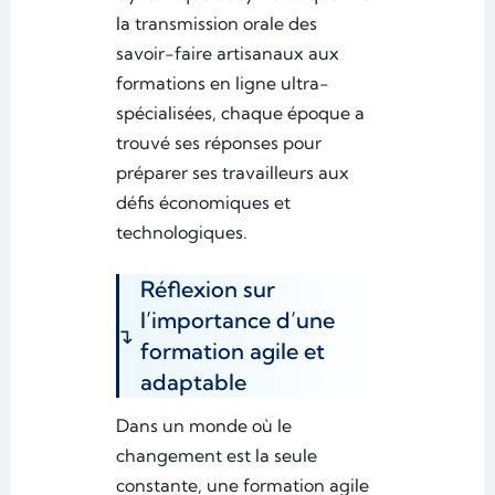
la transmission orale des
savoir-faire artisanaux aux
formations en ligne ultra-
spécialisées, chaque époque a
trouvé ses réponses pour
préparer ses travailleurs aux
défis économiques et
technologiques.
Réflexion sur
l’importance d’une
formation agile et
adaptable
Dans un monde où le
changement est la seule
constante, une formation agile