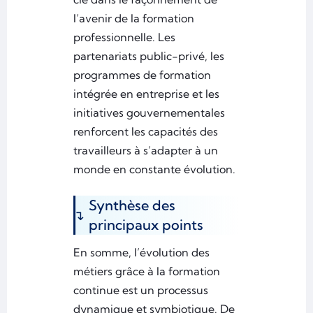
l’avenir de la formation
professionnelle. Les
partenariats public-privé, les
programmes de formation
intégrée en entreprise et les
initiatives gouvernementales
renforcent les capacités des
travailleurs à s’adapter à un
monde en constante évolution.
Synthèse des
principaux points
En somme, l’évolution des
métiers grâce à la formation
continue est un processus
dynamique et symbiotique. De