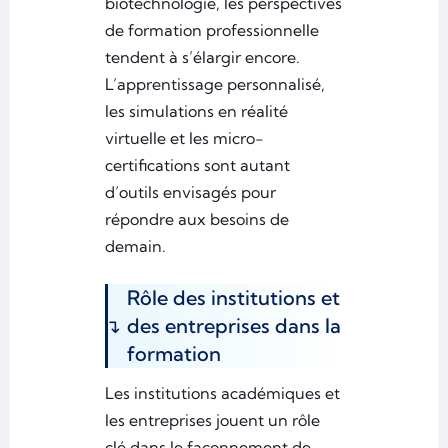
biotechnologie, les perspectives
de formation professionnelle
tendent à s’élargir encore.
L’apprentissage personnalisé,
les simulations en réalité
virtuelle et les micro-
certifications sont autant
d’outils envisagés pour
répondre aux besoins de
demain.
Rôle des institutions et
des entreprises dans la
formation
Les institutions académiques et
les entreprises jouent un rôle
clé dans le façonnement de