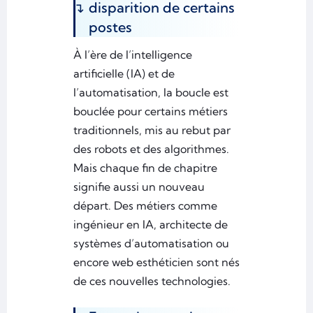
disparition de certains
postes
À l’ère de l’intelligence
artificielle (IA) et de
l’automatisation, la boucle est
bouclée pour certains métiers
traditionnels, mis au rebut par
des robots et des algorithmes.
Mais chaque fin de chapitre
signifie aussi un nouveau
départ. Des métiers comme
ingénieur en IA, architecte de
systèmes d’automatisation ou
encore web esthéticien sont nés
de ces nouvelles technologies.