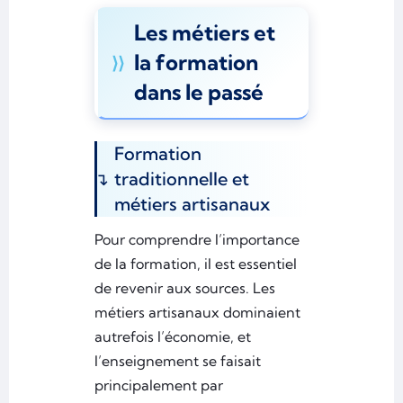
Les métiers et
la formation
dans le passé
Formation
traditionnelle et
métiers artisanaux
Pour comprendre l’importance
de la formation, il est essentiel
de revenir aux sources. Les
métiers artisanaux dominaient
autrefois l’économie, et
l’enseignement se faisait
principalement par