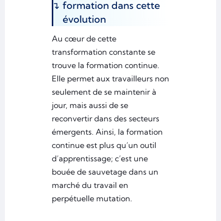
formation dans cette
évolution
Au cœur de cette
transformation constante se
trouve la formation continue.
Elle permet aux travailleurs non
seulement de se maintenir à
jour, mais aussi de se
reconvertir dans des secteurs
émergents. Ainsi, la formation
continue est plus qu’un outil
d’apprentissage; c’est une
bouée de sauvetage dans un
marché du travail en
perpétuelle mutation.