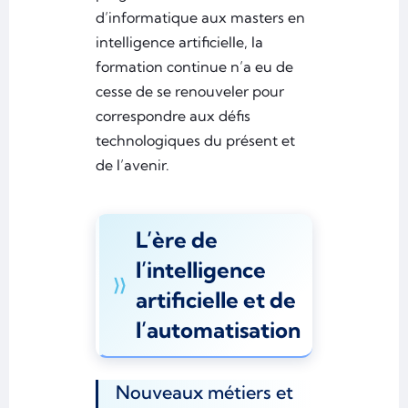
d’informatique aux masters en
intelligence artificielle, la
formation continue n’a eu de
cesse de se renouveler pour
correspondre aux défis
technologiques du présent et
de l’avenir.
L’ère de
l’intelligence
artificielle et de
l’automatisation
Nouveaux métiers et