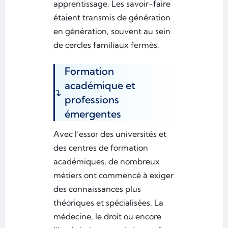
apprentissage. Les savoir-faire
étaient transmis de génération
en génération, souvent au sein
de cercles familiaux fermés.
Formation
académique et
professions
émergentes
Avec l’essor des universités et
des centres de formation
académiques, de nombreux
métiers ont commencé à exiger
des connaissances plus
théoriques et spécialisées. La
médecine, le droit ou encore