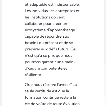
et adaptable est indispensable.
Les individus, les entreprises et
les institutions doivent
collaborer pour créer un
écosystème d’apprentissage
capable de répondre aux
besoins du présent et de se
préparer aux défis futurs. Ce
n’est qu’à ce prix que nous
pourrons garantir une main-
d’œuvre compétente et
résiliente.
Que nous réserve l’avenir? La
seule certitude est que la
formation continue restera la
clé de voûte de toute évolution