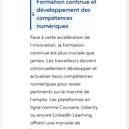
Formation continue et
développement des
compétences
numériques
Face à cette accélération de
l’innovation, la formation
continue est plus cruciale que
jamais. Les travailleurs doivent
continuellement développer et
actualiser leurs compétences
numériques pour rester
pertinents sur le marché de
l’emploi. Les plateformes en
ligne comme Coursera, Udacity
ou encore LinkedIn Learning
offrent une myriade de