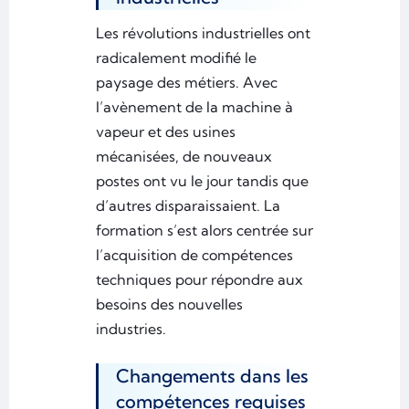
Les révolutions industrielles ont
radicalement modifié le
paysage des métiers. Avec
l’avènement de la machine à
vapeur et des usines
mécanisées, de nouveaux
postes ont vu le jour tandis que
d’autres disparaissaient. La
formation s’est alors centrée sur
l’acquisition de compétences
techniques pour répondre aux
besoins des nouvelles
industries.
Changements dans les
compétences requises