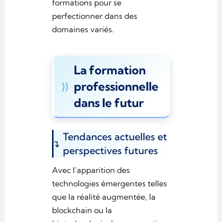
formations pour se
perfectionner dans des
domaines variés.
La formation
professionnelle
dans le futur
Tendances actuelles et
perspectives futures
Avec l’apparition des
technologies émergentes telles
que la réalité augmentée, la
blockchain ou la