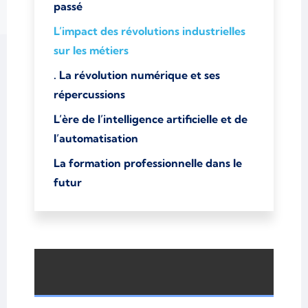
passé
L’impact des révolutions industrielles
sur les métiers
. La révolution numérique et ses
répercussions
L’ère de l’intelligence artificielle et de
l’automatisation
La formation professionnelle dans le
futur