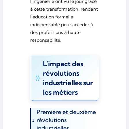
l’ingénierie ont vu le jour grâce
à cette transformation, rendant
l’éducation formelle
indispensable pour accéder à
des professions à haute
responsabilité.
L’impact des
révolutions
industrielles sur
les métiers
Première et deuxième
révolutions
industrielles