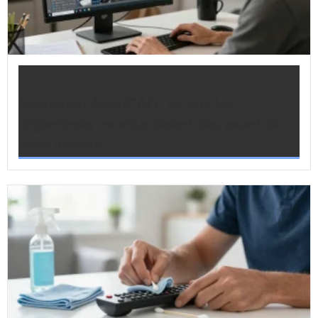
Formation ArchiCAD : ce que les
organismes ne vous disent pas avant de
vous inscrire