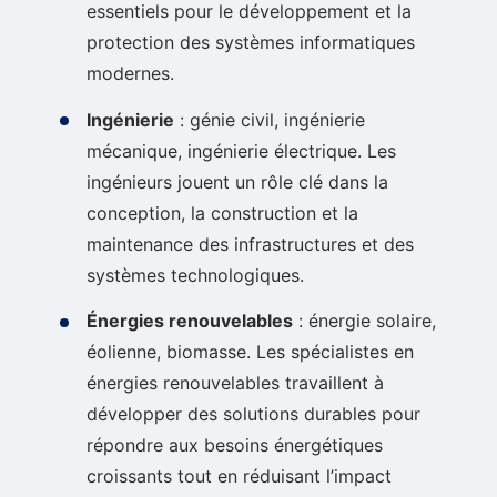
essentiels pour le développement et la
protection des systèmes informatiques
modernes.
Ingénierie
: génie civil, ingénierie
mécanique, ingénierie électrique. Les
ingénieurs jouent un rôle clé dans la
conception, la construction et la
maintenance des infrastructures et des
systèmes technologiques.
Énergies renouvelables
: énergie solaire,
éolienne, biomasse. Les spécialistes en
énergies renouvelables travaillent à
développer des solutions durables pour
répondre aux besoins énergétiques
croissants tout en réduisant l’impact