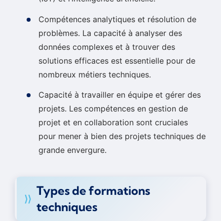
Compétences analytiques et résolution de
problèmes. La capacité à analyser des
données complexes et à trouver des
solutions efficaces est essentielle pour de
nombreux métiers techniques.
Capacité à travailler en équipe et gérer des
projets. Les compétences en gestion de
projet et en collaboration sont cruciales
pour mener à bien des projets techniques de
grande envergure.
Types de formations
techniques