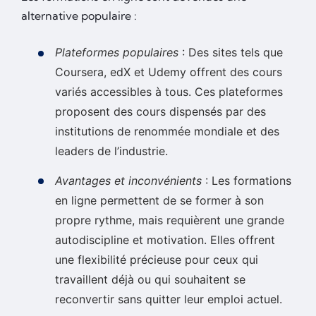
alternative populaire :
Plateformes populaires
: Des sites tels que
Coursera, edX et Udemy offrent des cours
variés accessibles à tous. Ces plateformes
proposent des cours dispensés par des
institutions de renommée mondiale et des
leaders de l’industrie.
Avantages et inconvénients
: Les formations
en ligne permettent de se former à son
propre rythme, mais requièrent une grande
autodiscipline et motivation. Elles offrent
une flexibilité précieuse pour ceux qui
travaillent déjà ou qui souhaitent se
reconvertir sans quitter leur emploi actuel.