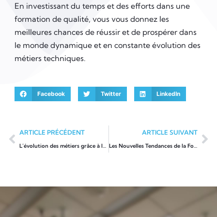
En investissant du temps et des efforts dans une
formation de qualité, vous vous donnez les
meilleures chances de réussir et de prospérer dans
le monde dynamique et en constante évolution des
métiers techniques.
Facebook
Twitter
LinkedIn
ARTICLE PRÉCÉDENT
ARTICLE SUIVANT
L’évolution des métiers grâce à la formation continue
Les Nouvelles Tendances de la Formation en 2023 à Ne Pas Manquer