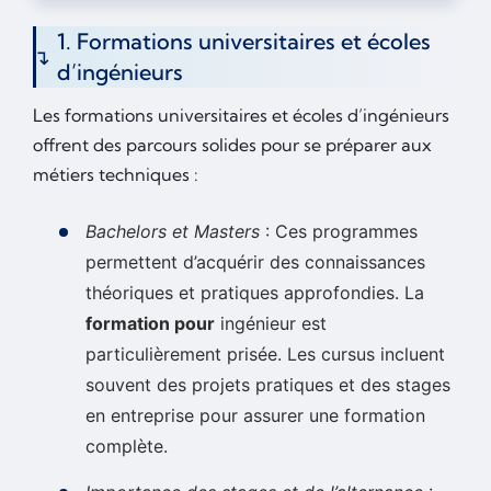
1. Formations universitaires et écoles
d’ingénieurs
Les formations universitaires et écoles d’ingénieurs
offrent des parcours solides pour se préparer aux
métiers techniques :
Bachelors et Masters
: Ces programmes
permettent d’acquérir des connaissances
théoriques et pratiques approfondies. La
formation pour
ingénieur est
particulièrement prisée. Les cursus incluent
souvent des projets pratiques et des stages
en entreprise pour assurer une formation
complète.