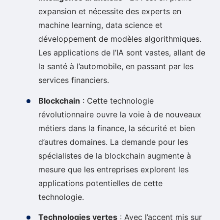
expansion et nécessite des experts en
machine learning, data science et
développement de modèles algorithmiques.
Les applications de l’IA sont vastes, allant de
la santé à l’automobile, en passant par les
services financiers.
Blockchain
: Cette technologie
révolutionnaire ouvre la voie à de nouveaux
métiers dans la finance, la sécurité et bien
d’autres domaines. La demande pour les
spécialistes de la blockchain augmente à
mesure que les entreprises explorent les
applications potentielles de cette
technologie.
Technologies vertes
: Avec l’accent mis sur