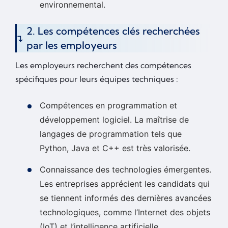
environnemental.
2. Les compétences clés recherchées
par les employeurs
Les employeurs recherchent des compétences
spécifiques pour leurs équipes techniques :
Compétences en programmation et
développement logiciel. La maîtrise de
langages de programmation tels que
Python, Java et C++ est très valorisée.
Connaissance des technologies émergentes.
Les entreprises apprécient les candidats qui
se tiennent informés des dernières avancées
technologiques, comme l’Internet des objets
(IoT) et l’intelligence artificielle.