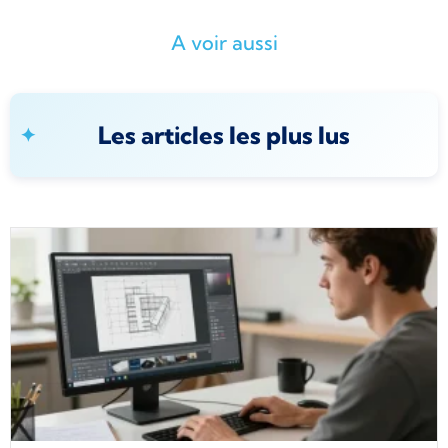
A voir aussi
Les articles les plus lus