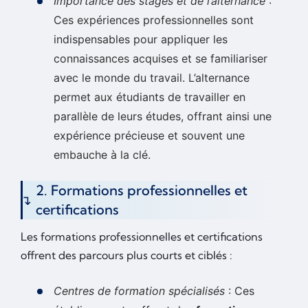
Importance des stages et de l’alternance
:
Ces expériences professionnelles sont
indispensables pour appliquer les
connaissances acquises et se familiariser
avec le monde du travail. L’alternance
permet aux étudiants de travailler en
parallèle de leurs études, offrant ainsi une
expérience précieuse et souvent une
embauche à la clé.
2. Formations professionnelles et
certifications
Les formations professionnelles et certifications
offrent des parcours plus courts et ciblés :
Centres de formation spécialisés
: Ces