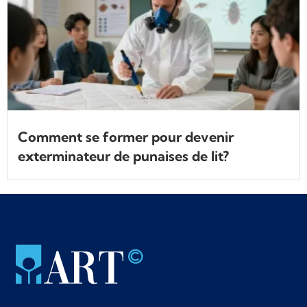
Comment se former pour devenir
exterminateur de punaises de lit?