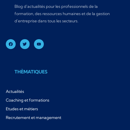
Blog d'actualités pour les professionnels de la
formation, des ressources humaines et de la gestion
d'entreprise dans tous les secteurs.
THÈMATIQUES
Actualités
Coaching et formations
Etudes et métiers
Recrutement et management