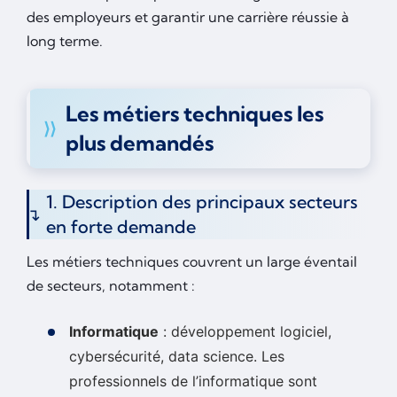
des employeurs et garantir une carrière réussie à
long terme.
Les métiers techniques les
plus demandés
1. Description des principaux secteurs
en forte demande
Les métiers techniques couvrent un large éventail
de secteurs, notamment :
Informatique
: développement logiciel,
cybersécurité, data science. Les
professionnels de l’informatique sont