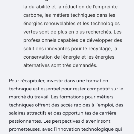
la durabilité et la réduction de l’empreinte
carbone, les métiers techniques dans les
énergies renouvelables et les technologies
vertes sont de plus en plus recherchés. Les
professionnels capables de développer des
solutions innovantes pour le recyclage, la
conservation de l’énergie et les énergies
alternatives sont très demandés.
Pour récapituler, investir dans une formation
technique est essentiel pour rester compétitif sur le
marché du travail. Les formations pour métiers
techniques offrent des accès rapides à l’emploi, des
salaires attractifs et des opportunités de carrière
passionnantes. Les perspectives d’avenir sont
prometteuses, avec l’innovation technologique qui