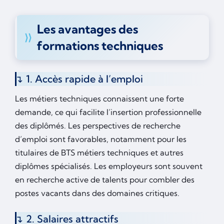
Les avantages des
formations techniques
1. Accès rapide à l’emploi
Les métiers techniques connaissent une forte
demande, ce qui facilite l’insertion professionnelle
des diplômés. Les perspectives de recherche
d’emploi sont favorables, notamment pour les
titulaires de BTS métiers techniques et autres
diplômes spécialisés. Les employeurs sont souvent
en recherche active de talents pour combler des
postes vacants dans des domaines critiques.
2. Salaires attractifs