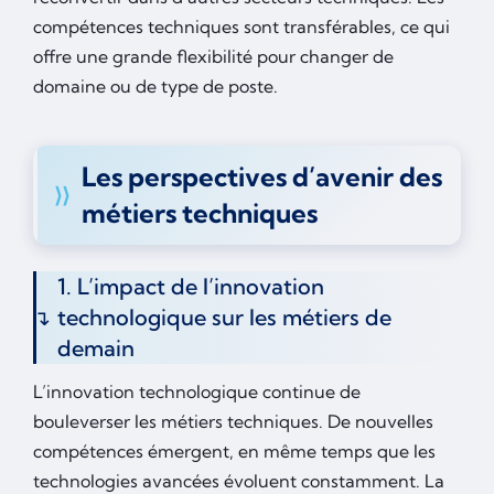
compétences techniques sont transférables, ce qui
offre une grande flexibilité pour changer de
domaine ou de type de poste.
Les perspectives d’avenir des
métiers techniques
1. L’impact de l’innovation
technologique sur les métiers de
demain
L’innovation technologique continue de
bouleverser les métiers techniques. De nouvelles
compétences émergent, en même temps que les
technologies avancées évoluent constamment. La