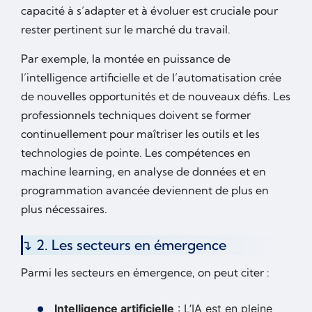
capacité à s’adapter et à évoluer est cruciale pour
rester pertinent sur le marché du travail.
Par exemple, la montée en puissance de
l’intelligence artificielle et de l’automatisation crée
de nouvelles opportunités et de nouveaux défis. Les
professionnels techniques doivent se former
continuellement pour maîtriser les outils et les
technologies de pointe. Les compétences en
machine learning, en analyse de données et en
programmation avancée deviennent de plus en
plus nécessaires.
2. Les secteurs en émergence
Parmi les secteurs en émergence, on peut citer :
Intelligence artificielle
: L’IA est en pleine