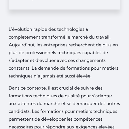
L’évolution rapide des technologies a
complètement transformé le marché du travail.
Aujourd’hui, les entreprises recherchent de plus en
plus de professionnels techniques capables de
s’adapter et d’évoluer avec ces changements
constants. La demande de formations pour métiers
techniques n’a jamais été aussi élevée.
Dans ce contexte, il est crucial de suivre des
formations techniques de qualité pour s’adapter
aux attentes du marché et se démarquer des autres
candidats. Les formations pour métiers techniques
permettent de développer les compétences
nécessaires pour répondre aux exigences élevées