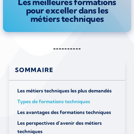
Les meilleures formations
pour exceller dans les
métiers techniques
SOMMAIRE
Les métiers techniques les plus demandés
Types de formations techniques
Les avantages des formations techniques
Les perspectives d’avenir des métiers
techniques