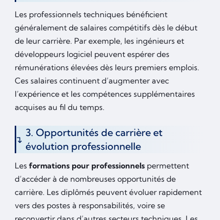
Les professionnels techniques bénéficient
généralement de salaires compétitifs dès le début
de leur carrière. Par exemple, les ingénieurs et
développeurs logiciel peuvent espérer des
rémunérations élevées dès leurs premiers emplois.
Ces salaires continuent d’augmenter avec
l’expérience et les compétences supplémentaires
acquises au fil du temps.
3. Opportunités de carrière et
évolution professionnelle
Les
formations pour professionnels
permettent
d’accéder à de nombreuses opportunités de
carrière. Les diplômés peuvent évoluer rapidement
vers des postes à responsabilités, voire se
reconvertir dans d’autres secteurs techniques. Les