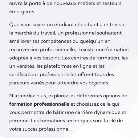
ouvre la porte à de nouveaux métiers et secteurs
émergents.
Que vous soyez un étudiant cherchant à entrer sur
le marché du travail, un professionnel souhaitant
améliorer ses compétences ou quelqu’un en
reconversion professionnelle, il existe une formation
adaptée à vos besoins. Les centres de formation, les
universités, les plateformes en ligne et les
certifications professionnelles offrent tous des
parcours variés pour atteindre vos objectifs.
N’attendez plus, explorez les différentes options de
formation professionnelle
et choisissez celle qui
vous permettra de bâtir une carrière dynamique et
pérenne. Les formations techniques sont la clé de
votre succès professionnel.