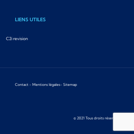
LIENS UTILES
C2i revision
Contact
-
Mentions légales
-
Sitemap
© 2021 Tous droits réservés