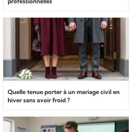
professionnelles
Quelle tenue porter à un mariage civil en
hiver sans avoir froid ?