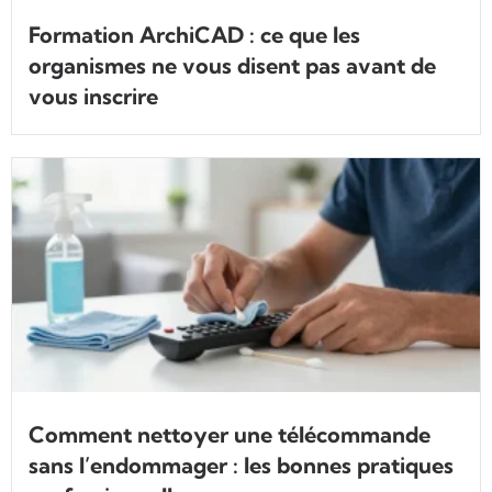
Formation ArchiCAD : ce que les
organismes ne vous disent pas avant de
vous inscrire
Comment nettoyer une télécommande
sans l’endommager : les bonnes pratiques