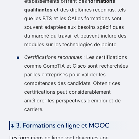
établissements offrent des
formations
qualifiantes
et des diplômes reconnus, tels
que les BTS et les CALes formations sont
souvent adaptées aux besoins spécifiques
du marché du travail et peuvent inclure des
modules sur les technologies de pointe.
Certifications reconnues
: Les certifications
comme CompTIA et Cisco sont recherchées
par les entreprises pour valider les
compétences des candidats. Obtenir ces
certifications peut considérablement
améliorer les perspectives d’emploi et de
carrière.
3. Formations en ligne et MOOC
Les formations en ligne sont devenues une