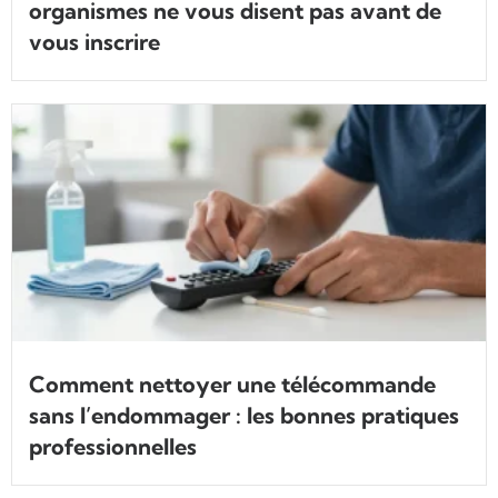
organismes ne vous disent pas avant de
vous inscrire
Comment nettoyer une télécommande
sans l’endommager : les bonnes pratiques
professionnelles