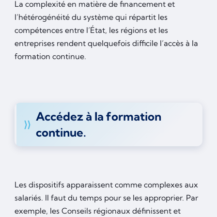
La complexité en matière de financement et
l’hétérogénéité du système qui répartit les
compétences entre l’État, les régions et les
entreprises rendent quelquefois difficile l’accès à la
formation continue.
Accédez à la formation
continue.
Les dispositifs apparaissent comme complexes aux
salariés. Il faut du temps pour se les approprier. Par
exemple, les Conseils régionaux définissent et