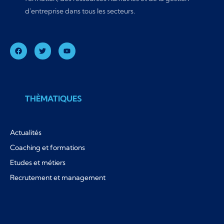
d'entreprise dans tous les secteurs.
THÈMATIQUES
Actualités
Coaching et formations
Etudes et métiers
Recrutement et management