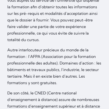
vous auprès du service de l’université qui dispense
la formation afin d’obtenir toutes les informations
sur les pré-requis et modalités d’acceptation ainsi
que le dossier à fournir. Vous pouvez peut-être
faire valider une partie de votre expérience
professionnelle, ce qui vous évite de suivre la
totalité du cursus.
Autre interlocuteur précieux du monde de la
formation : l’AFPA (Association pour la formation
professionnelle des adultes). Domaines d’action : les
bâtiments et travaux publics, l’industrie, le secteur
tertiaire. Mais il en existe bien d’autres. Les
formations y sont gratuites.
De son côté, le CNED (Centre national
d’enseignement à distance) assure de nombreuses
formations d’enseignement supérieur et à distance