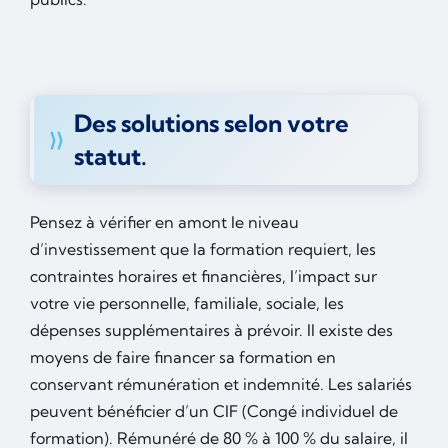
Des solutions selon votre
statut.
Pensez à vérifier en amont le niveau
d’investissement que la formation requiert, les
contraintes horaires et financières, l’impact sur
votre vie personnelle, familiale, sociale, les
dépenses supplémentaires à prévoir. Il existe des
moyens de faire financer sa formation en
conservant rémunération et indemnité. Les salariés
peuvent bénéficier d’un CIF (Congé individuel de
formation). Rémunéré de 80 % à 100 % du salaire, il