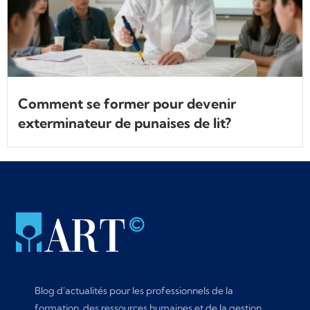
Comment se former pour devenir
exterminateur de punaises de lit?
Blog d'actualités pour les professionnels de la
formation, des ressources humaines et de la gestion