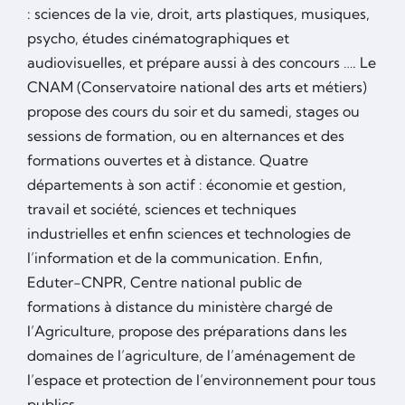
: sciences de la vie, droit, arts plastiques, musiques,
psycho, études cinématographiques et
audiovisuelles, et prépare aussi à des concours …. Le
CNAM (Conservatoire national des arts et métiers)
propose des cours du soir et du samedi, stages ou
sessions de formation, ou en alternances et des
formations ouvertes et à distance. Quatre
départements à son actif : économie et gestion,
travail et société, sciences et techniques
industrielles et enfin sciences et technologies de
l’information et de la communication. Enfin,
Eduter-CNPR, Centre national public de
formations à distance du ministère chargé de
l’Agriculture, propose des préparations dans les
domaines de l’agriculture, de l’aménagement de
l’espace et protection de l’environnement pour tous
publics.