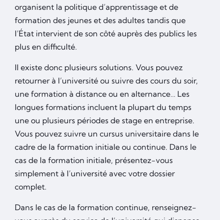
organisent la politique d’apprentissage et de
formation des jeunes et des adultes tandis que
l’État intervient de son côté auprès des publics les
plus en difficulté.
Il existe donc plusieurs solutions. Vous pouvez
retourner à l’université ou suivre des cours du soir,
une formation à distance ou en alternance… Les
longues formations incluent la plupart du temps
une ou plusieurs périodes de stage en entreprise.
Vous pouvez suivre un cursus universitaire dans le
cadre de la formation initiale ou continue. Dans le
cas de la formation initiale, présentez-vous
simplement à l’université avec votre dossier
complet.
Dans le cas de la formation continue, renseignez-