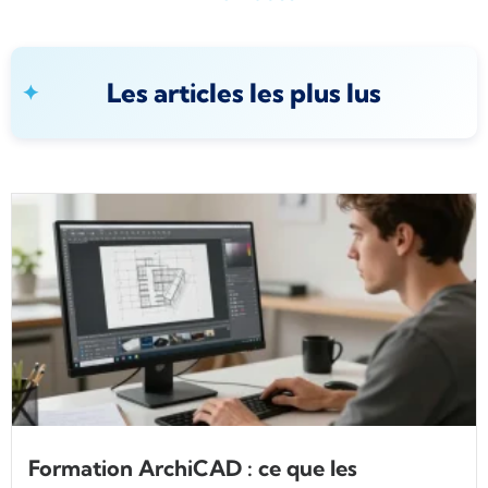
Les articles les plus lus
Formation ArchiCAD : ce que les