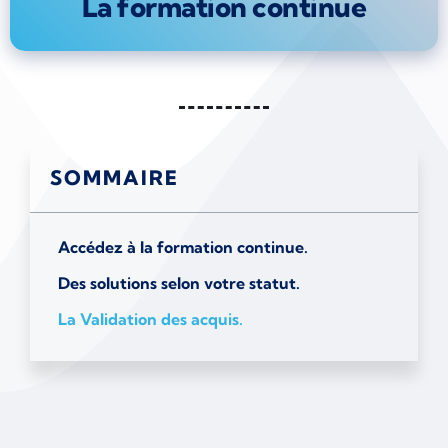
La formation continue
SOMMAIRE
Accédez à la formation continue.
Des solutions selon votre statut.
La Validation des acquis.