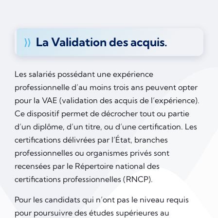
La Validation des acquis.
Les salariés possédant une expérience
professionnelle d’au moins trois ans peuvent opter
pour la VAE (validation des acquis de l’expérience).
Ce dispositif permet de décrocher tout ou partie
d’un diplôme, d’un titre, ou d’une certification. Les
certifications délivrées par l’État, branches
professionnelles ou organismes privés sont
recensées par le Répertoire national des
certifications professionnelles (RNCP).
Pour les candidats qui n’ont pas le niveau requis
pour poursuivre des études supérieures au