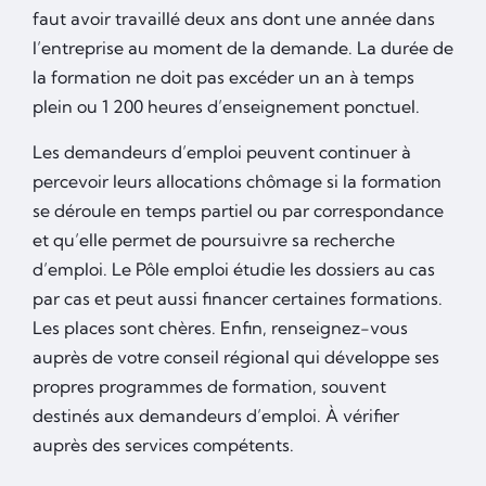
faut avoir travaillé deux ans dont une année dans
l’entreprise au moment de la demande. La durée de
la formation ne doit pas excéder un an à temps
plein ou 1 200 heures d’enseignement ponctuel.
Les demandeurs d’emploi peuvent continuer à
percevoir leurs allocations chômage si la formation
se déroule en temps partiel ou par correspondance
et qu’elle permet de poursuivre sa recherche
d’emploi. Le Pôle emploi étudie les dossiers au cas
par cas et peut aussi financer certaines formations.
Les places sont chères. Enfin, renseignez-vous
auprès de votre conseil régional qui développe ses
propres programmes de formation, souvent
destinés aux demandeurs d’emploi. À vérifier
auprès des services compétents.