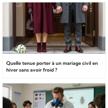
Quelle tenue porter à un mariage civil en
hiver sans avoir froid ?