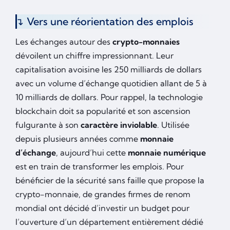
Vers une réorientation des emplois
Les échanges autour des
crypto-monnaies
dévoilent un chiffre impressionnant. Leur
capitalisation avoisine les 250 milliards de dollars
avec un volume d’échange quotidien allant de 5 à
10 milliards de dollars. Pour rappel, la technologie
blockchain doit sa popularité et son ascension
fulgurante à son
caractère inviolable
. Utilisée
depuis plusieurs années comme
monnaie
d’échange
, aujourd’hui cette
monnaie numérique
est en train de transformer les emplois. Pour
bénéficier de la sécurité sans faille que propose la
crypto-monnaie, de grandes firmes de renom
mondial ont décidé d’investir un budget pour
l’ouverture d’un département entièrement dédié