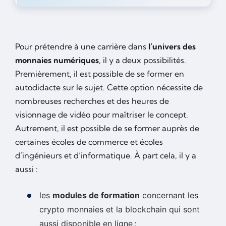
Pour prétendre à une carrière dans
l’univers des
monnaies numériques
, il y a deux possibilités.
Premièrement, il est possible de se former en
autodidacte sur le sujet. Cette option nécessite de
nombreuses recherches et des heures de
visionnage de vidéo pour maîtriser le concept.
Autrement, il est possible de se former auprès de
certaines écoles de commerce et écoles
d’ingénieurs et d’informatique. À part cela, il y a
aussi :
les
modules de formation
concernant les
crypto monnaies et la blockchain qui sont
aussi disponible en ligne ;