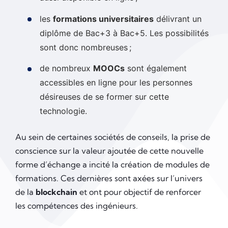
les
formations universitaires
délivrant un
diplôme de Bac+3 à Bac+5. Les possibilités
sont donc nombreuses ;
de nombreux
MOOCs
sont également
accessibles en ligne pour les personnes
désireuses de se former sur cette
technologie.
Au sein de certaines sociétés de conseils, la prise de
conscience sur la valeur ajoutée de cette nouvelle
forme d’échange a incité la création de modules de
formations. Ces dernières sont axées sur l’univers
de la
blockchain
et ont pour objectif de renforcer
les compétences des ingénieurs.