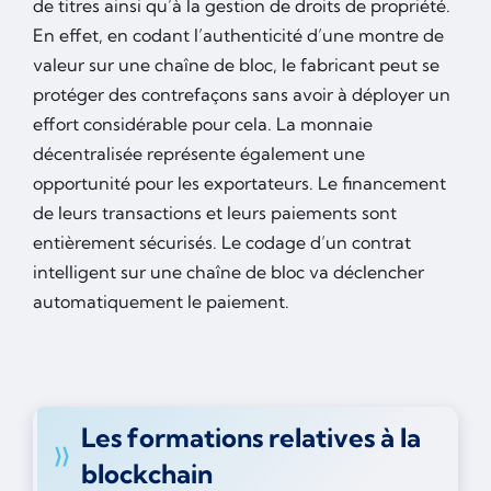
de titres ainsi qu’à la gestion de droits de propriété.
En effet, en codant l’authenticité d’une montre de
valeur sur une chaîne de bloc, le fabricant peut se
protéger des contrefaçons sans avoir à déployer un
effort considérable pour cela. La monnaie
décentralisée représente également une
opportunité pour les exportateurs. Le financement
de leurs transactions et leurs paiements sont
entièrement sécurisés. Le codage d’un contrat
intelligent sur une chaîne de bloc va déclencher
automatiquement le paiement.
Les formations relatives à la
blockchain