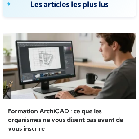
Les articles les plus lus
Formation ArchiCAD : ce que les
organismes ne vous disent pas avant de
vous inscrire