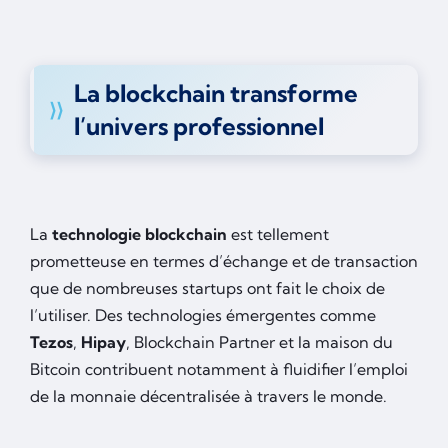
La blockchain transforme
l’univers professionnel
La
technologie blockchain
est tellement
prometteuse en termes d’échange et de transaction
que de nombreuses startups ont fait le choix de
l’utiliser. Des technologies émergentes comme
Tezos
,
Hipay
, Blockchain Partner et la maison du
Bitcoin contribuent notamment à fluidifier l’emploi
de la monnaie décentralisée à travers le monde.