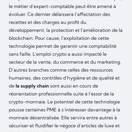
le métier d’expert-comptable peut être amené à
évoluer. Ce dernier délaissera l’affectation des
recettes et des charges au profit du
développement, la protection et l’amélioration de la
blockchain. Pour cause, l’exploitation de cette
technologie permet de garantir une comptabilité
sans faille. L’emploi crypto a aussi impacté le
secteur de la vente, du commerce et du marketing.
D’autres branches comme celles des ressources
humaines, des contrôles d’hygiène et de qualité et
de
la supply chain
sont aussi en cours de
réorientation professionnelle suite à l’essor de la
crypto-monnaie. Le potentiel de cette technologie
pousse certaines PME à s’intéresser davantage à la
monnaie décentralisée. Elle servira entre autres à
sécuriser et fluidifier le négoce d’articles de luxe et