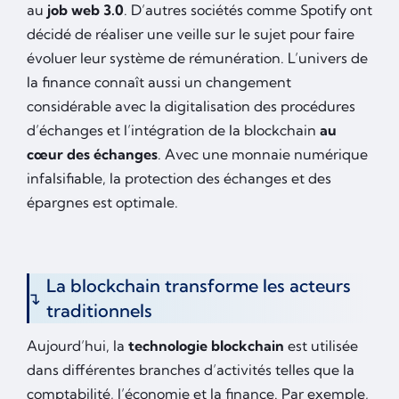
au
job web 3.0
. D’autres sociétés comme Spotify ont
décidé de réaliser une veille sur le sujet pour faire
évoluer leur système de rémunération. L’univers de
la finance connaît aussi un changement
considérable avec la digitalisation des procédures
d’échanges et l’intégration de la blockchain
au
cœur des échanges
. Avec une monnaie numérique
infalsifiable, la protection des échanges et des
épargnes est optimale.
La blockchain transforme les acteurs
traditionnels
Aujourd’hui, la
technologie blockchain
est utilisée
dans différentes branches d’activités telles que la
comptabilité, l’économie et la finance. Par exemple,