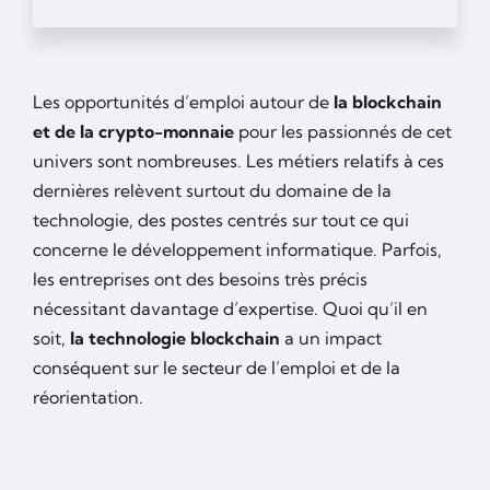
Les opportunités d’emploi autour de
la blockchain
et de la crypto-monnaie
pour les passionnés de cet
univers sont nombreuses. Les métiers relatifs à ces
dernières relèvent surtout du domaine de la
technologie, des postes centrés sur tout ce qui
concerne le développement informatique. Parfois,
les entreprises ont des besoins très précis
nécessitant davantage d’expertise. Quoi qu’il en
soit,
la technologie blockchain
a un impact
conséquent sur le secteur de l’emploi et de la
réorientation.