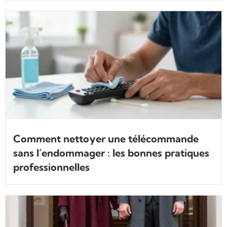
Comment nettoyer une télécommande
sans l’endommager : les bonnes pratiques
professionnelles