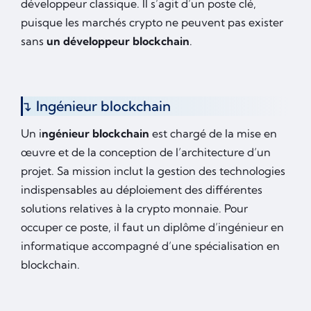
développeur classique. Il s’agit d’un poste clé,
puisque les marchés crypto ne peuvent pas exister
sans
un développeur blockchain
.
Ingénieur blockchain
Un i
ngénieur blockchain
est chargé de la mise en
œuvre et de la conception de l’architecture d’un
projet. Sa mission inclut la gestion des technologies
indispensables au déploiement des différentes
solutions relatives à la crypto monnaie. Pour
occuper ce poste, il faut un diplôme d’ingénieur en
informatique accompagné d’une spécialisation en
blockchain.