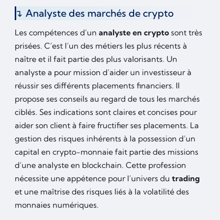
Analyste des marchés de crypto
Les compétences d’un
analyste en crypto
sont très
prisées. C’est l’un des métiers les plus récents à
naître et il fait partie des plus valorisants. Un
analyste a pour mission d’aider un investisseur à
réussir ses différents placements financiers. Il
propose ses conseils au regard de tous les marchés
ciblés. Ses indications sont claires et concises pour
aider son client à faire fructifier ses placements. La
gestion des risques inhérents à la possession d’un
capital en crypto-monnaie fait partie des missions
d’une analyste en blockchain. Cette profession
nécessite une appétence pour l’univers du
trading
et une maîtrise des risques liés à la volatilité des
monnaies numériques.