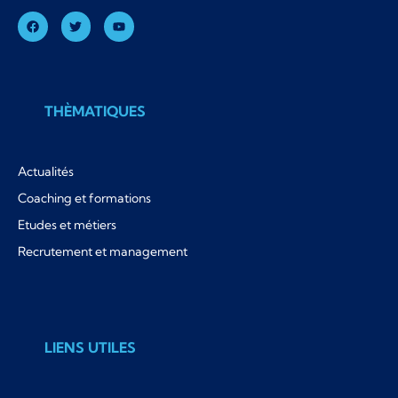
THÈMATIQUES
Actualités
Coaching et formations
Etudes et métiers
Recrutement et management
LIENS UTILES