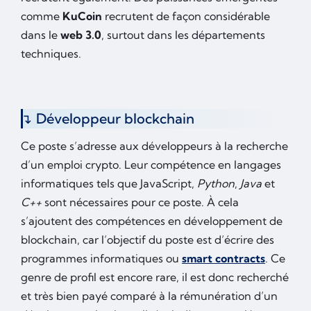
comme
KuCoin
recrutent de façon considérable
dans le
web 3.0
, surtout dans les départements
techniques.
Développeur blockchain
Ce poste s’adresse aux développeurs à la recherche
d’un emploi crypto. Leur compétence en langages
informatiques tels que JavaScript,
Python
,
Java
et
C++
sont nécessaires pour ce poste. À cela
s’ajoutent des compétences en développement de
blockchain, car l’objectif du poste est d’écrire des
programmes informatiques ou
smart contracts
. Ce
genre de profil est encore rare, il est donc recherché
et très bien payé comparé à la rémunération d’un