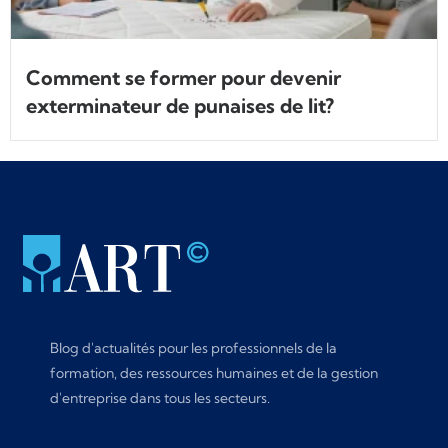
Comment se former pour devenir
exterminateur de punaises de lit?
Blog d'actualités pour les professionnels de la
formation, des ressources humaines et de la gestion
d'entreprise dans tous les secteurs.