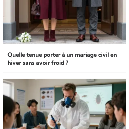
Quelle tenue porter à un mariage civil en
hiver sans avoir froid ?