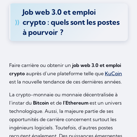
Job web 3.0 et emploi
crypto : quels sont les postes
à pourvoir ?
Faire carrière ou obtenir un
job web 3.0 et emploi
crypto
auprès d’une plateforme telle que
KuCoin
est la nouvelle tendance de ces dernières années.
La crypto-monnaie ou monnaie décentralisée à
l’instar du
Bitcoin
et de
l’Ethereum
est un univers
technologique. Aussi, la majeure partie de ses
opportunités de carrière concernent surtout les
ingénieurs logiciels. Toutefois, d’autres postes
recrutent également. Des puissances émergentes