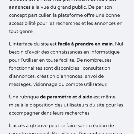
annonces
à la vue du grand public. De par son
concept particulier, la plateforme offre une bonne
accessibilité pour les recherches et les annonces en
tout genre.
L’interface du site est
facile à prendre en main
. Nul
besoin d’avoir des connaissances en informatique
pour l’utiliser en toute facilité. De nombreuses
fonctionnalités sont disponibles : consultation
d’annonces, création d’annonces, envoi de
messages, visionnage du compte utilisateur.
Une rubrique
de paramètre et d’aide
est même
mise à la disposition des utilisateurs du site pour les
accompagner dans leurs recherches.
L’accès à gtrouve peut se faire sans création de
compte personnel. Par ailleurs, l’inscription peut se