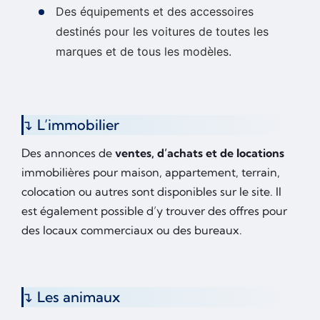
Des équipements et des accessoires
destinés pour les voitures de toutes les
marques et de tous les modèles.
L’immobilier
Des annonces de
ventes, d’achats et de locations
immobilières pour maison, appartement, terrain,
colocation ou autres sont disponibles sur le site. Il
est également possible d’y trouver des offres pour
des locaux commerciaux ou des bureaux.
Les animaux