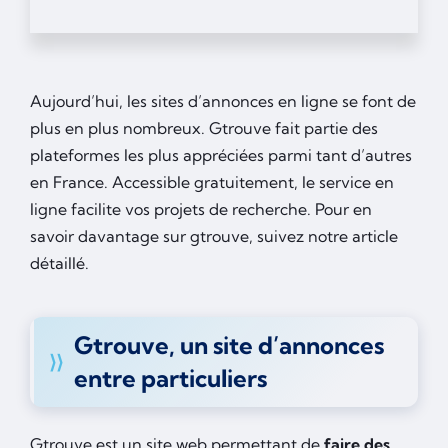
Aujourd’hui, les sites d’annonces en ligne se font de
plus en plus nombreux. Gtrouve fait partie des
plateformes les plus appréciées parmi tant d’autres
en France. Accessible gratuitement, le service en
ligne facilite vos projets de recherche. Pour en
savoir davantage sur gtrouve, suivez notre article
détaillé.
Gtrouve, un site d’annonces
entre particuliers
Gtrouve est un site web permettant de
faire des