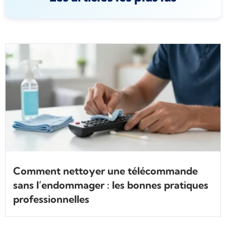
Comment nettoyer une télécommande
sans l’endommager : les bonnes pratiques
professionnelles