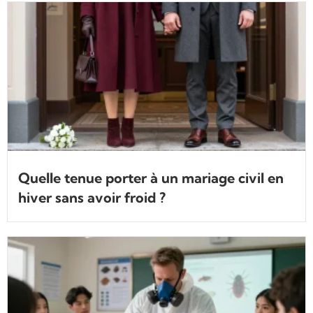
Quelle tenue porter à un mariage civil en
hiver sans avoir froid ?