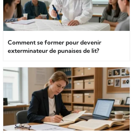
Comment se former pour devenir
exterminateur de punaises de lit?