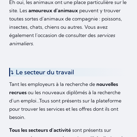
Eh oui, les animaux ont une place particulière sur le
site. Les
amoureux d’animaux
peuvent y trouver
toutes sortes d’animaux de compagnie : poissons,
insectes, chats, chiens ou autres. Vous avez
également l’occasion de consulter des
services
animaliers
.
Le secteur du travail
Tant les employeurs à la recherche de
nouvelles
recrues
ou les nouveaux diplômés à la recherche
d’un emploi…Tous sont présents sur la plateforme
pour trouver les services et les offres dont ils ont
besoin.
Tous les secteurs d’activité
sont présents sur