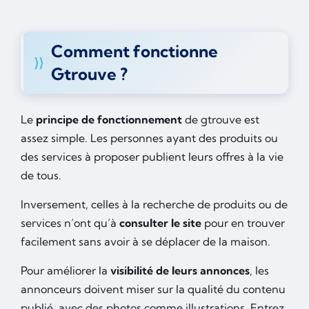
Comment fonctionne
Gtrouve ?
Le
principe de fonctionnement
de gtrouve est
assez simple. Les personnes ayant des produits ou
des services à proposer publient leurs offres à la vie
de tous.
Inversement, celles à la recherche de produits ou de
services n’ont qu’à
consulter le site
pour en trouver
facilement sans avoir à se déplacer de la maison.
Pour améliorer la
visibilité de leurs annonces
, les
annonceurs doivent miser sur la qualité du contenu
publié, avec des photos comme illustrations. Entrez