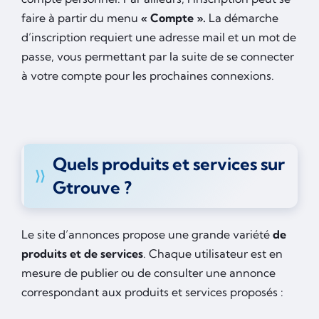
faire à partir du menu
« Compte ».
La démarche
d’inscription requiert une adresse mail et un mot de
passe, vous permettant par la suite de se connecter
à votre compte pour les prochaines connexions.
Quels produits et services sur
Gtrouve ?
Le site d’annonces propose une grande variété
de
produits et de services
. Chaque utilisateur est en
mesure de publier ou de consulter une annonce
correspondant aux produits et services proposés :