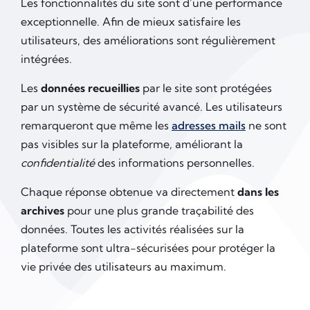
Les fonctionnalités du site sont d’une performance
exceptionnelle. Afin de mieux satisfaire les
utilisateurs, des améliorations sont régulièrement
intégrées.
Les
données recueillies
par le site sont protégées
par un système de sécurité avancé. Les utilisateurs
remarqueront que même les
adresses mails
ne sont
pas visibles sur la plateforme, améliorant la
confidentialité
des informations personnelles.
Chaque réponse obtenue va directement
dans les
archives
pour une plus grande traçabilité des
données. Toutes les activités réalisées sur la
plateforme sont ultra-sécurisées pour protéger la
vie privée des utilisateurs au maximum.