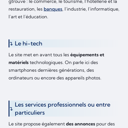
gtrouve : le commerce, le tourisme, l’hôtellerie et la
restauration, les
banques
, l’industrie, l’informatique,
l’art et l’éducation.
Le hi-tech
Le site met en avant tous les
équipements et
matériels
technologiques. On parle ici des
smartphones dernières générations, des
ordinateurs ou encore des appareils photos.
Les services professionnels ou entre
particuliers
Le site propose également
des annonces
pour des