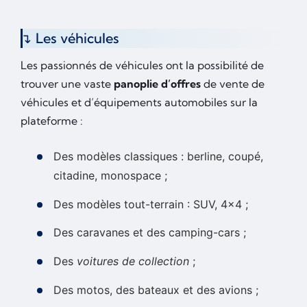
Les véhicules
Les passionnés de véhicules ont la possibilité de
trouver une vaste
panoplie d’offres
de vente de
véhicules et d’équipements automobiles sur la
plateforme :
Des modèles classiques : berline, coupé,
citadine, monospace ;
Des modèles tout-terrain : SUV, 4×4 ;
Des caravanes et des camping-cars ;
Des
voitures de collection
;
Des motos, des bateaux et des avions ;