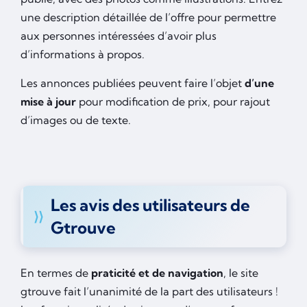
une description détaillée de l’offre pour permettre
aux personnes intéressées d’avoir plus
d’informations à propos.
Les annonces publiées peuvent faire l’objet
d’une
mise à jour
pour modification de prix, pour rajout
d’images ou de texte.
Les avis des utilisateurs de
Gtrouve
En termes de
praticité et de navigation
, le site
gtrouve fait l’unanimité de la part des utilisateurs !