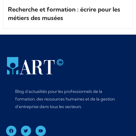
Recherche et formation : écrire pour les
métiers des musées
Blog d'actualités pour les professionnels de la
formation, des ressources humaines et de la gestion
d'entreprise dans tous les secteurs.