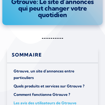
Gtrouve: Le site d’annonces
qui peut changer votre
quotidien
SOMMAIRE
Gtrouve, un site d’annonces entre
particuliers
Quels produits et services sur Gtrouve ?
Comment fonctionne Gtrouve ?
Les avis des utilisateurs de Gtrouve