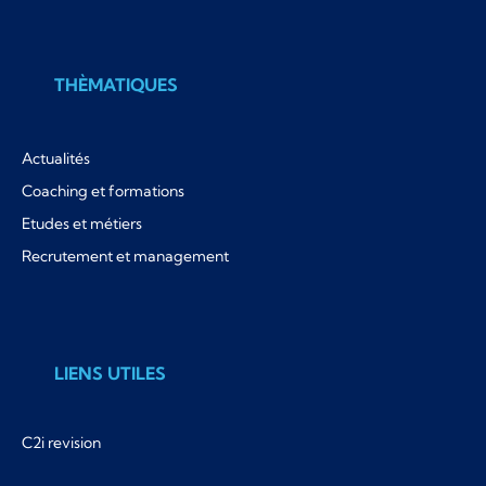
THÈMATIQUES
Actualités
Coaching et formations
Etudes et métiers
Recrutement et management
LIENS UTILES
C2i revision