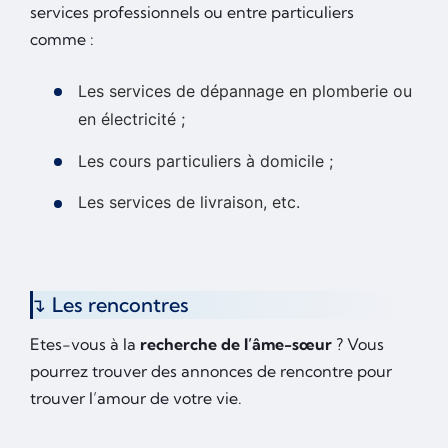
services professionnels ou entre particuliers
comme :
Les services de dépannage en plomberie ou
en électricité ;
Les cours particuliers à domicile ;
Les services de livraison, etc.
Les rencontres
Etes-vous à la
recherche de l’âme-sœur
? Vous
pourrez trouver des annonces de rencontre pour
trouver l’amour de votre vie.