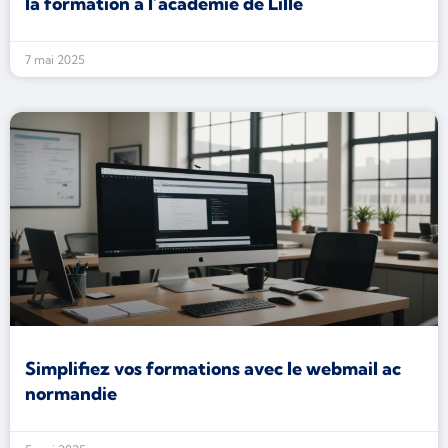
la formation à l’académie de Lille
7 mai 2025
Simplifiez vos formations avec le webmail ac
normandie