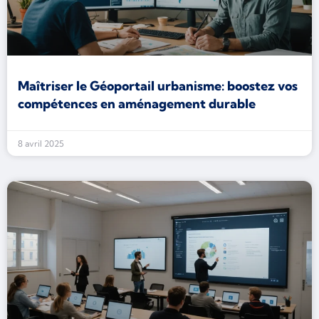
Maîtriser le Géoportail urbanisme: boostez vos
compétences en aménagement durable
8 avril 2025