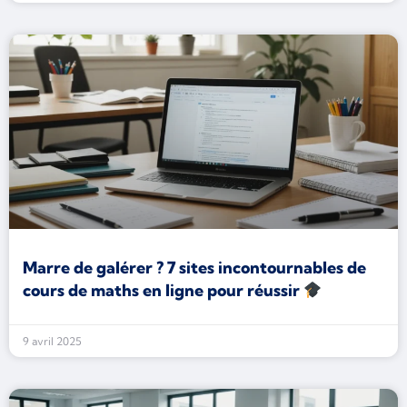
Marre de galérer ? 7 sites incontournables de
cours de maths en ligne pour réussir
9 avril 2025