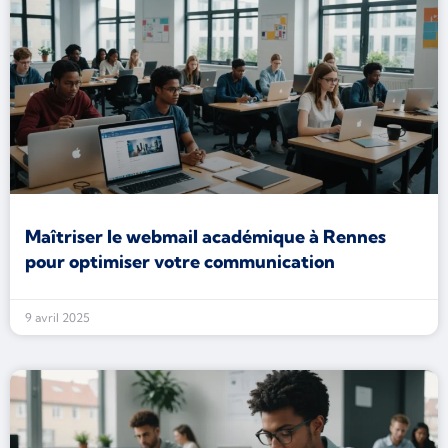
Maîtriser le webmail académique à Rennes
pour optimiser votre communication
9 avril 2025