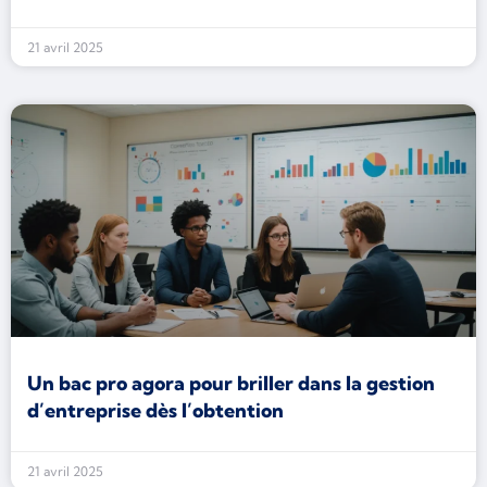
21 avril 2025
Un bac pro agora pour briller dans la gestion
d’entreprise dès l’obtention
21 avril 2025