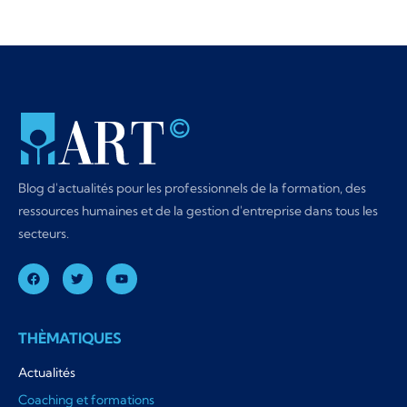
Blog d'actualités pour les professionnels de la formation, des
ressources humaines et de la gestion d'entreprise dans tous les
secteurs.
THÈMATIQUES
Actualités
Coaching et formations