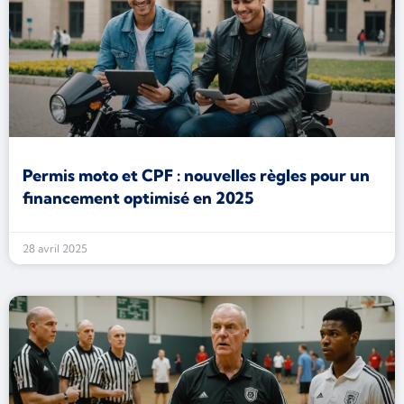
Permis moto et CPF : nouvelles règles pour un
financement optimisé en 2025
28 avril 2025