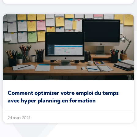
Comment optimiser votre emploi du temps
avec hyper planning en formation
24 mars 2025