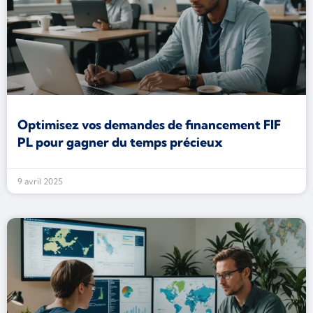
Optimisez vos demandes de financement FIF
PL pour gagner du temps précieux
9 avril 2025