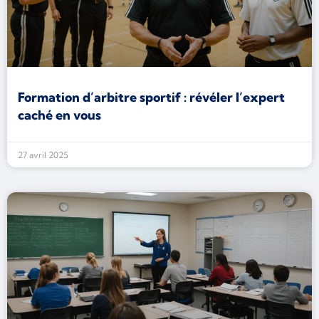
Formation d’arbitre sportif : révéler l’expert
caché en vous
27 avril 2025