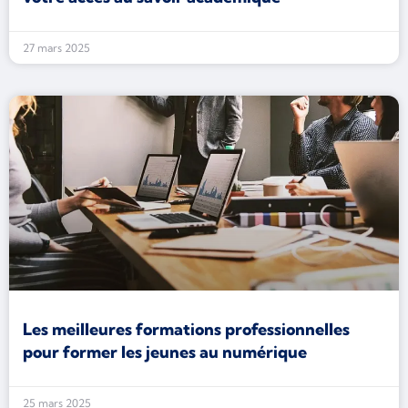
27 mars 2025
Les meilleures formations professionnelles
pour former les jeunes au numérique
25 mars 2025