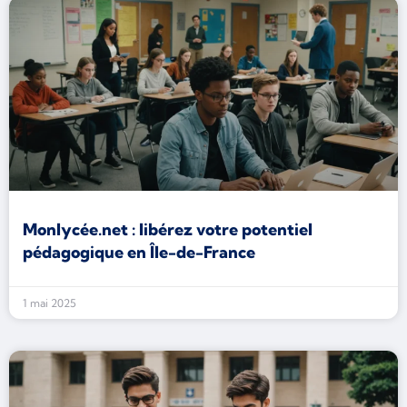
Monlycée.net : libérez votre potentiel
pédagogique en Île-de-France
1 mai 2025