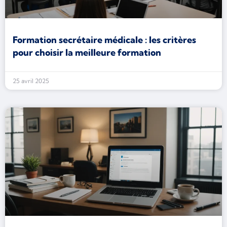
Formation secrétaire médicale : les critères
pour choisir la meilleure formation
25 avril 2025