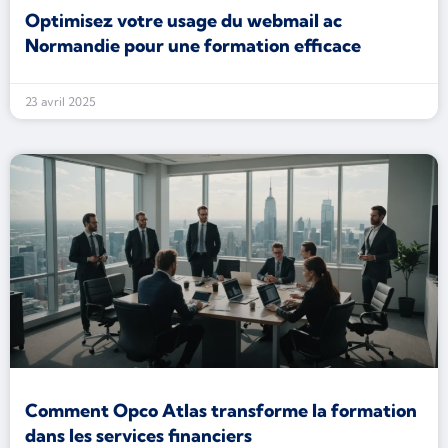
Optimisez votre usage du webmail ac
Normandie pour une formation efficace
23 avril 2025
Comment Opco Atlas transforme la formation
dans les services financiers