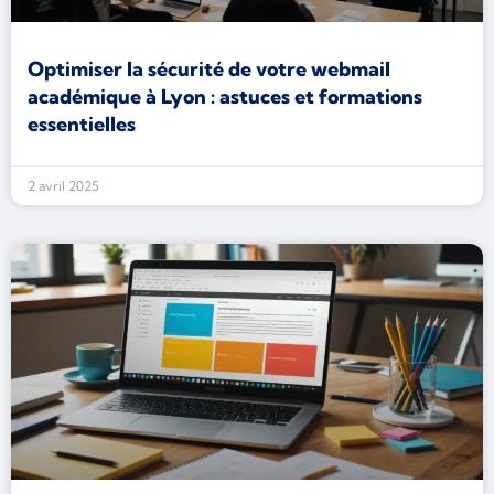
Optimiser la sécurité de votre webmail
académique à Lyon : astuces et formations
essentielles
2 avril 2025