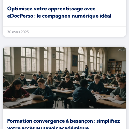
Optimisez votre apprentissage avec
eDocPerso : le compagnon numérique idéal
30 mars 2025
Formation convergence à besançon : simplifiez
votre accès au savoir académique