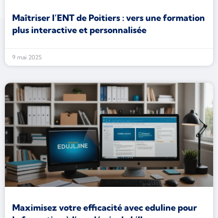
Maîtriser l’ENT de Poitiers : vers une formation
plus interactive et personnalisée
9 mai 2025
Maximisez votre efficacité avec eduline pour