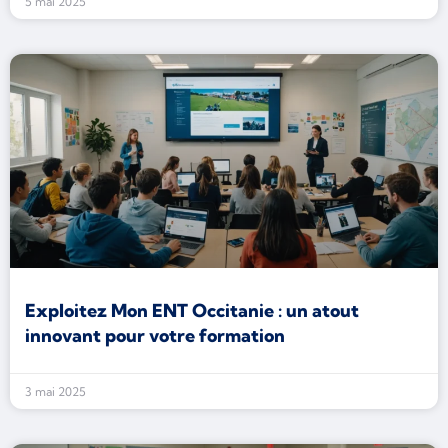
5 mai 2025
Exploitez Mon ENT Occitanie : un atout
innovant pour votre formation
3 mai 2025