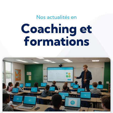
Nos actualités en
Coaching et
formations