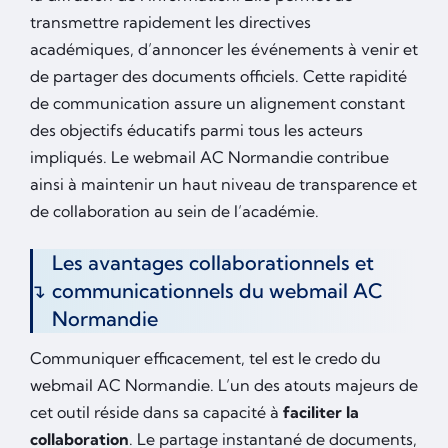
transmettre rapidement les directives
académiques, d’annoncer les événements à venir et
de partager des documents officiels. Cette rapidité
de communication assure un alignement constant
des objectifs éducatifs parmi tous les acteurs
impliqués. Le webmail AC Normandie contribue
ainsi à maintenir un haut niveau de transparence et
de collaboration au sein de l’académie.
Les avantages collaborationnels et
communicationnels du webmail AC
Normandie
Communiquer efficacement, tel est le credo du
webmail AC Normandie. L’un des atouts majeurs de
cet outil réside dans sa capacité à
faciliter la
collaboration
. Le partage instantané de documents,