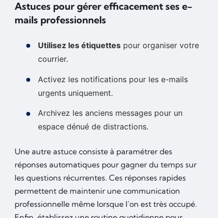
Astuces pour gérer efficacement ses e-
mails professionnels
Utilisez les étiquettes
pour organiser votre
courrier.
Activez les notifications pour les e-mails
urgents uniquement.
Archivez les anciens messages pour un
espace dénué de distractions.
Une autre astuce consiste à paramétrer des
réponses automatiques pour gagner du temps sur
les questions récurrentes. Ces réponses rapides
permettent de maintenir une communication
professionnelle même lorsque l’on est très occupé.
Enfin, établissez une routine quotidienne pour