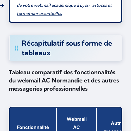
de votre webmail académique à Lyon : astuces et
formations essentielles
Récapitulatif sous forme de
tableaux
Tableau comparatif des fonctionnalités
du webmail AC Normandie et des autres
messageries professionnelles
Webmail
Autres
Fonctionnalité
AC