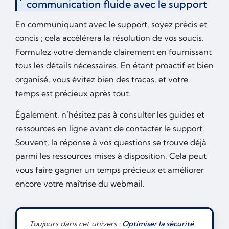
communication fluide avec le support
En communiquant avec le support, soyez précis et
concis ; cela accélérera la résolution de vos soucis.
Formulez votre demande clairement en fournissant
tous les détails nécessaires. En étant proactif et bien
organisé, vous évitez bien des tracas, et votre
temps est précieux après tout.
Également, n’hésitez pas à consulter les guides et
ressources en ligne avant de contacter le support.
Souvent, la réponse à vos questions se trouve déjà
parmi les ressources mises à disposition. Cela peut
vous faire gagner un temps précieux et améliorer
encore votre maîtrise du webmail.
Toujours dans cet univers :
Optimiser la sécurité