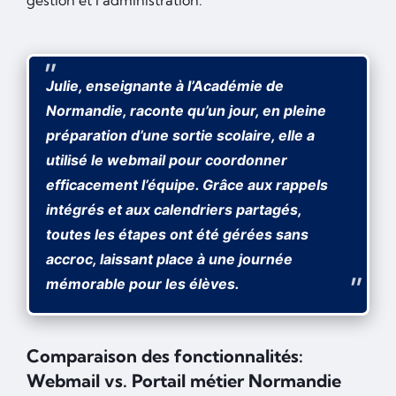
gestion et l’administration.
Julie, enseignante à l’Académie de
Normandie, raconte qu’un jour, en pleine
préparation d’une sortie scolaire, elle a
utilisé le webmail pour coordonner
efficacement l’équipe. Grâce aux rappels
intégrés et aux calendriers partagés,
toutes les étapes ont été gérées sans
accroc, laissant place à une journée
mémorable pour les élèves.
Comparaison des fonctionnalités:
Webmail vs. Portail métier Normandie