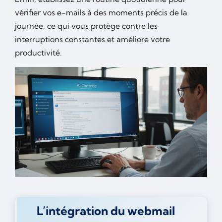
vérifier vos e-mails à des moments précis de la
journée, ce qui vous protège contre les
interruptions constantes et améliore votre
productivité.
L’intégration du webmail