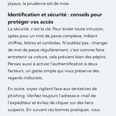
joyaux, la prudence est de mise.
Identification et sécurité : conseils pour
protéger vos accès
La sécurité, c’est la clé. Pour éviter toute intrusion,
optez pour un mot de passe complexe, mêlant
chiffres, lettres et symboles. N’oubliez pas : changer
de mot de passe régulièrement, c’est comme faire
entretenir sa voiture, cela prévient bien des pépins.
Pensez aussi à activer l’authentification à deux
facteurs, un geste simple qui vous préserve des
regards indiscrets.
En outre, soyez vigilant face aux tentatives de
phishing. Vérifiez toujours l’adresse e-mail de
l’expéditeur et évitez de cliquer sur des liens
suspects. En suivant ces bonnes pratiques, vous