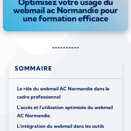
Optimisez votre usage du
webmail ac Normandie pour
une formation efficace
SOMMAIRE
Le rôle du webmail AC Normandie dans le
cadre professionnel
L’accès et l’utilisation optimisée du webmail
AC Normandie
L’intégration du webmail dans les outils