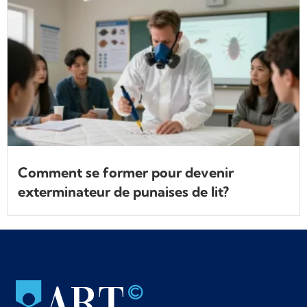
Comment se former pour devenir
exterminateur de punaises de lit?