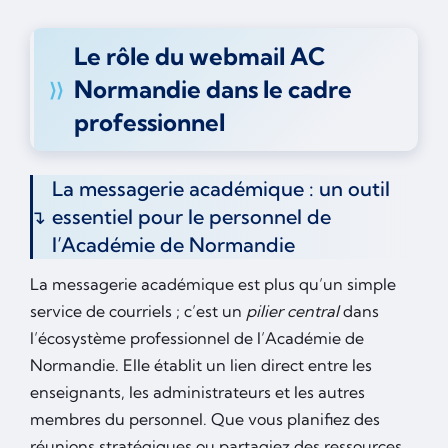
Le rôle du webmail AC
Normandie dans le cadre
professionnel
La messagerie académique : un outil
essentiel pour le personnel de
l’Académie de Normandie
La messagerie académique est plus qu’un simple
service de courriels ; c’est un
pilier central
dans
l’écosystème professionnel de l’Académie de
Normandie. Elle établit un lien direct entre les
enseignants, les administrateurs et les autres
membres du personnel. Que vous planifiez des
réunions stratégiques ou partagiez des ressources