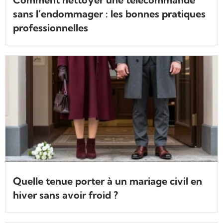
sans l’endommager : les bonnes pratiques
professionnelles
Quelle tenue porter à un mariage civil en
hiver sans avoir froid ?