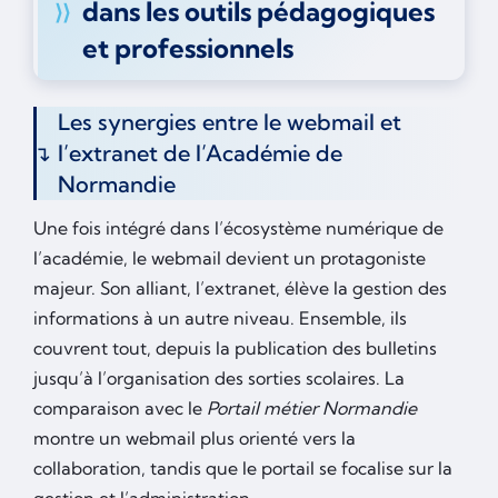
dans les outils pédagogiques
et professionnels
Les synergies entre le webmail et
l’extranet de l’Académie de
Normandie
Une fois intégré dans l’écosystème numérique de
l’académie, le webmail devient un protagoniste
majeur. Son alliant, l’extranet, élève la gestion des
informations à un autre niveau. Ensemble, ils
couvrent tout, depuis la publication des bulletins
jusqu’à l’organisation des sorties scolaires. La
comparaison avec le
Portail métier Normandie
montre un webmail plus orienté vers la
collaboration, tandis que le portail se focalise sur la