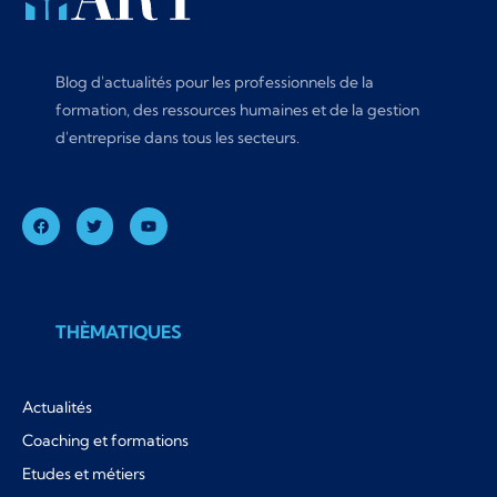
Blog d'actualités pour les professionnels de la
formation, des ressources humaines et de la gestion
d'entreprise dans tous les secteurs.
THÈMATIQUES
Actualités
Coaching et formations
Etudes et métiers