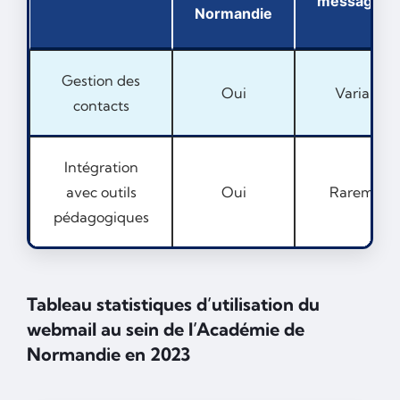
messagerie
Normandie
Gestion des
Oui
Variable
contacts
Intégration
avec outils
Oui
Rarement
pédagogiques
Tableau statistiques d’utilisation du
webmail au sein de l’Académie de
Normandie en 2023