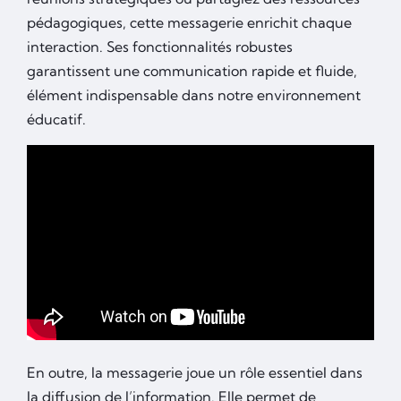
pédagogiques, cette messagerie enrichit chaque
interaction. Ses fonctionnalités robustes
garantissent une communication rapide et fluide,
élément indispensable dans notre environnement
éducatif.
En outre, la messagerie joue un rôle essentiel dans
la diffusion de l’information. Elle permet de