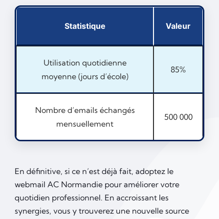
Statistique
Valeur
Utilisation quotidienne
85%
moyenne (jours d’école)
Nombre d’emails échangés
500 000
mensuellement
En définitive, si ce n’est déjà fait, adoptez le
webmail AC Normandie pour améliorer votre
quotidien professionnel. En accroissant les
synergies, vous y trouverez une nouvelle source