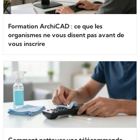
Formation ArchiCAD : ce que les
organismes ne vous disent pas avant de
vous inscrire
Comment nettoyer une télécommande