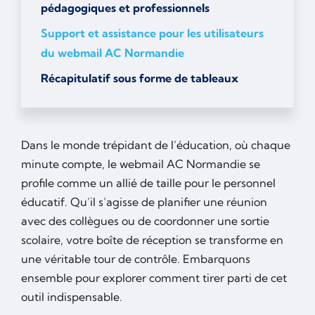
pédagogiques et professionnels
Support et assistance pour les utilisateurs
du webmail AC Normandie
Récapitulatif sous forme de tableaux
Dans le monde trépidant de l’éducation, où chaque
minute compte, le webmail AC Normandie se
profile comme un allié de taille pour le personnel
éducatif. Qu’il s’agisse de planifier une réunion
avec des collègues ou de coordonner une sortie
scolaire, votre boîte de réception se transforme en
une véritable tour de contrôle. Embarquons
ensemble pour explorer comment tirer parti de cet
outil indispensable.