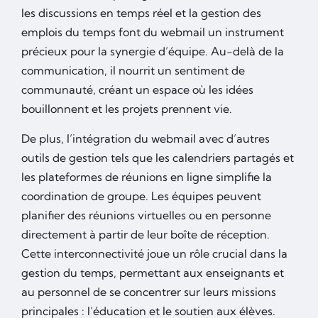
les discussions en temps réel et la gestion des
emplois du temps font du webmail un instrument
précieux pour la synergie d’équipe. Au-delà de la
communication, il nourrit un sentiment de
communauté, créant un espace où les idées
bouillonnent et les projets prennent vie.
De plus, l’intégration du webmail avec d’autres
outils de gestion tels que les calendriers partagés et
les plateformes de réunions en ligne simplifie la
coordination de groupe. Les équipes peuvent
planifier des réunions virtuelles ou en personne
directement à partir de leur boîte de réception.
Cette interconnectivité joue un rôle crucial dans la
gestion du temps, permettant aux enseignants et
au personnel de se concentrer sur leurs missions
principales : l’éducation et le soutien aux élèves.