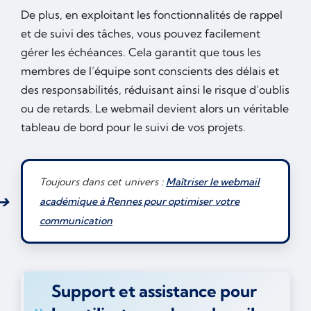
De plus, en exploitant les fonctionnalités de rappel
et de suivi des tâches, vous pouvez facilement
gérer les échéances. Cela garantit que tous les
membres de l’équipe sont conscients des délais et
des responsabilités, réduisant ainsi le risque d’oublis
ou de retards. Le webmail devient alors un véritable
tableau de bord pour le suivi de vos projets.
Toujours dans cet univers :
Maîtriser le webmail
académique à Rennes pour optimiser votre
communication
Support et assistance pour