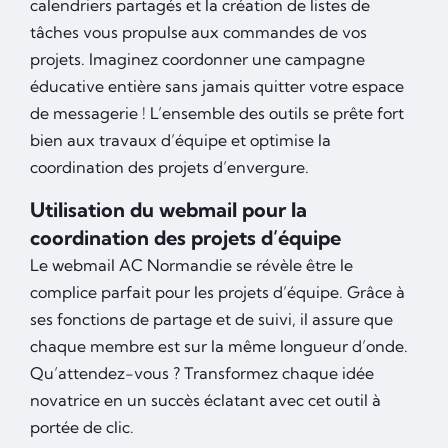
calendriers partagés et la création de listes de
tâches vous propulse aux commandes de vos
projets. Imaginez coordonner une campagne
éducative entière sans jamais quitter votre espace
de messagerie ! L’ensemble des outils se prête fort
bien aux travaux d’équipe et optimise la
coordination des projets d’envergure.
Utilisation du webmail pour la
coordination des projets d’équipe
Le webmail AC Normandie se révèle être le
complice parfait pour les projets d’équipe. Grâce à
ses fonctions de partage et de suivi, il assure que
chaque membre est sur la même longueur d’onde.
Qu’attendez-vous ? Transformez chaque idée
novatrice en un succès éclatant avec cet outil à
portée de clic.