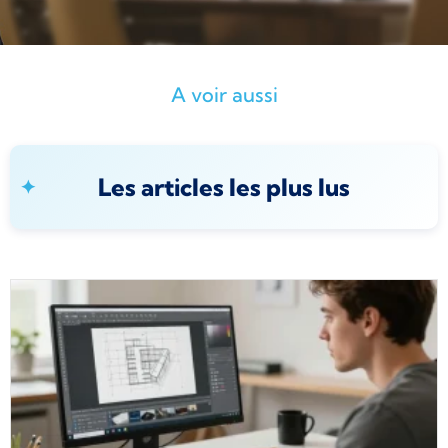
A voir aussi
Les articles les plus lus