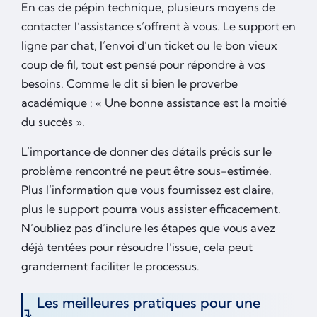
En cas de pépin technique, plusieurs moyens de
contacter l’assistance s’offrent à vous. Le support en
ligne par chat, l’envoi d’un ticket ou le bon vieux
coup de fil, tout est pensé pour répondre à vos
besoins. Comme le dit si bien le proverbe
académique : « Une bonne assistance est la moitié
du succès ».
L’importance de donner des détails précis sur le
problème rencontré ne peut être sous-estimée.
Plus l’information que vous fournissez est claire,
plus le support pourra vous assister efficacement.
N’oubliez pas d’inclure les étapes que vous avez
déjà tentées pour résoudre l’issue, cela peut
grandement faciliter le processus.
Les meilleures pratiques pour une