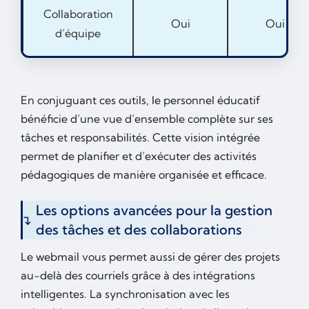
Collaboration
Oui
Oui
d’équipe
En conjuguant ces outils, le personnel éducatif
bénéficie d’une vue d’ensemble complète sur ses
tâches et responsabilités. Cette vision intégrée
permet de planifier et d’exécuter des activités
pédagogiques de manière organisée et efficace.
Les options avancées pour la gestion
des tâches et des collaborations
Le webmail vous permet aussi de gérer des projets
au-delà des courriels grâce à des intégrations
intelligentes. La synchronisation avec les