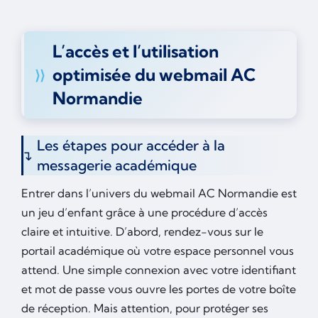
L’accès et l’utilisation
optimisée du webmail AC
Normandie
Les étapes pour accéder à la
messagerie académique
Entrer dans l’univers du webmail AC Normandie est
un jeu d’enfant grâce à une procédure d’accès
claire et intuitive. D’abord, rendez-vous sur le
portail académique où votre espace personnel vous
attend. Une simple connexion avec votre identifiant
et mot de passe vous ouvre les portes de votre boîte
de réception. Mais attention, pour protéger ses