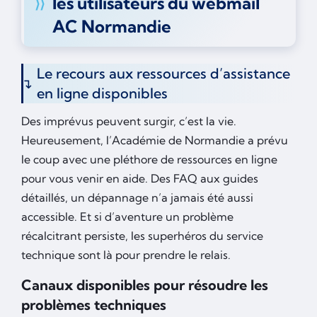
les utilisateurs du webmail
AC Normandie
Le recours aux ressources d’assistance
en ligne disponibles
Des imprévus peuvent surgir, c’est la vie.
Heureusement, l’Académie de Normandie a prévu
le coup avec une pléthore de ressources en ligne
pour vous venir en aide. Des FAQ aux guides
détaillés, un dépannage n’a jamais été aussi
accessible. Et si d’aventure un problème
récalcitrant persiste, les superhéros du service
technique sont là pour prendre le relais.
Canaux disponibles pour résoudre les
problèmes techniques