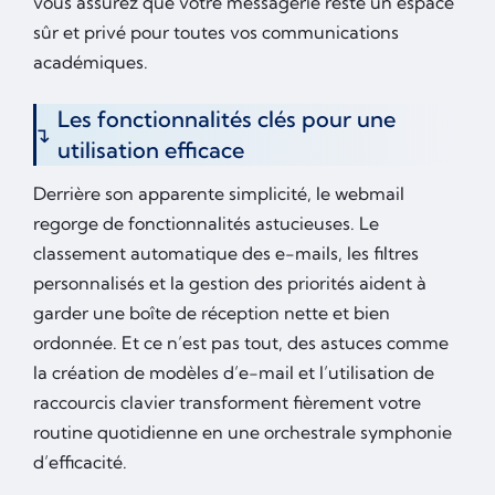
vous assurez que votre messagerie reste un espace
sûr et privé pour toutes vos communications
académiques.
Les fonctionnalités clés pour une
utilisation efficace
Derrière son apparente simplicité, le webmail
regorge de fonctionnalités astucieuses. Le
classement automatique des e-mails, les filtres
personnalisés et la gestion des priorités aident à
garder une boîte de réception nette et bien
ordonnée. Et ce n’est pas tout, des astuces comme
la création de modèles d’e-mail et l’utilisation de
raccourcis clavier transforment fièrement votre
routine quotidienne en une orchestrale symphonie
d’efficacité.