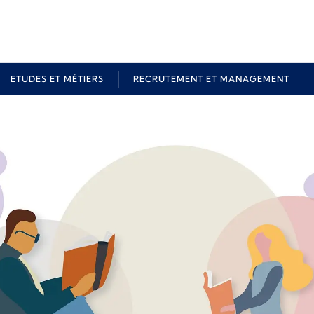
ETUDES ET MÉTIERS
RECRUTEMENT ET MANAGEMENT