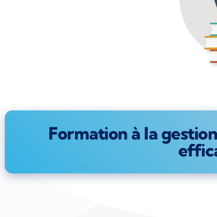
Formation à la gestio
effic