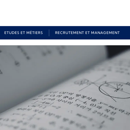
ETUDES ET MÉTIERS
RECRUTEMENT ET MANAGEMENT