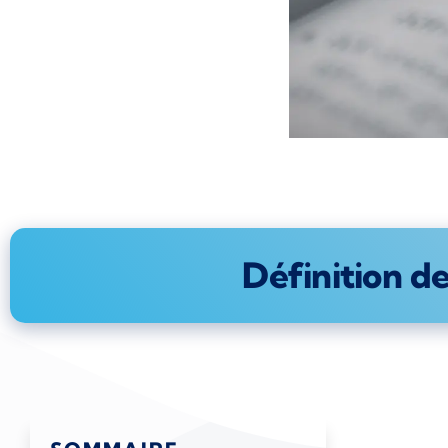
Définition d