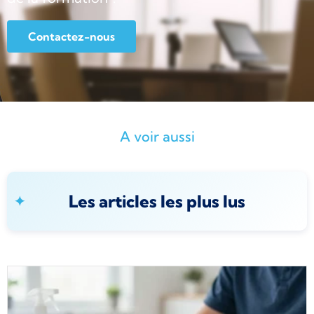
Contactez-nous
A voir aussi
Les articles les plus lus