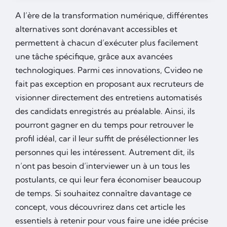
A l’ère de la transformation numérique, différentes
alternatives sont dorénavant accessibles et
permettent à chacun d’exécuter plus facilement
une tâche spécifique, grâce aux avancées
technologiques. Parmi ces innovations, Cvideo ne
fait pas exception en proposant aux recruteurs de
visionner directement des entretiens automatisés
des candidats enregistrés au préalable. Ainsi, ils
pourront gagner en du temps pour retrouver le
profil idéal, car il leur suffit de présélectionner les
personnes qui les intéressent. Autrement dit, ils
n’ont pas besoin d’interviewer un à un tous les
postulants, ce qui leur fera économiser beaucoup
de temps. Si souhaitez connaître davantage ce
concept, vous découvrirez dans cet article les
essentiels à retenir pour vous faire une idée précise