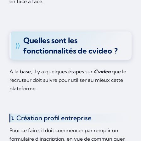
en face à face.
Quelles sont les
fonctionnalités de cvideo ?
A la base, il y a quelques étapes sur
Cvideo
que le
recruteur doit suivre pour utiliser au mieux cette
plateforme.
Création profil entreprise
Pour ce faire, il doit commencer par remplir un
formulaire d’inscription, en vue de communiquer