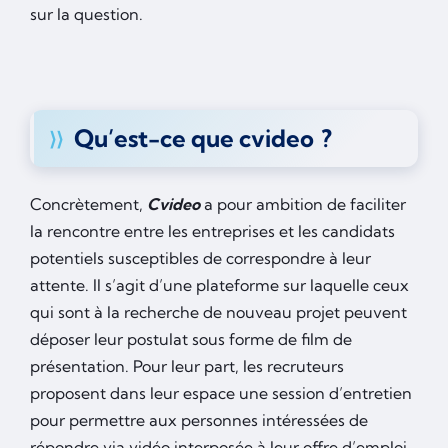
sur la question.
Qu’est-ce que cvideo ?
Concrètement,
Cvideo
a pour ambition de faciliter
la rencontre entre les entreprises et les candidats
potentiels susceptibles de correspondre à leur
attente. Il s’agit d’une plateforme sur laquelle ceux
qui sont à la recherche de nouveau projet peuvent
déposer leur postulat sous forme de film de
présentation. Pour leur part, les recruteurs
proposent dans leur espace une session d’entretien
pour permettre aux personnes intéressées de
répondre via vidéo interposée à leur offre d’emploi.