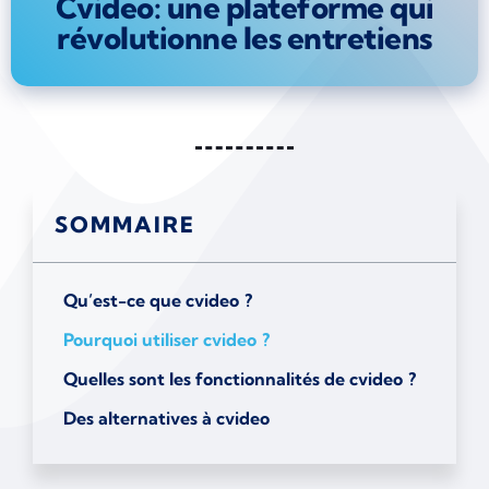
Cvideo: une plateforme qui
révolutionne les entretiens
SOMMAIRE
Qu’est-ce que cvideo ?
Pourquoi utiliser cvideo ?
Quelles sont les fonctionnalités de cvideo ?
Des alternatives à cvideo