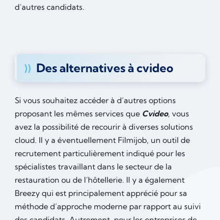
d’autres candidats.
Des alternatives à cvideo
Si vous souhaitez accéder à d’autres options
proposant les mêmes services que
Cvideo
, vous
avez la possibilité de recourir à diverses solutions
cloud. Il y a éventuellement Filmijob, un outil de
recrutement particulièrement indiqué pour les
spécialistes travaillant dans le secteur de la
restauration ou de l’hôtellerie. Il y a également
Breezy qui est principalement apprécié pour sa
méthode d’approche moderne par rapport au suivi
des candidats. Autrement, pour les entreprises de