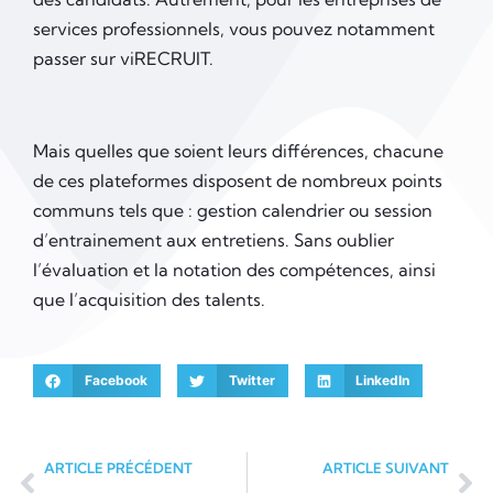
services professionnels, vous pouvez notamment
passer sur viRECRUIT.
Mais quelles que soient leurs différences, chacune
de ces plateformes disposent de nombreux points
communs tels que : gestion calendrier ou session
d’entrainement aux entretiens. Sans oublier
l’évaluation et la notation des compétences, ainsi
que l’acquisition des talents.
Facebook
Twitter
LinkedIn
ARTICLE PRÉCÉDENT
ARTICLE SUIVANT