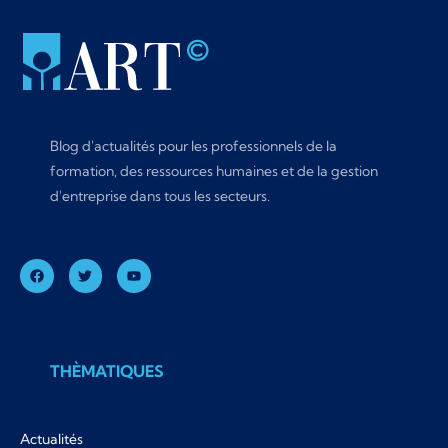
Blog d'actualités pour les professionnels de la
formation, des ressources humaines et de la gestion
d'entreprise dans tous les secteurs.
THÈMATIQUES
Actualités