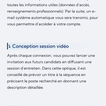
toutes les informations utiles (données d’accès,
renseignements professionnels). Par la suite, un e-
mail système automatique vous sera transmis, pour
vous permettre d’accéder à votre compte.
Conception session vidéo
Après chaque connexion, vous pouvez lancer une
invitation aux futurs candidats en diffusant une
session d’entretien. Dans cette optique, il est
conseillé de prévoir un titre à la séquence en
précisant le poste recherché en donnant une
description détaillée.