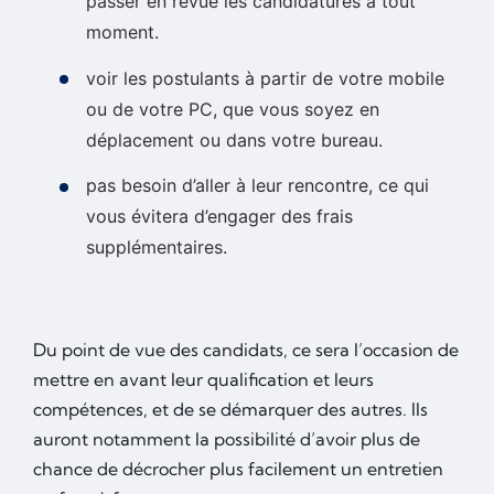
passer en revue les candidatures à tout
moment.
voir les postulants à partir de votre mobile
ou de votre PC, que vous soyez en
déplacement ou dans votre bureau.
pas besoin d’aller à leur rencontre, ce qui
vous évitera d’engager des frais
supplémentaires.
Du point de vue des candidats, ce sera l’occasion de
mettre en avant leur qualification et leurs
compétences, et de se démarquer des autres. Ils
auront notamment la possibilité d’avoir plus de
chance de décrocher plus facilement un entretien