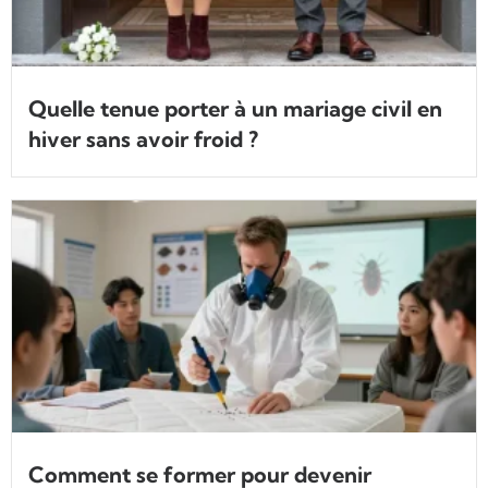
Quelle tenue porter à un mariage civil en
hiver sans avoir froid ?
Comment se former pour devenir