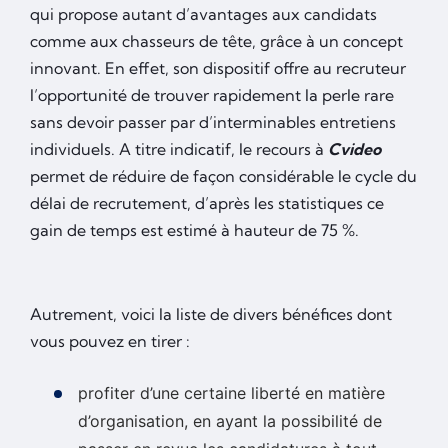
qui propose autant d’avantages aux candidats
comme aux chasseurs de tête, grâce à un concept
innovant. En effet, son dispositif offre au recruteur
l’opportunité de trouver rapidement la perle rare
sans devoir passer par d’interminables entretiens
individuels. A titre indicatif, le recours à
Cvideo
permet de réduire de façon considérable le cycle du
délai de recrutement, d’après les statistiques ce
gain de temps est estimé à hauteur de 75 %.
Autrement, voici la liste de divers bénéfices dont
vous pouvez en tirer :
profiter d’une certaine liberté en matière
d’organisation, en ayant la possibilité de