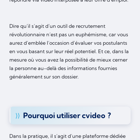
Dire qu’il s’agit d’un outil de recrutement
révolutionnaire n’est pas un euphémisme, car vous
aurez d’emblée l’occasion d’évaluer vos postulants
en vous basant sur leur réel potentiel. Et ce, dans la
mesure où vous avez la possibilité de mieux cerner
la personne au-delà des informations fournies
généralement sur son dossier.
Pourquoi utiliser cvideo ?
Dans la pratique, il s’agit d’une plateforme dédiée