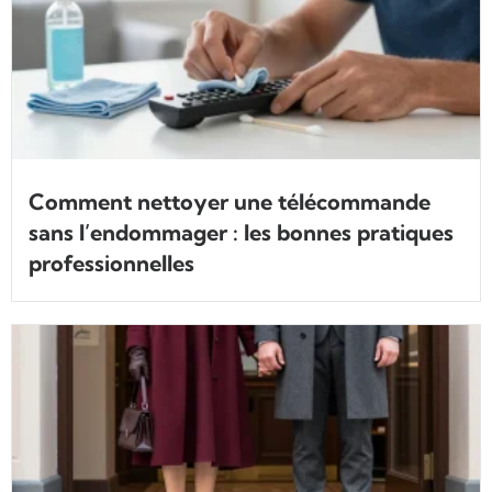
Comment nettoyer une télécommande
sans l’endommager : les bonnes pratiques
professionnelles