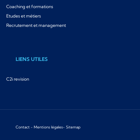
Coaching et formations
Etudes et métiers
Recrutement et management
LIENS UTILES
C2i revision
Contact
-
Mentions légales
-
Sitemap