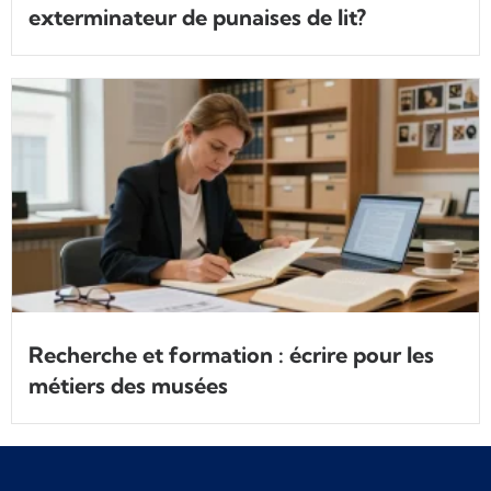
exterminateur de punaises de lit?
Recherche et formation : écrire pour les
métiers des musées