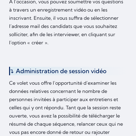
A l’occasion, vous pouvez soumettre vos questions
à travers un enregistrement vidéo ou en les
inscrivant. Ensuite, il vous suffira de sélectionner
l’adresse mail des candidats que vous souhaitez
solliciter, afin de les interviewer, en cliquant sur
l’option « créer ».
Administration de session vidéo
Ce volet vous offre l’opportunité d’examiner les
données relatives concernant le nombre de
personnes invitées à participer aux entretiens et
celles qui y ont répondu. Tant que la session reste
ouverte, vous avez la possibilité de télécharger le
résumé de chaque séquence, relancer ceux qui ne
vous pas encore donné de retour ou rajouter