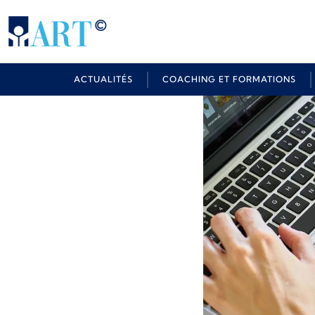
ACTUALITÉS
COACHING ET FORMATIONS