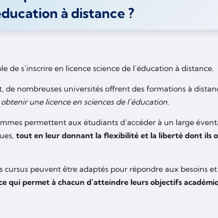
éducation à distance ?
ible de s’inscrire en licence science de l’éducation à distance.
, de nombreuses universités offrent des formations à distan
 obtenir une licence en sciences de l’éducation.
mmes permettent aux étudiants d’accéder à un large éventail
ues,
tout en leur donnant la flexibilité et la liberté dont ils
es cursus peuvent être adaptés pour répondre aux besoins e
ce qui permet à chacun d’atteindre leurs objectifs académi