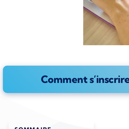
Comment s’inscrire 