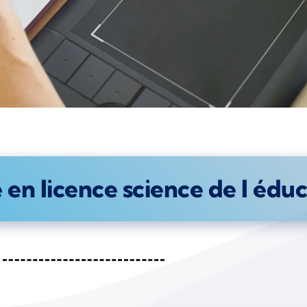
en licence science de l éduc