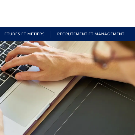
ETUDES ET MÉTIERS
RECRUTEMENT ET MANAGEMENT