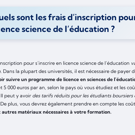
els sont les frais d’inscription pour
cence science de l’éducation ?
’inscription pour s’inscrire en licence science de l’éducation
v
.
Dans la plupart des universités, il est nécessaire de payer d
ir suivre un programme de licence en sciences de l’éducati
t 5 000 euros par an, selon le pays où vous étudiez et les coût
 Il peut y avoir
des tarifs réduits pour les étudiants boursiers
De plus, vous devrez également prendre en compte les coût
et autres matériaux nécessaires à votre formation.