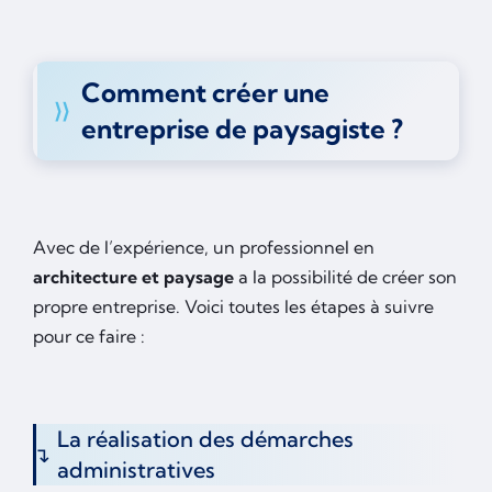
Comment créer une
entreprise de paysagiste ?
Avec de l’expérience, un professionnel en
architecture et paysage
a la possibilité de créer son
propre entreprise. Voici toutes les étapes à suivre
pour ce faire :
La réalisation des démarches
administratives