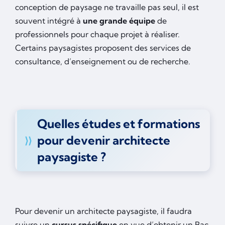
conception de paysage ne travaille pas seul, il est
souvent intégré à
une grande équipe
de
professionnels pour chaque projet à réaliser.
Certains paysagistes proposent des services de
consultance, d’enseignement ou de recherche.
Quelles études et formations
pour devenir architecte
paysagiste ?
Pour devenir un architecte paysagiste, il faudra
suivre un
cursus spécifique
en vue d’obtenir un Bac