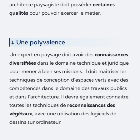
architecte paysagiste doit posséder
certaines
qualités
pour pouvoir exercer le métier.
Une polyvalence
Un expert en paysage doit avoir des
connaissances
diversifiées
dans le domaine technique et juridique
pour mener à bien ses missions. Il doit maitriser les
techniques de conception d’espaces verts avec des
compétences dans le domaine des travaux publics
et dans l’architecture. Il devra également connaitre
toutes les techniques de
reconnaissances des
végétaux
, avec une utilisation des logiciels de
dessins sur ordinateur.