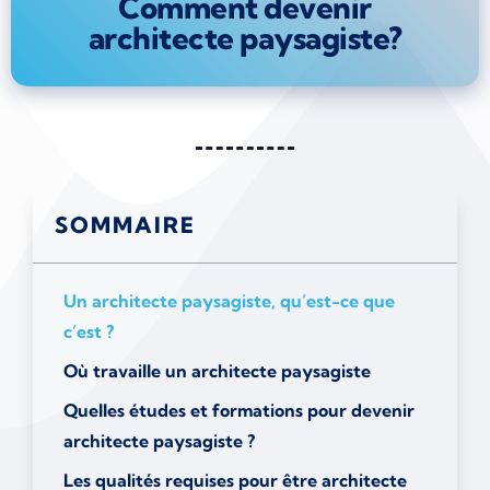
Comment devenir
architecte paysagiste?
SOMMAIRE
Un architecte paysagiste, qu’est-ce que
c’est ?
Où travaille un architecte paysagiste
Quelles études et formations pour devenir
architecte paysagiste ?
Les qualités requises pour être architecte