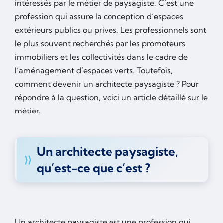
intéressés par le métier de paysagiste. C’est une
profession qui assure la conception d’espaces
extérieurs publics ou privés. Les professionnels sont
le plus souvent recherchés par les promoteurs
immobiliers et les collectivités dans le cadre de
l’aménagement d’espaces verts. Toutefois,
comment devenir un architecte paysagiste ? Pour
répondre à la question, voici un article détaillé sur le
métier.
Un architecte paysagiste,
qu’est-ce que c’est ?
Un architecte paysagiste est une profession qui