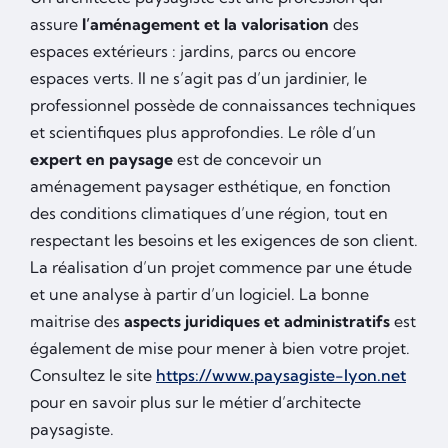
assure
l’aménagement et la valorisation
des
espaces extérieurs : jardins, parcs ou encore
espaces verts. Il ne s’agit pas d’un jardinier, le
professionnel possède de connaissances techniques
et scientifiques plus approfondies. Le rôle d’un
expert en paysage
est de concevoir un
aménagement paysager esthétique, en fonction
des conditions climatiques d’une région, tout en
respectant les besoins et les exigences de son client.
La réalisation d’un projet commence par une étude
et une analyse à partir d’un logiciel. La bonne
maitrise des
aspects juridiques et administratifs
est
également de mise pour mener à bien votre projet.
Consultez le site
https://www.paysagiste-lyon.net
pour en savoir plus sur le métier d’architecte
paysagiste.