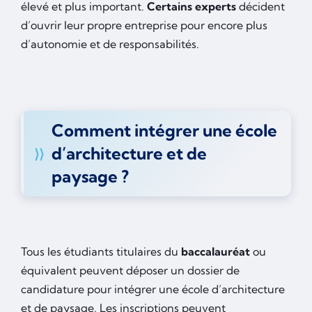
élevé et plus important.
Certains experts
décident
d’ouvrir leur propre entreprise pour encore plus
d’autonomie et de responsabilités.
Comment intégrer une école
d’architecture et de
paysage ?
Tous les étudiants titulaires du
baccalauréat
ou
équivalent peuvent déposer un dossier de
candidature pour intégrer une école d’architecture
et de paysage. Les inscriptions peuvent