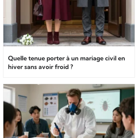
Quelle tenue porter à un mariage civil en
hiver sans avoir froid ?