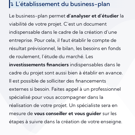
L’établissement du business-plan
Le business-plan permet
d’analyser et d’étudier
la
viabilité de votre projet. C’est un document
indispensable dans le cadre de la création d’une
entreprise. Pour cela, il faut établir le compte de
résultat prévisionnel, le bilan, les besoins en fonds
de roulement, l’étude du marché. Les
investissements financiers
indispensables dans le
cadre du projet sont aussi bien à établir en avance.
Il est possible de solliciter des financements
externes si besoin. Faites appel à un professionnel
spécialisé pour vous accompagner dans la
réalisation de votre projet. Un spécialiste sera en
mesure de
vous conseiller et vous guider
sur les
étapes à suivre dans la création de votre enseigne.