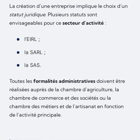
La création d’une entreprise implique le choix d’un
statut juridique
. Plusieurs statuts sont
envisageables pour ce
secteur d’activité
:
l’EIRL ;
la SARL ;
la SAS.
Toutes les
formalités administratives
doivent être
réalisées auprès de la chambre d’agriculture, la
chambre de commerce et des sociétés ou la
chambre des métiers et de l’artisanat en fonction
de l’activité principale.