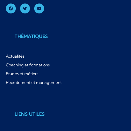
THÈMATIQUES
Actualités
Coaching et formations
Etudes et métiers
Recrutement et management
LIENS UTILES