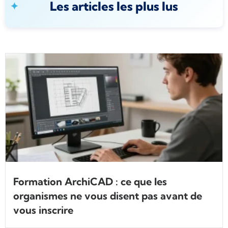
Les articles les plus lus
Formation ArchiCAD : ce que les
organismes ne vous disent pas avant de
vous inscrire