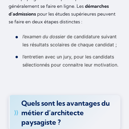
généralement se faire en ligne. Les
démarches
d’admissions
pour les études supérieures peuvent
se faire en deux étapes distinctes :
l’examen du dossier
de candidature suivant
les résultats scolaires de chaque candidat ;
l’entretien avec un jury, pour les candidats
sélectionnés pour connaitre leur motivation.
Quels sont les avantages du
métier d’architecte
paysagiste ?