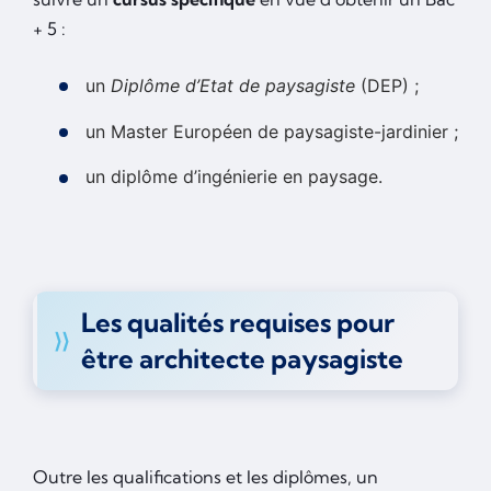
+ 5 :
un
Diplôme d’Etat de paysagiste
(DEP) ;
un Master Européen de paysagiste-jardinier ;
un diplôme d’ingénierie en paysage.
Les qualités requises pour
être architecte paysagiste
Outre les qualifications et les diplômes, un