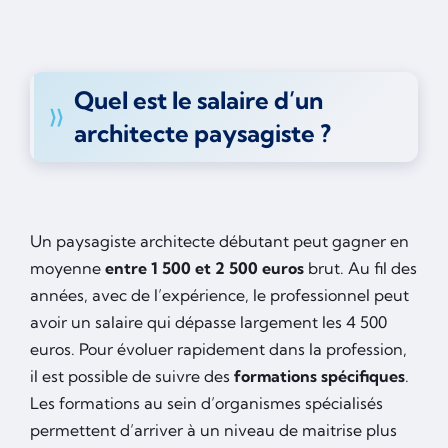
Quel est le salaire d’un
architecte paysagiste ?
Un paysagiste architecte débutant peut gagner en
moyenne
entre 1 500 et 2 500 euros
brut. Au fil des
années, avec de l’expérience, le professionnel peut
avoir un salaire qui dépasse largement les 4 500
euros. Pour évoluer rapidement dans la profession,
il est possible de suivre des
formations spécifiques
.
Les formations au sein d’organismes spécialisés
permettent d’arriver à un niveau de maitrise plus