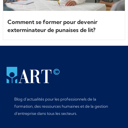
Comment se former pour devenir
exterminateur de punaises de lit?
Blog d'actualités pour les professionnels de la
formation, des ressources humaines et de la gestion
d'entreprise dans tous les secteurs.