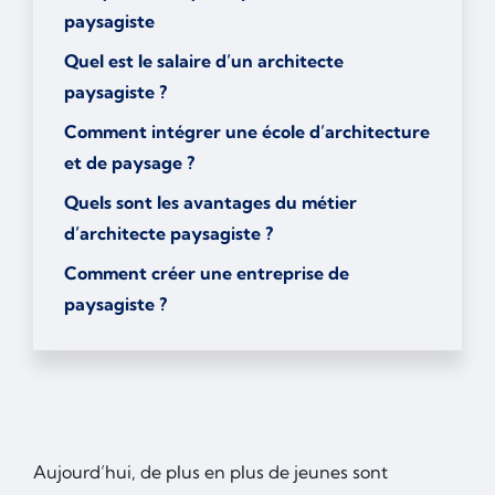
paysagiste
Quel est le salaire d’un architecte
paysagiste ?
Comment intégrer une école d’architecture
et de paysage ?
Quels sont les avantages du métier
d’architecte paysagiste ?
Comment créer une entreprise de
paysagiste ?
Aujourd’hui, de plus en plus de jeunes sont