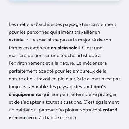
Les métiers d’architectes paysagistes conviennent
pour les personnes qui aiment travailler en
extérieur. Le spécialiste passe la majorité de son
temps en extérieur
en plein soleil
. C’est une
manière de donner une touche artistique à
l’environnement et à la nature. Le métier sera
parfaitement adapté pour les amoureux de la
nature et du travail en plein air. Si le climat n’est pas
toujours favorable, les paysagistes sont
dotés
d’équipements
qui leur permettent de se protéger
et de s’adapter à toutes situations. C’est également
un métier qui permet d’exploiter votre côté
créatif
et minutieux
, à chaque mission.