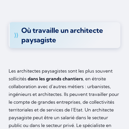
Où travaille un architecte
paysagiste
Les architectes paysagistes sont les plus souvent
sollicités
dans les grands chantiers
, en étroite
collaboration avec d’autres métiers : urbanistes,
ingénieurs et architectes. Ils peuvent travailler pour
le compte de grandes entreprises, de collectivités
territoriales et de services de l’Etat. Un architecte
paysagiste peut être un salarié dans le secteur
public ou dans le secteur privé. Le spécialiste en