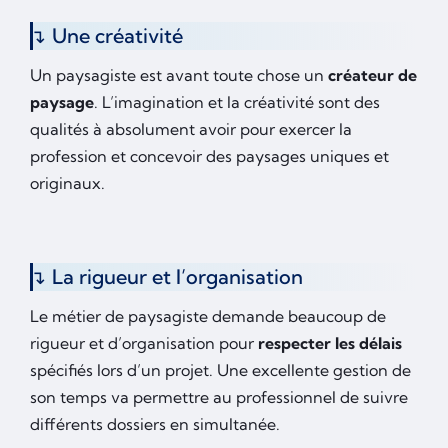
Une créativité
Un paysagiste est avant toute chose un
créateur de
paysage
. L’imagination et la créativité sont des
qualités à absolument avoir pour exercer la
profession et concevoir des paysages uniques et
originaux.
La rigueur et l’organisation
Le métier de paysagiste demande beaucoup de
rigueur et d’organisation pour
respecter les délais
spécifiés lors d’un projet. Une excellente gestion de
son temps va permettre au professionnel de suivre
différents dossiers en simultanée.