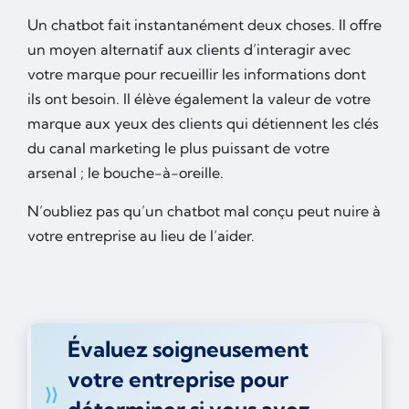
Un chatbot fait instantanément deux choses. Il offre
un moyen alternatif aux clients d’interagir avec
votre marque pour recueillir les informations dont
ils ont besoin. Il élève également la valeur de votre
marque aux yeux des clients qui détiennent les clés
du canal marketing le plus puissant de votre
arsenal ; le bouche-à-oreille.
N’oubliez pas qu’un chatbot mal conçu peut nuire à
votre entreprise au lieu de l’aider.
Évaluez soigneusement
votre entreprise pour