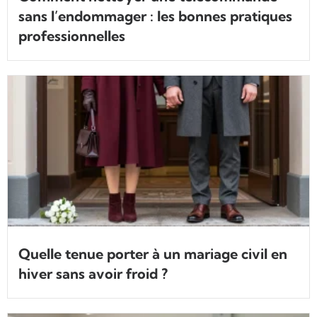
sans l’endommager : les bonnes pratiques
professionnelles
Quelle tenue porter à un mariage civil en
hiver sans avoir froid ?