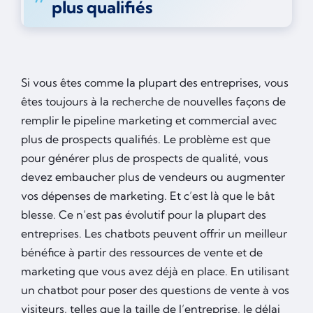
plus qualifiés
Si vous êtes comme la plupart des entreprises, vous
êtes toujours à la recherche de nouvelles façons de
remplir le pipeline marketing et commercial avec
plus de prospects qualifiés. Le problème est que
pour générer plus de prospects de qualité, vous
devez embaucher plus de vendeurs ou augmenter
vos dépenses de marketing. Et c’est là que le bât
blesse. Ce n’est pas évolutif pour la plupart des
entreprises. Les chatbots peuvent offrir un meilleur
bénéfice à partir des ressources de vente et de
marketing que vous avez déjà en place. En utilisant
un chatbot pour poser des questions de vente à vos
visiteurs, telles que la taille de l’entreprise, le délai