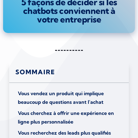
5 façons de décider si les
chatbots conviennent à
votre entreprise
SOMMAIRE
Vous vendez un produit qui implique
beaucoup de questions avant l’achat
Vous cherchez à offrir une expérience en
ligne plus personnalisée
Vous recherchez des leads plus qualifiés