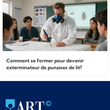
Comment se former pour devenir
exterminateur de punaises de lit?