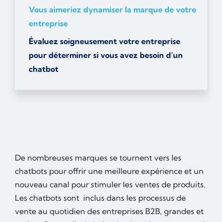
Vous aimeriez dynamiser la marque de votre
entreprise
Évaluez soigneusement votre entreprise
pour déterminer si vous avez besoin d’un
chatbot
De nombreuses marques se tournent vers les
chatbots pour offrir une meilleure expérience et un
nouveau canal pour stimuler les ventes de produits.
Les chatbots sont inclus dans les processus de
vente au quotidien des entreprises B2B, grandes et