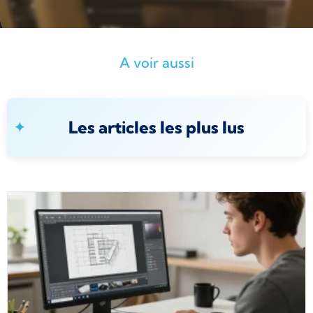
A voir aussi
Les articles les plus lus