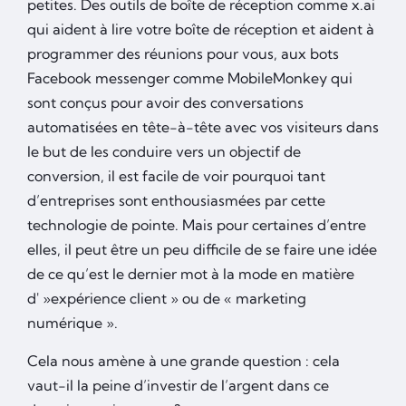
petites. Des outils de boîte de réception comme x.ai
qui aident à lire votre boîte de réception et aident à
programmer des réunions pour vous, aux bots
Facebook messenger comme MobileMonkey qui
sont conçus pour avoir des conversations
automatisées en tête-à-tête avec vos visiteurs dans
le but de les conduire vers un objectif de
conversion, il est facile de voir pourquoi tant
d’entreprises sont enthousiasmées par cette
technologie de pointe. Mais pour certaines d’entre
elles, il peut être un peu difficile de se faire une idée
de ce qu’est le dernier mot à la mode en matière
d' »expérience client » ou de « marketing
numérique ».
Cela nous amène à une grande question : cela
vaut-il la peine d’investir de l’argent dans ce