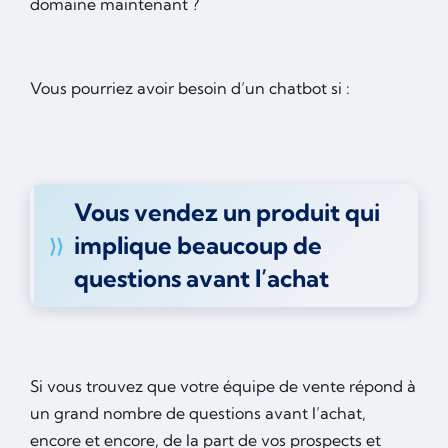
domaine maintenant ?
Vous pourriez avoir besoin d’un chatbot si :
Vous vendez un produit qui
implique beaucoup de
questions avant l’achat
Si vous trouvez que votre équipe de vente répond à
un grand nombre de questions avant l’achat,
encore et encore, de la part de vos prospects et