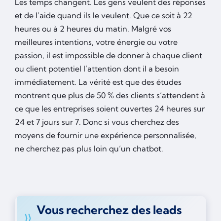
Les temps changent. Les gens veulent des réponses
et de l’aide quand ils le veulent. Que ce soit à 22
heures ou à 2 heures du matin. Malgré vos
meilleures intentions, votre énergie ou votre
passion, il est impossible de donner à chaque client
ou client potentiel l’attention dont il a besoin
immédiatement. La vérité est que des études
montrent que plus de 50 % des clients s’attendent à
ce que les entreprises soient ouvertes 24 heures sur
24 et 7 jours sur 7. Donc si vous cherchez des
moyens de fournir une expérience personnalisée,
ne cherchez pas plus loin qu’un chatbot.
Vous recherchez des leads