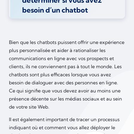
déterminer si vous avez
besoin d’un chatbot
Bien que les chatbots puissent offrir une expérience
plus personnalisée et aider à rationaliser les
communications en ligne avec vos prospects et
clients, ils ne conviennent pas à tout le monde. Les
chatbots sont plus efficaces lorsque vous avez
besoin de dialoguer avec des personnes en ligne.
Ce qui signifie que vous devez avoir au moins une
présence décente sur les médias sociaux et au sein
de votre site Web.
Il est également important de tracer un processus
indiquant où et comment vous allez déployer le