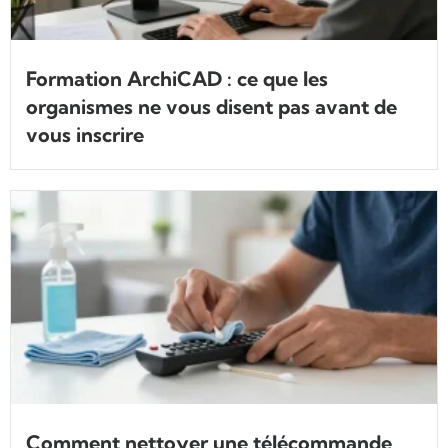
Formation ArchiCAD : ce que les
organismes ne vous disent pas avant de
vous inscrire
Comment nettoyer une télécommande