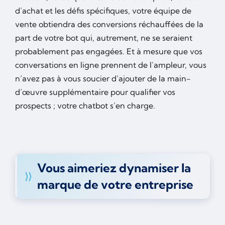
d’achat et les défis spécifiques, votre équipe de
vente obtiendra des conversions réchauffées de la
part de votre bot qui, autrement, ne se seraient
probablement pas engagées. Et à mesure que vos
conversations en ligne prennent de l’ampleur, vous
n’avez pas à vous soucier d’ajouter de la main-
d’œuvre supplémentaire pour qualifier vos
prospects ; votre chatbot s’en charge.
Vous aimeriez dynamiser la
marque de votre entreprise