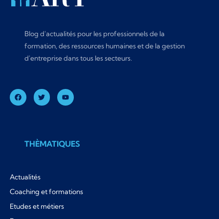
Blog d'actualités pour les professionnels de la
formation, des ressources humaines et de la gestion
d'entreprise dans tous les secteurs.
THÈMATIQUES
Actualités
Coaching et formations
Etudes et métiers