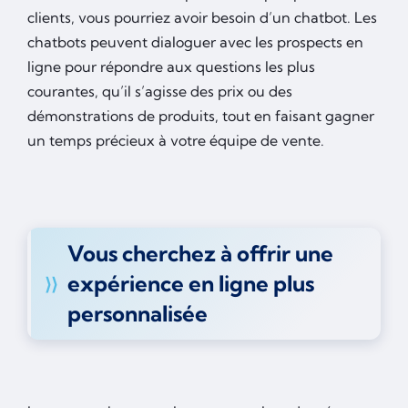
clients, vous pourriez avoir besoin d’un chatbot. Les
chatbots peuvent dialoguer avec les prospects en
ligne pour répondre aux questions les plus
courantes, qu’il s’agisse des prix ou des
démonstrations de produits, tout en faisant gagner
un temps précieux à votre équipe de vente.
Vous cherchez à offrir une
expérience en ligne plus
personnalisée