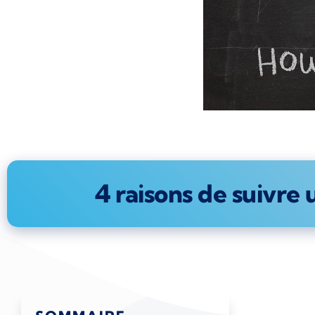
4 raisons de suivre