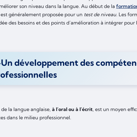
améliorer son niveau dans la langue. Au début de la
formatio
est généralement proposée pour un
test de niveau
. Les fo
dée des besoins et des points d’amélioration à intégrer pour 
-Un développement des compéten
ofessionnelles
 de la langue anglaise,
à l’oral ou à l’écrit
, est un moyen effi
s dans le milieu professionnel.