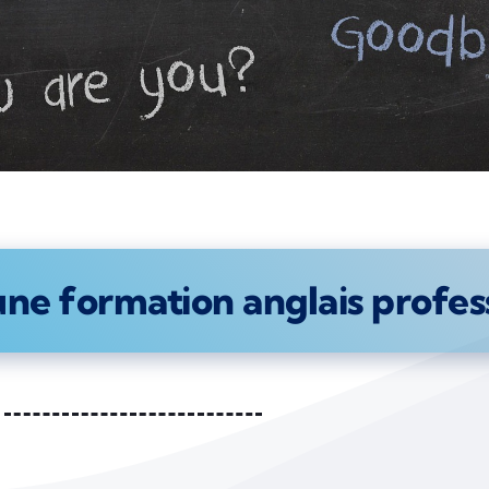
 une formation anglais profes