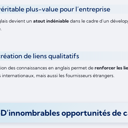
éritable plus-value pour l’entreprise
glais devient un
atout indéniable
dans le cadre d’un dévelop
e.
réation de liens qualitatifs
tion des connaissances en anglais permet de
renforcer les li
 internationaux, mais aussi les fournisseurs étrangers.
D’innombrables opportunités de c