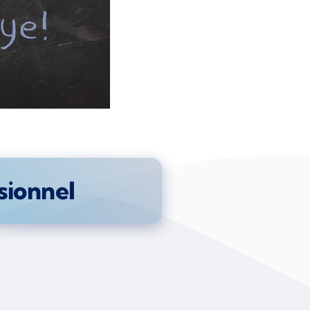
sionnel