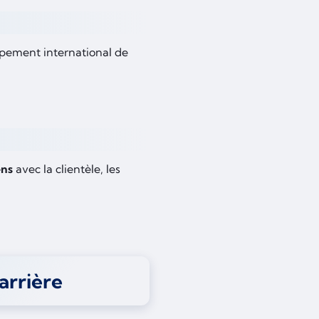
pement international de
ens
avec la clientèle, les
arrière