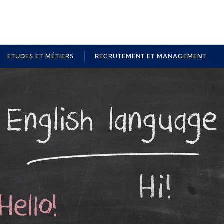
ETUDES ET MÉTIERS
RECRUTEMENT ET MANAGEMENT