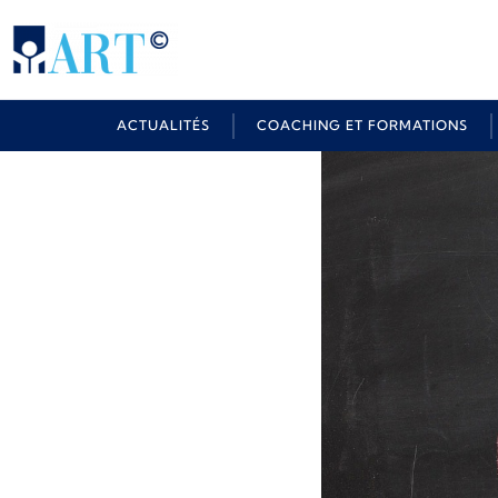
ACTUALITÉS
COACHING ET FORMATIONS