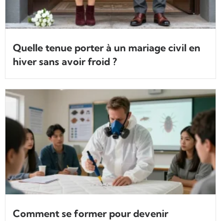
Quelle tenue porter à un mariage civil en
hiver sans avoir froid ?
Comment se former pour devenir