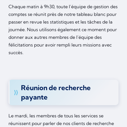
Chaque matin à 9h30, toute l’équipe de gestion des
comptes se réunit près de notre tableau blanc pour
passer en revue les statistiques et les tâches de la
journée. Nous utilisons également ce moment pour
donner aux autres membres de l’équipe des
félicitations pour avoir rempli leurs missions avec
succès.
Réunion de recherche
payante
Le mardi, les membres de tous les services se
réunissent pour parler de nos clients de recherche