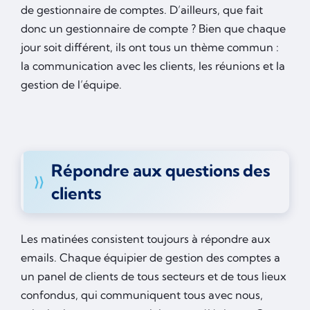
de gestionnaire de comptes. D’ailleurs, que fait
donc un gestionnaire de compte ? Bien que chaque
jour soit différent, ils ont tous un thème commun :
la communication avec les clients, les réunions et la
gestion de l’équipe.
Répondre aux questions des
clients
Les matinées consistent toujours à répondre aux
emails. Chaque équipier de gestion des comptes a
un panel de clients de tous secteurs et de tous lieux
confondus, qui communiquent tous avec nous,