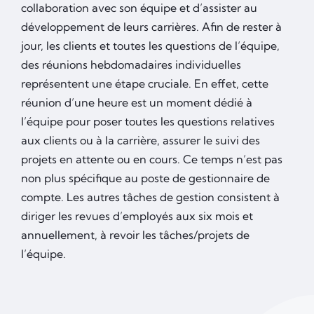
collaboration avec son équipe et d’assister au
développement de leurs carrières. Afin de rester à
jour, les clients et toutes les questions de l’équipe,
des réunions hebdomadaires individuelles
représentent une étape cruciale. En effet, cette
réunion d’une heure est un moment dédié à
l’équipe pour poser toutes les questions relatives
aux clients ou à la carrière, assurer le suivi des
projets en attente ou en cours. Ce temps n’est pas
non plus spécifique au poste de gestionnaire de
compte. Les autres tâches de gestion consistent à
diriger les revues d’employés aux six mois et
annuellement, à revoir les tâches/projets de
l’équipe.