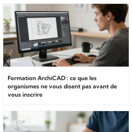
Formation ArchiCAD : ce que les
organismes ne vous disent pas avant de
vous inscrire