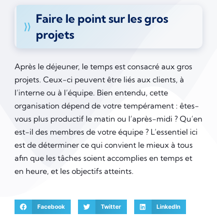
Faire le point sur les gros
projets
Après le déjeuner, le temps est consacré aux gros
projets. Ceux-ci peuvent être liés aux clients, à
l’interne ou à l’équipe. Bien entendu, cette
organisation dépend de votre tempérament : êtes-
vous plus productif le matin ou l’après-midi ? Qu’en
est-il des membres de votre équipe ? L’essentiel ici
est de déterminer ce qui convient le mieux à tous
afin que les tâches soient accomplies en temps et
en heure, et les objectifs atteints.
Facebook
Twitter
LinkedIn