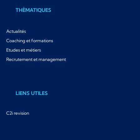
THÈMATIQUES
Actualités
Coaching et formations
Etudes et métiers
Recrutement et management
LIENS UTILES
C2i revision