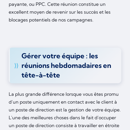
payante, ou PPC. Cette réunion constitue un
excellent moyen de revenir sur les succès et les
blocages potentiels de nos campagnes.
Gérer votre équipe : les
réunions hebdomadaires en
tête-à-tête
La plus grande différence lorsque vous êtes promu
d’un poste uniquement en contact avec le client à
un poste de direction est la gestion de votre équipe.
L’une des meilleures choses dans le fait d’occuper
un poste de direction consiste à travailler en étroite