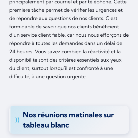
principalement par courriel et par téléphone. Cette
première tâche permet de vérifier les urgences et
de répondre aux questions de nos clients. C’est
formidable de savoir que nos clients bénéficient
d’un service client fiable, car nous nous efforçons de
répondre à toutes les demandes dans un délai de
24 heures. Vous savez combien la réactivité et la
disponibilité sont des critères essentiels aux yeux
du client, surtout lorsqu’il est confronté à une
difficulté, à une question urgente.
Nos réunions matinales sur
tableau blanc