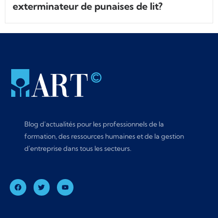
exterminateur de punaises de lit?
Blog d'actualités pour les professionnels de la
formation, des ressources humaines et de la gestion
d'entreprise dans tous les secteurs.