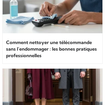
Comment nettoyer une télécommande
sans l’endommager : les bonnes pratiques
professionnelles