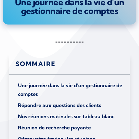
Une journée dans la vie d’un
gestionnaire de comptes
SOMMAIRE
Une journée dans la vie d’un gestionnaire de
comptes
Répondre aux questions des clients
Nos réunions matinales sur tableau blanc
Réunion de recherche payante
Gérer votre équipe : les réunions