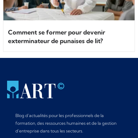
Comment se former pour devenir
exterminateur de punaises de lit?
Blog d'actualités pour les professionnels de la
formation, des ressources humaines et de la gestion
d'entreprise dans tous les secteurs.