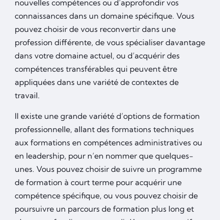
nouvelles compétences ou d’approfondir vos
connaissances dans un domaine spécifique. Vous
pouvez choisir de vous reconvertir dans une
profession différente, de vous spécialiser davantage
dans votre domaine actuel, ou d’acquérir des
compétences transférables qui peuvent être
appliquées dans une variété de contextes de
travail.
Il existe une grande variété d’options de formation
professionnelle, allant des formations techniques
aux formations en compétences administratives ou
en leadership, pour n’en nommer que quelques-
unes. Vous pouvez choisir de suivre un programme
de formation à court terme pour acquérir une
compétence spécifique, ou vous pouvez choisir de
poursuivre un parcours de formation plus long et