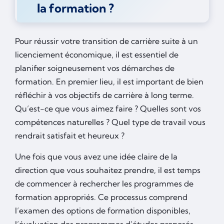
la formation ?
Pour réussir votre transition de carrière suite à un
licenciement économique, il est essentiel de
planifier soigneusement vos démarches de
formation. En premier lieu, il est important de bien
réfléchir à vos objectifs de carrière à long terme.
Qu’est-ce que vous aimez faire ? Quelles sont vos
compétences naturelles ? Quel type de travail vous
rendrait satisfait et heureux ?
Une fois que vous avez une idée claire de la
direction que vous souhaitez prendre, il est temps
de commencer à rechercher les programmes de
formation appropriés. Ce processus comprend
l’examen des options de formation disponibles,