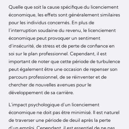
Quelle que soit la cause spécifique du licenciement
économique, les effets sont généralement similaires
pour les individus concernés. En plus de
l’interruption soudaine du revenu, le licenciement
économique peut provoquer un sentiment
d’insécurité, de stress et de perte de confiance en
soi sur le plan professionnel. Cependant, il est
important de noter que cette période de turbulence
peut également être une occasion de repenser son
parcours professionnel, de se réinventer et de
chercher de nouvelles avenues pour le
développement de sa carrière.
L’impact psychologique d’un licenciement
économique ne doit pas être minimisé. Il est naturel
de traverser une période de deuil après la perte
d’un emploi. Cependant, il est essentiel de ne pas