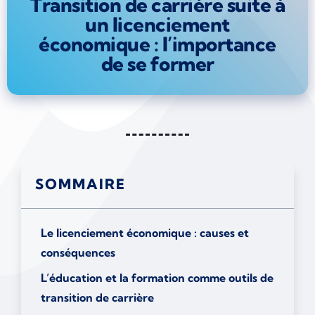
Transition de carrière suite à
un licenciement
économique : l’importance
de se former
SOMMAIRE
Le licenciement économique : causes et
conséquences
L’éducation et la formation comme outils de
transition de carrière