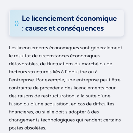
Le licenciement économique
: causes et conséquences
Les licenciements économiques sont généralement
le résultat de circonstances économiques
défavorables, de fluctuations du marché ou de
facteurs structurels liés à l’industrie ou à
l’entreprise. Par exemple, une entreprise peut être
contrainte de procéder à des licenciements pour
des raisons de restructuration, à la suite d’une
fusion ou d’une acquisition, en cas de difficultés
financières, ou si elle doit s’adapter à des
changements technologiques qui rendent certains
postes obsolètes.