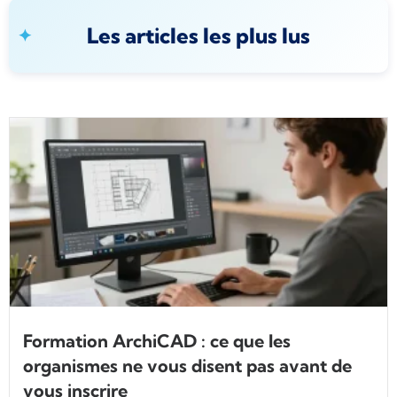
Les articles les plus lus
Formation ArchiCAD : ce que les
organismes ne vous disent pas avant de
vous inscrire