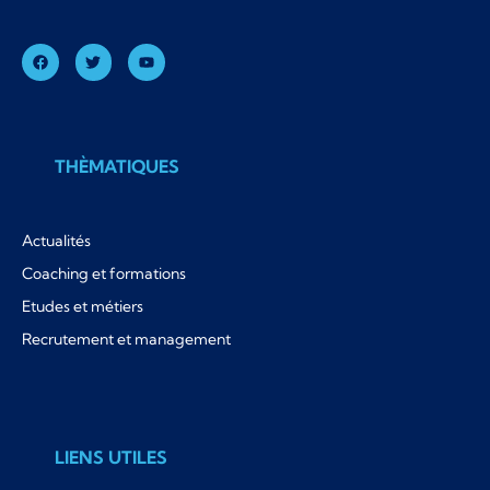
THÈMATIQUES
Actualités
Coaching et formations
Etudes et métiers
Recrutement et management
LIENS UTILES