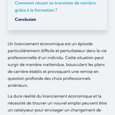
Comment réussir sa transition de carrière
grâce à la formation ?
Conclusion
Un licenciement économique est un épisode
particulièrement difficile et perturbateur dans la vie
professionnelle d’un individu. Cette situation peut
surgir de manière inattendue, bousculant les plans
de carrière établis et provoquant une remise en
question profonde des choix professionnels
antérieurs.
La dure réalité du licenciement économique et la
nécessité de trouver un nouvel emploi peuvent être
un catalyseur pour envisager un changement de