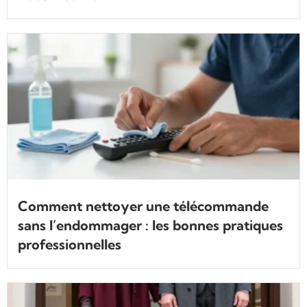
Comment nettoyer une télécommande
sans l’endommager : les bonnes pratiques
professionnelles