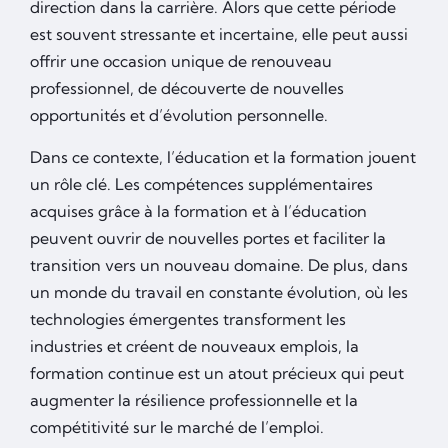
direction dans la carrière. Alors que cette période
est souvent stressante et incertaine, elle peut aussi
offrir une occasion unique de renouveau
professionnel, de découverte de nouvelles
opportunités et d’évolution personnelle.
Dans ce contexte, l’éducation et la formation jouent
un rôle clé. Les compétences supplémentaires
acquises grâce à la formation et à l’éducation
peuvent ouvrir de nouvelles portes et faciliter la
transition vers un nouveau domaine. De plus, dans
un monde du travail en constante évolution, où les
technologies émergentes transforment les
industries et créent de nouveaux emplois, la
formation continue est un atout précieux qui peut
augmenter la résilience professionnelle et la
compétitivité sur le marché de l’emploi.