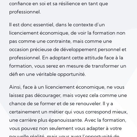
confiance en soi et sa résilience en tant que
professionnel.
Il est donc essentiel, dans le contexte d’un
licenciement économique, de voir la formation non
pas comme une contrainte, mais comme une
occasion précieuse de développement personnel et
professionnel. En adoptant cette attitude face à la
formation, vous serez en mesure de transformer un
défi en une véritable opportunité.
Ainsi, face à un licenciement économique, ne vous
laissez pas décourager, mais voyez cela comme une
chance de se former et de se renouveler. Il y a
certainement un métier qui vous correspond mieux,
une carrière plus épanouissante. Avec la formation,
vous pouvez non seulement vous adapter à votre
nouvelle réalité, mais vous avez l’opportunité de