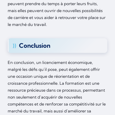
peuvent prendre du temps à porter leurs fruits,
mais elles peuvent ouvrir de nouvelles possibilités
de carrière et vous aider à retrouver votre place sur
le marché du travail.
Conclusion
En conclusion, un licenciement économique,
malgré les défis qu’il pose, peut également offrir
une occasion unique de réorientation et de
croissance professionnelle. La formation est une
ressource précieuse dans ce processus, permettant
non seulement d’acquérir de nouvelles
compétences et de renforcer sa compétitivité sur le
marché du travail, mais aussi d’améliorer sa