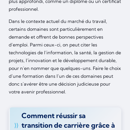
plus approfondi, comme un diplôme ou un certificat
professionnel.
Dans le contexte actuel du marché du travail,
certains domaines sont particulièrement en
demande et offrent de bonnes perspectives
d’emploi. Parmi ceux-ci, on peut citer les
technologies de l’information, la santé, la gestion de
projets, l’innovation et le développement durable,
pour n’en nommer que quelques-uns. Faire le choix
d’une formation dans l’un de ces domaines peut
donc s’avérer être une décision judicieuse pour
votre avenir professionnel.
Comment réussir sa
transition de carrière grâce à