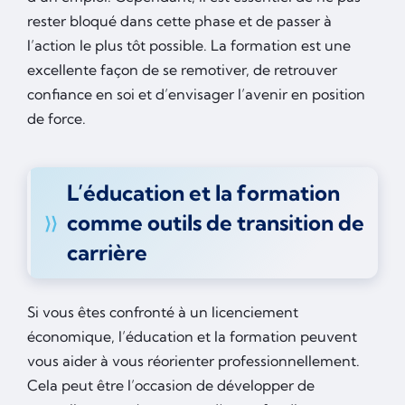
rester bloqué dans cette phase et de passer à
l’action le plus tôt possible. La formation est une
excellente façon de se remotiver, de retrouver
confiance en soi et d’envisager l’avenir en position
de force.
L’éducation et la formation
comme outils de transition de
carrière
Si vous êtes confronté à un licenciement
économique, l’éducation et la formation peuvent
vous aider à vous réorienter professionnellement.
Cela peut être l’occasion de développer de