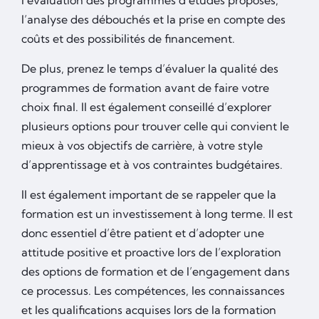
l’évaluation des programmes d’études proposés,
l’analyse des débouchés et la prise en compte des
coûts et des possibilités de financement.
De plus, prenez le temps d’évaluer la qualité des
programmes de formation avant de faire votre
choix final. Il est également conseillé d’explorer
plusieurs options pour trouver celle qui convient le
mieux à vos objectifs de carrière, à votre style
d’apprentissage et à vos contraintes budgétaires.
Il est également important de se rappeler que la
formation est un investissement à long terme. Il est
donc essentiel d’être patient et d’adopter une
attitude positive et proactive lors de l’exploration
des options de formation et de l’engagement dans
ce processus. Les compétences, les connaissances
et les qualifications acquises lors de la formation