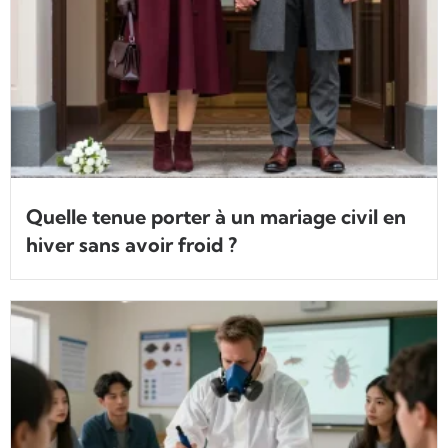
Quelle tenue porter à un mariage civil en
hiver sans avoir froid ?