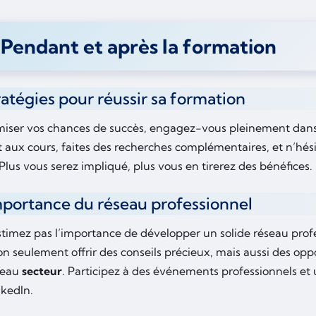
 Pendant et après la formation
tratégies pour réussir sa formation
iser vos chances de succès, engagez-vous pleinement dan
 aux cours, faites des recherches complémentaires, et n’hési
Plus vous serez impliqué, plus vous en tirerez des bénéfices.
mportance du réseau professionnel
timez pas l’importance de développer un solide réseau profe
n seulement offrir des conseils précieux, mais aussi des opp
veau
secteur
. Participez à des événements professionnels et 
kedIn.