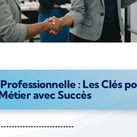
 Professionnelle : Les Clés 
Métier avec Succès