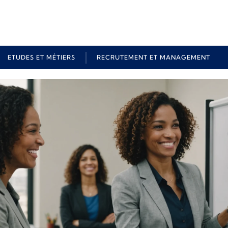
ETUDES ET MÉTIERS
RECRUTEMENT ET MANAGEMENT