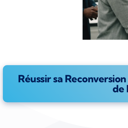
Réussir sa Reconversion
de 