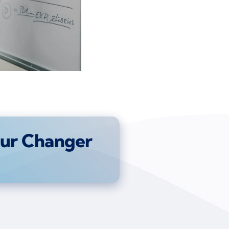
pour Changer