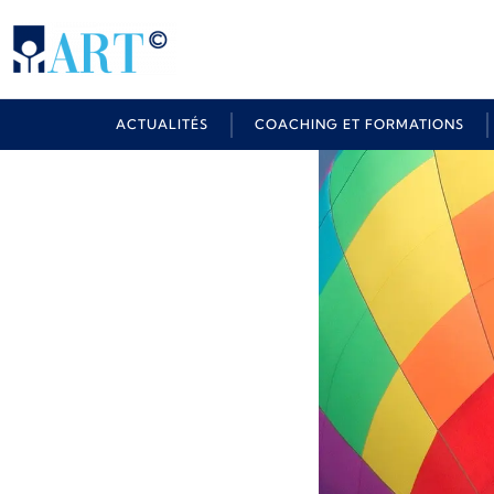
ACTUALITÉS
COACHING ET FORMATIONS