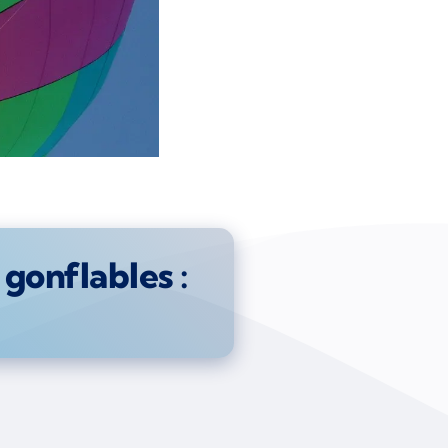
gonflables :