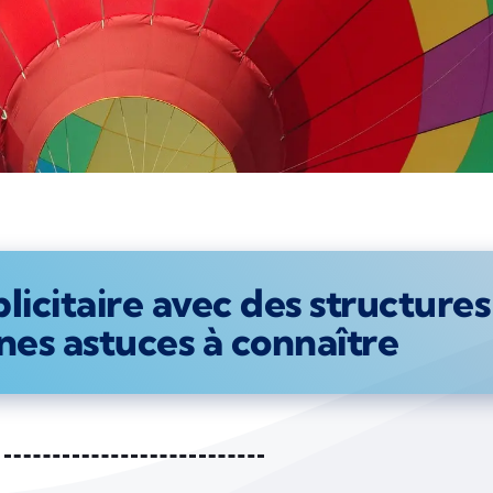
icitaire avec des structures 
nes astuces à connaître