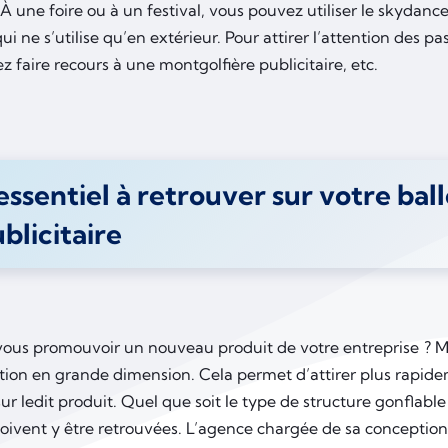
 une foire ou à un festival, vous pouvez utiliser le skydance
ui ne s’utilise qu’en extérieur. Pour attirer l’attention des p
 faire recours à une montgolfière publicitaire, etc.
essentiel à retrouver sur votre bal
blicitaire
ous promouvoir un nouveau produit de votre entreprise ? Mis
tion en grande dimension. Cela permet d’attirer plus rapide
ur ledit produit. Quel que soit le type de structure gonflable 
oivent y être retrouvées. L’agence chargée de sa conception 