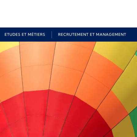
ETUDES ET MÉTIERS
RECRUTEMENT ET MANAGEMENT