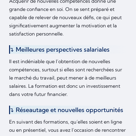
Acquérir de nouvelles compétences donne une
grande confiance en soi. On se sent préparé et
capable de relever de nouveaux défis, ce qui peut
significativement augmenter la motivation et la
satisfaction personnelle.
Meilleures perspectives salariales
Il est indéniable que l’obtention de nouvelles
compétences, surtout si elles sont recherchées sur
le marché du travail, peut mener à de meilleurs
salaires. La formation est donc un investissement
dans votre futur financier.
Réseautage et nouvelles opportunités
En suivant des formations, qu’elles soient en ligne
ou en présentiel, vous avez l’occasion de rencontrer