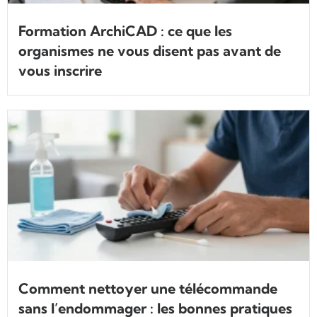
Formation ArchiCAD : ce que les
organismes ne vous disent pas avant de
vous inscrire
Comment nettoyer une télécommande
sans l’endommager : les bonnes pratiques