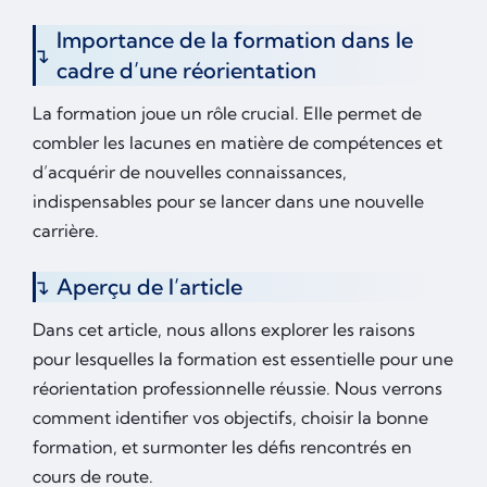
Importance de la formation dans le
cadre d’une réorientation
La formation joue un rôle crucial. Elle permet de
combler les lacunes en matière de compétences et
d’acquérir de nouvelles connaissances,
indispensables pour se lancer dans une nouvelle
carrière.
Aperçu de l’article
Dans cet article, nous allons explorer les raisons
pour lesquelles la formation est essentielle pour une
réorientation professionnelle réussie. Nous verrons
comment identifier vos objectifs, choisir la bonne
formation, et surmonter les défis rencontrés en
cours de route.