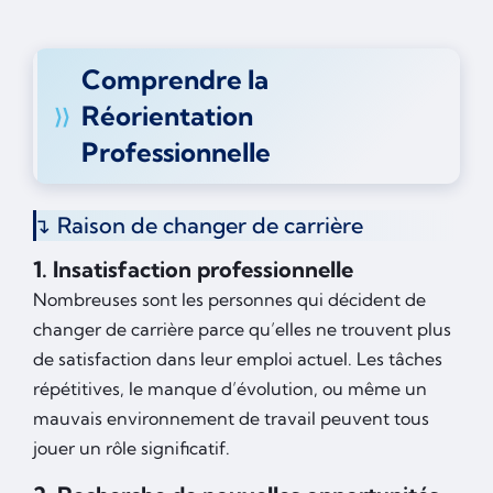
Comprendre la
Réorientation
Professionnelle
Raison de changer de carrière
1. Insatisfaction professionnelle
Nombreuses sont les personnes qui décident de
changer de carrière parce qu’elles ne trouvent plus
de satisfaction dans leur emploi actuel. Les tâches
répétitives, le manque d’évolution, ou même un
mauvais environnement de travail peuvent tous
jouer un rôle significatif.