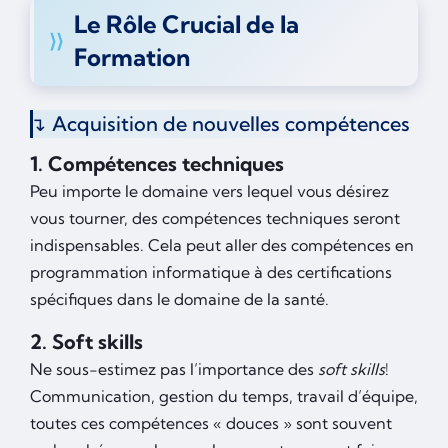
Le Rôle Crucial de la
Formation
Acquisition de nouvelles compétences
1. Compétences techniques
Peu importe le domaine vers lequel vous désirez
vous tourner, des compétences techniques seront
indispensables. Cela peut aller des compétences en
programmation informatique à des certifications
spécifiques dans le domaine de la santé.
2. Soft skills
Ne sous-estimez pas l’importance des
soft skills
!
Communication, gestion du temps, travail d’équipe,
toutes ces compétences « douces » sont souvent