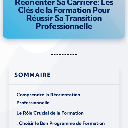
Réorienter Sa Carrière: Les
Clés de la Formation Pour
Réussir Sa Transition
Professionnelle
SOMMAIRE
Comprendre la Réorientation
Professionnelle
Le Rôle Crucial de la Formation
. Choisir le Bon Programme de Formation