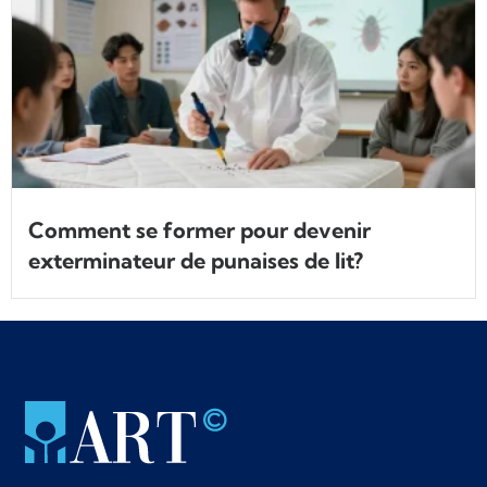
Comment se former pour devenir
exterminateur de punaises de lit?