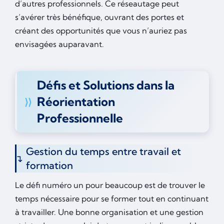
d’autres professionnels. Ce réseautage peut
s’avérer très bénéfique, ouvrant des portes et
créant des opportunités que vous n’auriez pas
envisagées auparavant.
Défis et Solutions dans la
Réorientation
Professionnelle
Gestion du temps entre travail et
formation
Le défi numéro un pour beaucoup est de trouver le
temps nécessaire pour se former tout en continuant
à travailler. Une bonne organisation et une gestion