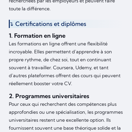
recherchées par les employeurs et peuvent faire
toute la différence.
Certifications et diplômes
1. Formation en ligne
Les formations en ligne offrent une flexibilité
incroyable. Elles permettent d’apprendre à son
propre rythme, de chez soi, tout en continuant
souvent à travailler. Coursera, Udemy, et tant
d’autres plateformes offrent des cours qui peuvent
réellement booster votre CV.
2. Programmes universitaires
Pour ceux qui recherchent des compétences plus
approfondies ou une spécialisation, les programmes
universitaires restent une excellente option. Ils
fournissent souvent une base théorique solide et la