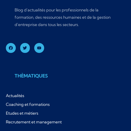
Blog d'actualités pour les professionnels de la
formation, des ressources humaines et de la gestion
d'entreprise dans tous les secteurs.
THÈMATIQUES
Actualités
Coaching et formations
Etudes et métiers
Recrutement et management