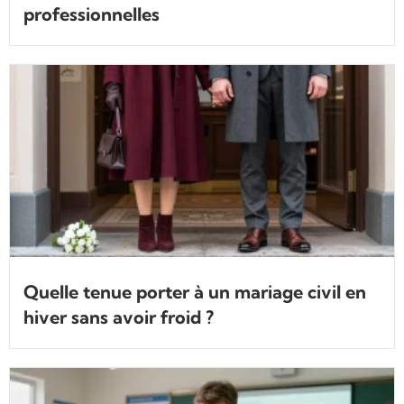
professionnelles
Quelle tenue porter à un mariage civil en
hiver sans avoir froid ?