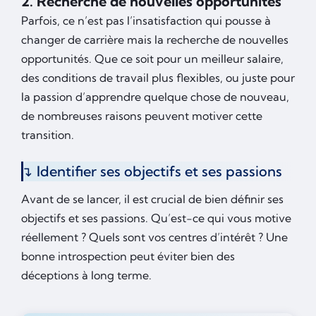
2. Recherche de nouvelles opportunités
Parfois, ce n’est pas l’insatisfaction qui pousse à
changer de carrière mais la recherche de nouvelles
opportunités. Que ce soit pour un meilleur salaire,
des conditions de travail plus flexibles, ou juste pour
la passion d’apprendre quelque chose de nouveau,
de nombreuses raisons peuvent motiver cette
transition.
Identifier ses objectifs et ses passions
Avant de se lancer, il est crucial de bien définir ses
objectifs et ses passions. Qu’est-ce qui vous motive
réellement ? Quels sont vos centres d’intérêt ? Une
bonne introspection peut éviter bien des
déceptions à long terme.