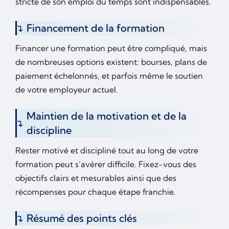
stricte de son emploi du temps sont indispensables.
Financement de la formation
Financer une formation peut être compliqué, mais
de nombreuses options existent: bourses, plans de
paiement échelonnés, et parfois même le soutien
de votre employeur actuel.
Maintien de la motivation et de la
discipline
Rester motivé et discipliné tout au long de votre
formation peut s’avérer difficile. Fixez-vous des
objectifs clairs et mesurables ainsi que des
récompenses pour chaque étape franchie.
Résumé des points clés