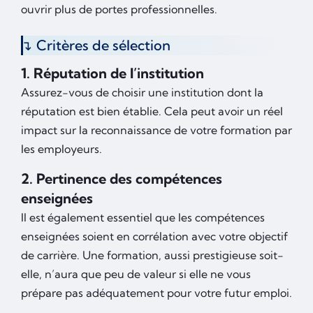
ouvrir plus de portes professionnelles.
Critères de sélection
1. Réputation de l’institution
Assurez-vous de choisir une institution dont la
réputation est bien établie. Cela peut avoir un réel
impact sur la reconnaissance de votre formation par
les employeurs.
2. Pertinence des compétences
enseignées
Il est également essentiel que les compétences
enseignées soient en corrélation avec votre objectif
de carrière. Une formation, aussi prestigieuse soit-
elle, n’aura que peu de valeur si elle ne vous
prépare pas adéquatement pour votre futur emploi.