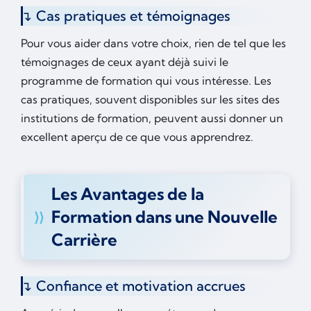
Cas pratiques et témoignages
Pour vous aider dans votre choix, rien de tel que les
témoignages de ceux ayant déjà suivi le
programme de formation qui vous intéresse. Les
cas pratiques, souvent disponibles sur les sites des
institutions de formation, peuvent aussi donner un
excellent aperçu de ce que vous apprendrez.
Les Avantages de la
Formation dans une Nouvelle
Carrière
Confiance et motivation accrues