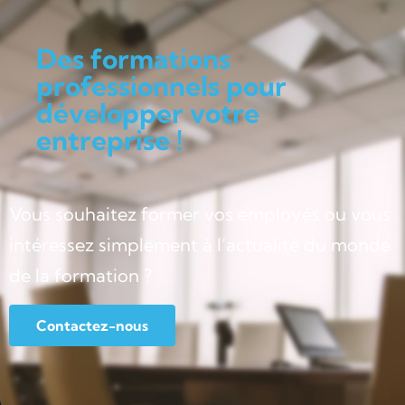
Des formations
professionnels pour
développer votre
entreprise !
Vous souhaitez former vos employés ou vous
intéressez simplement à l’actualité du monde
de la formation ?
Contactez-nous