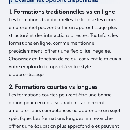
1. Formations traditionnelles vs en ligne
Les formations traditionnelles, telles que les cours
en présentiel peuvent offrir un apprentissage plus
structuré et des interactions directes. Toutefois, les
formations en ligne, comme mentionné
précédemment, offrent une flexibilité inégalée.
Choisissez en fonction de ce qui convient le mieux à
votre emploi du temps et à votre style
d’apprentissage.
2. Formations courtes vs longues
Les formations courtes peuvent être une bonne
option pour ceux qui souhaitent rapidement
améliorer leurs compétences ou apprendre un sujet
spécifique. Les formations longues, en revanche,
offrent une éducation plus approfondie et peuvent