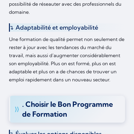
possibilité de réseauter avec des professionnels du
domaine.
Adaptabilité et employabilité
Une formation de qualité permet non seulement de
rester à jour avec les tendances du marché du
travail, mais aussi d’augmenter considérablement
son employabilité. Plus on est formé, plus on est
adaptable et plus on a de chances de trouver un
emploi rapidement dans un nouveau secteur.
. Choisir le Bon Programme
de Formation
Évaluer les options disponibles