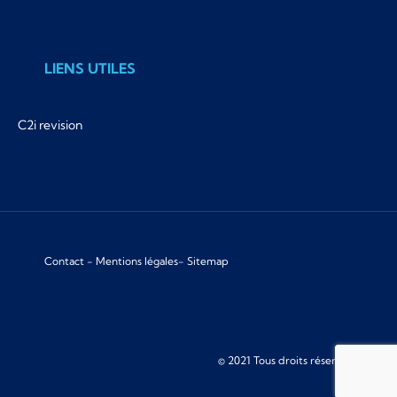
LIENS UTILES
C2i revision
Contact
-
Mentions légales
-
Sitemap
© 2021 Tous droits réservés