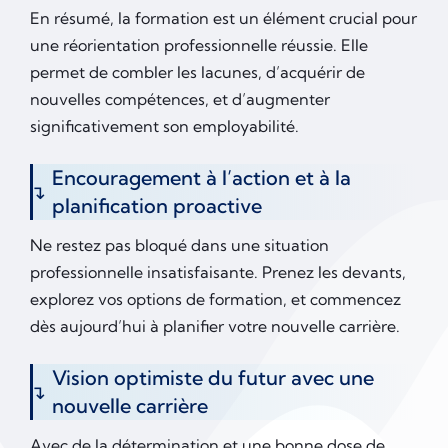
En résumé, la formation est un élément crucial pour
une réorientation professionnelle réussie. Elle
permet de combler les lacunes, d’acquérir de
nouvelles compétences, et d’augmenter
significativement son employabilité.
Encouragement à l’action et à la
planification proactive
Ne restez pas bloqué dans une situation
professionnelle insatisfaisante. Prenez les devants,
explorez vos options de formation, et commencez
dès aujourd’hui à planifier votre nouvelle carrière.
Vision optimiste du futur avec une
nouvelle carrière
Avec de la détermination et une bonne dose de