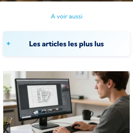
A voir aussi
Les articles les plus lus