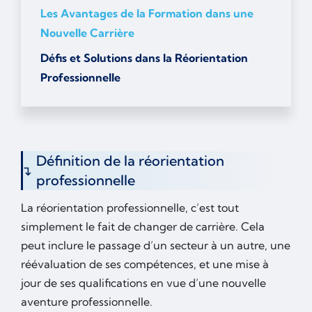
Les Avantages de la Formation dans une
Nouvelle Carrière
Défis et Solutions dans la Réorientation
Professionnelle
Définition de la réorientation
professionnelle
La réorientation professionnelle, c’est tout
simplement le fait de changer de carrière. Cela
peut inclure le passage d’un secteur à un autre, une
réévaluation de ses compétences, et une mise à
jour de ses qualifications en vue d’une nouvelle
aventure professionnelle.