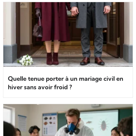
Quelle tenue porter à un mariage civil en
hiver sans avoir froid ?