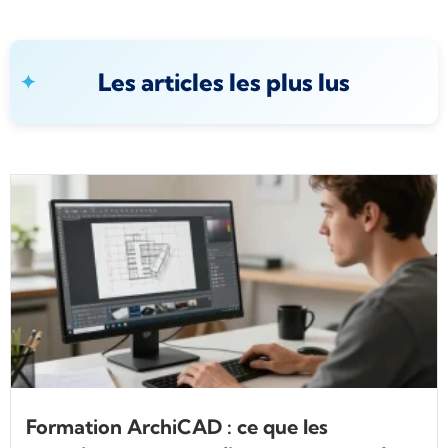
Les articles les plus lus
Formation ArchiCAD : ce que les