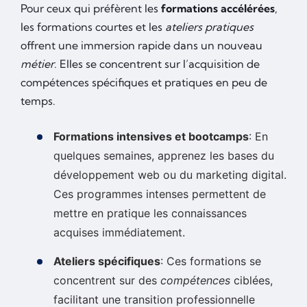
Pour ceux qui préfèrent les
formations accélérées
,
les formations courtes et les
ateliers pratiques
offrent une immersion rapide dans un nouveau
métier
. Elles se concentrent sur l’acquisition de
compétences spécifiques et pratiques en peu de
temps.
Formations intensives et bootcamps
: En
quelques semaines, apprenez les bases du
développement web ou du marketing digital.
Ces programmes intenses permettent de
mettre en pratique les connaissances
acquises immédiatement.
Ateliers spécifiques
: Ces formations se
concentrent sur des
compétences
ciblées,
facilitant une transition professionnelle