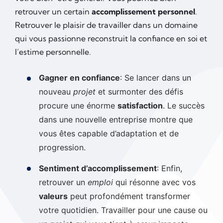
retrouver un certain
accomplissement personnel
.
Retrouver le plaisir de travailler dans un domaine
qui vous passionne reconstruit la confiance en soi et
l’estime personnelle.
Gagner en confiance
: Se lancer dans un
nouveau
projet
et surmonter des défis
procure une énorme
satisfaction
. Le succès
dans une nouvelle entreprise montre que
vous êtes capable d’adaptation et de
progression.
Sentiment d’accomplissement
: Enfin,
retrouver un
emploi
qui résonne avec vos
valeurs
peut profondément transformer
votre quotidien. Travailler pour une cause ou