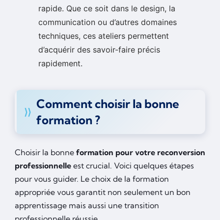
rapide. Que ce soit dans le design, la
communication ou d’autres domaines
techniques, ces ateliers permettent
d’acquérir des savoir-faire précis
rapidement.
Comment choisir la bonne
formation ?
Choisir la bonne
formation pour votre reconversion
professionnelle
est crucial. Voici quelques étapes
pour vous guider. Le choix de la formation
appropriée vous garantit non seulement un bon
apprentissage mais aussi une transition
professionnelle réussie.