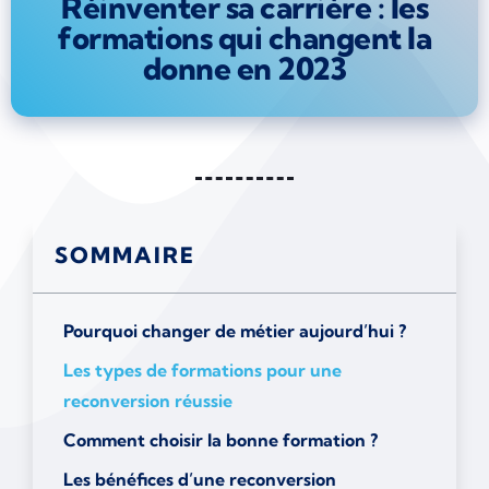
Réinventer sa carrière : les
formations qui changent la
donne en 2023
SOMMAIRE
Pourquoi changer de métier aujourd’hui ?
Les types de formations pour une
reconversion réussie
Comment choisir la bonne formation ?
Les bénéfices d’une reconversion