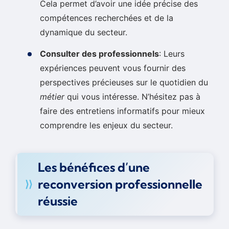
Cela permet d’avoir une idée précise des
compétences recherchées et de la
dynamique du secteur.
Consulter des professionnels
: Leurs
expériences peuvent vous fournir des
perspectives précieuses sur le quotidien du
métier
qui vous intéresse. N’hésitez pas à
faire des entretiens informatifs pour mieux
comprendre les enjeux du secteur.
Les bénéfices d’une
reconversion professionnelle
réussie