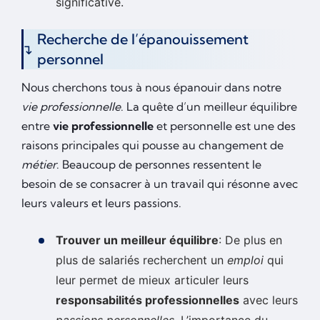
significative.
Recherche de l’épanouissement
personnel
Nous cherchons tous à nous épanouir dans notre
vie professionnelle
. La quête d’un meilleur équilibre
entre
vie professionnelle
et personnelle est une des
raisons principales qui pousse au changement de
métier
. Beaucoup de personnes ressentent le
besoin de se consacrer à un travail qui résonne avec
leurs valeurs et leurs passions.
Trouver un meilleur équilibre
: De plus en
plus de salariés recherchent un
emploi
qui
leur permet de mieux articuler leurs
responsabilités professionnelles
avec leurs
passions personnelles
. L’importance du