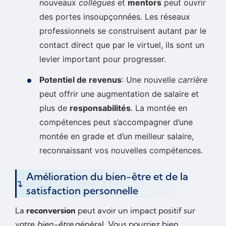
nouveaux
collègues
et
mentors
peut ouvrir
des portes insoupçonnées. Les réseaux
professionnels se construisent autant par le
contact direct que par le virtuel, ils sont un
levier important pour progresser.
Potentiel de revenus
: Une nouvelle
carrière
peut offrir une augmentation de salaire et
plus de
responsabilités
. La montée en
compétences peut s’accompagner d’une
montée en grade et d’un meilleur salaire,
reconnaissant vos nouvelles compétences.
Amélioration du bien-être et de la
satisfaction personnelle
La
reconversion
peut avoir un impact positif sur
votre
bien-être
général. Vous pourriez bien