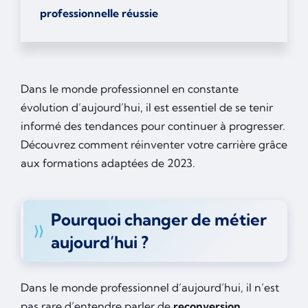
professionnelle réussie
Dans le monde professionnel en constante
évolution d’aujourd’hui, il est essentiel de se tenir
informé des tendances pour continuer à progresser.
Découvrez comment réinventer votre carrière grâce
aux formations adaptées de 2023.
Pourquoi changer de métier
aujourd’hui ?
Dans le monde professionnel d’aujourd’hui, il n’est
pas rare d’entendre parler de
reconversion