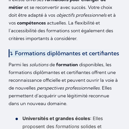
métier
et se reconvertir avec succès. Votre choix
doit être adapté à vos
objectifs professionnels
et à
vos
compétences
actuelles. La flexibilité et
l’accessibilité des formations sont également des
critères importants à considérer.
Formations diplômantes et certifiantes
Parmi les
solutions
de
formation
disponibles, les
formations diplômantes et certifiantes offrent une
reconnaissance officielle et peuvent ouvrir la voie à
de nouvelles
perspectives professionnelles
. Elles
permettent d’acquérir une légitimité reconnue
dans un nouveau domaine.
Universités et grandes écoles
: Elles
proposent des
formations
solides et