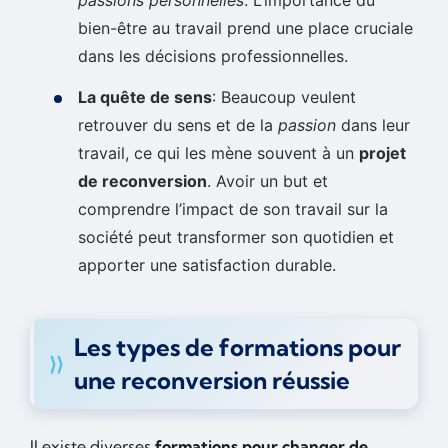
bien-être au travail prend une place cruciale
dans les décisions professionnelles.
La quête de sens
: Beaucoup veulent
retrouver du sens et de la
passion
dans leur
travail, ce qui les mène souvent à un
projet
de reconversion
. Avoir un but et
comprendre l’impact de son travail sur la
société peut transformer son quotidien et
apporter une satisfaction durable.
Les types de formations pour
une reconversion réussie
Il existe diverses
formations pour changer de