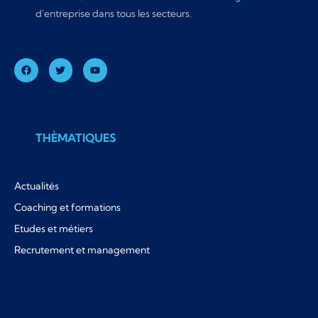
d'entreprise dans tous les secteurs.
THÈMATIQUES
Actualités
Coaching et formations
Etudes et métiers
Recrutement et management