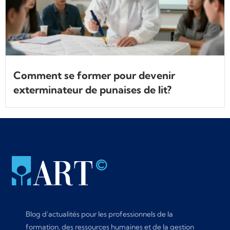
Comment se former pour devenir
exterminateur de punaises de lit?
Blog d'actualités pour les professionnels de la
formation, des ressources humaines et de la gestion