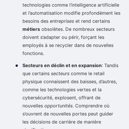
technologies comme l’intelligence artificielle
et l’automatisation modifie profondément les
besoins des
entreprises
et rend certains
métiers
obsolètes. De nombreux secteurs
doivent s’adapter ou périr, forçant les
employés à se recycler dans de nouvelles
fonctions.
Secteurs en déclin et en expansion
: Tandis
que certains
secteurs
comme le retail
physique connaissent des baisses, d’autres,
comme les technologies vertes et la
cybersécurité, explosent, offrant de
nouvelles
opportunités
. Comprendre où
s’ouvrent de nouvelles portes peut guider
les décisions de carrière de manière