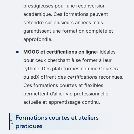
prestigieuses pour une reconversion
académique. Ces formations peuvent
s’étendre sur plusieurs années mais
garantissent une formation complète et
approfondie.
MOOC et certifications en ligne
: Idéales
pour ceux cherchant à se former à leur
rythme. Des plateformes comme Coursera
ou edX offrent des
certifications
reconnues.
Ces formations courtes et flexibles
permettent d’allier vie professionnelle
actuelle et apprentissage continu.
Formations courtes et ateliers
pratiques