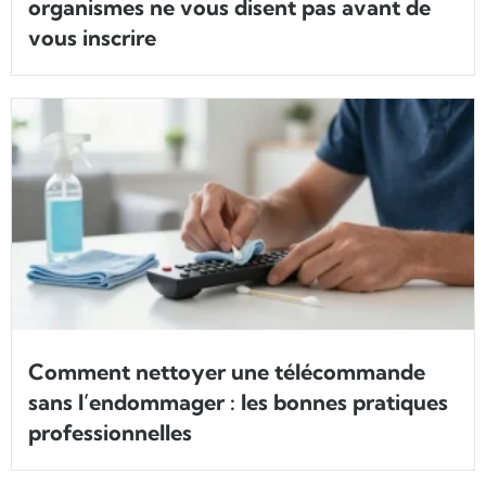
organismes ne vous disent pas avant de
vous inscrire
Comment nettoyer une télécommande
sans l’endommager : les bonnes pratiques
professionnelles