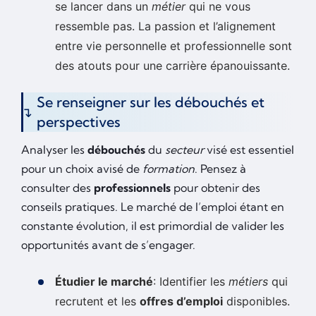
se lancer dans un
métier
qui ne vous
ressemble pas. La passion et l’alignement
entre vie personnelle et professionnelle sont
des atouts pour une carrière épanouissante.
Se renseigner sur les débouchés et
perspectives
Analyser les
débouchés
du
secteur
visé est essentiel
pour un choix avisé de
formation
. Pensez à
consulter des
professionnels
pour obtenir des
conseils pratiques. Le marché de l’emploi étant en
constante évolution, il est primordial de valider les
opportunités avant de s’engager.
Étudier le marché
: Identifier les
métiers
qui
recrutent et les
offres d’emploi
disponibles.