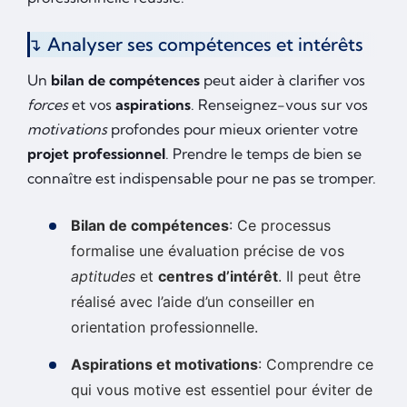
Analyser ses compétences et intérêts
Un
bilan de compétences
peut aider à clarifier vos
forces
et vos
aspirations
. Renseignez-vous sur vos
motivations
profondes pour mieux orienter votre
projet professionnel
. Prendre le temps de bien se
connaître est indispensable pour ne pas se tromper.
Bilan de compétences
: Ce processus
formalise une évaluation précise de vos
aptitudes
et
centres d’intérêt
. Il peut être
réalisé avec l’aide d’un conseiller en
orientation professionnelle.
Aspirations et motivations
: Comprendre ce
qui vous motive est essentiel pour éviter de