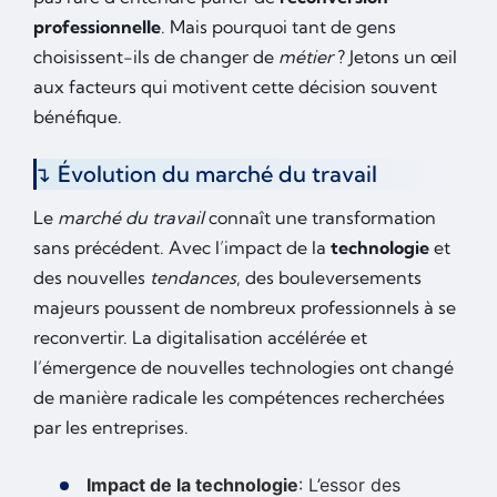
professionnelle
. Mais pourquoi tant de gens
choisissent-ils de changer de
métier
? Jetons un œil
aux facteurs qui motivent cette décision souvent
bénéfique.
Évolution du marché du travail
Le
marché du travail
connaît une transformation
sans précédent. Avec l’impact de la
technologie
et
des nouvelles
tendances
, des bouleversements
majeurs poussent de nombreux professionnels à se
reconvertir. La digitalisation accélérée et
l’émergence de nouvelles technologies ont changé
de manière radicale les compétences recherchées
par les entreprises.
Impact de la technologie
: L’essor des