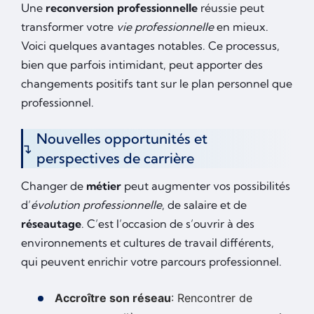
Une
reconversion professionnelle
réussie peut
transformer votre
vie professionnelle
en mieux.
Voici quelques avantages notables. Ce processus,
bien que parfois intimidant, peut apporter des
changements positifs tant sur le plan personnel que
professionnel.
Nouvelles opportunités et
perspectives de carrière
Changer de
métier
peut augmenter vos possibilités
d’
évolution professionnelle
, de salaire et de
réseautage
. C’est l’occasion de s’ouvrir à des
environnements et cultures de travail différents,
qui peuvent enrichir votre parcours professionnel.
Accroître son réseau
: Rencontrer de