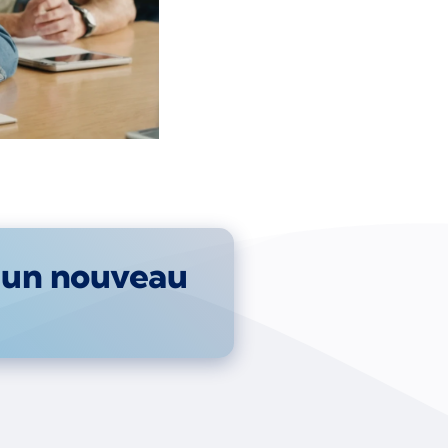
r un nouveau