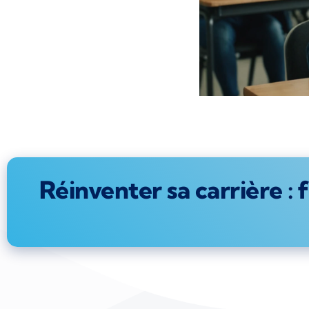
Réinventer sa carrière :