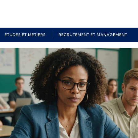
ETUDES ET MÉTIERS
RECRUTEMENT ET MANAGEMENT