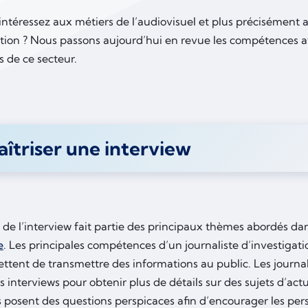
ntéressez aux métiers de l’audiovisuel et plus précisément a
ation ? Nous passons aujourd’hui en revue les compétences a
 de ce secteur.
îtriser une interview
 de l’interview fait partie des principaux thèmes abordés da
e
. Les principales compétences d’un journaliste d’investigati
ttent de transmettre des informations au public. Les journal
 interviews pour obtenir plus de détails sur des sujets d’ac
s posent des questions perspicaces afin d’encourager les per