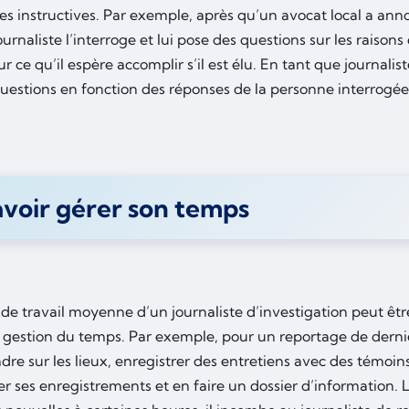
es instructives. Par exemple, après qu’un avocat local a ann
journaliste l’interroge et lui pose des questions sur les raisons
ur ce qu’il espère accomplir s’il est élu. En tant que journal
questions en fonction des réponses de la personne interrogée
voir gérer son temps
de travail moyenne d’un journaliste d’investigation peut êtr
gestion du temps. Par exemple, pour un reportage de dernièr
dre sur les lieux, enregistrer des entretiens avec des témoin
r ses enregistrements et en faire un dossier d’information. 