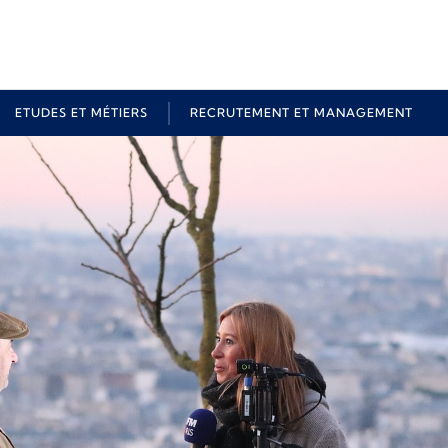
ETUDES ET MÉTIERS
RECRUTEMENT ET MANAGEMENT