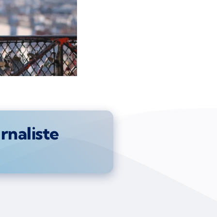
rnaliste