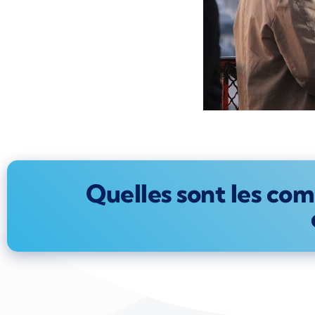
Quelles sont les com