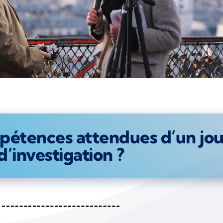
pétences attendues d’un jou
d’investigation ?