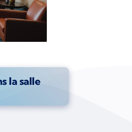
 la salle