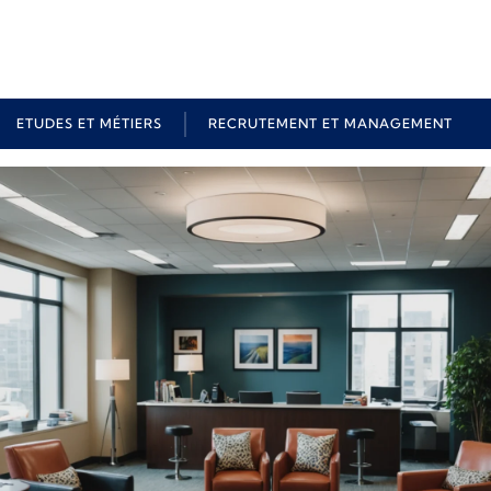
ETUDES ET MÉTIERS
RECRUTEMENT ET MANAGEMENT