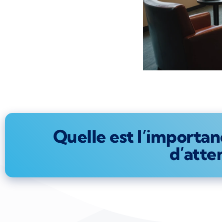
Quelle est l’importan
d’atte