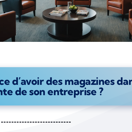
ce d’avoir des magazines dans
nte de son entreprise ?