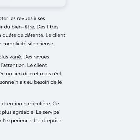
ter les revues à ses
 du bien-être. Des titres
 quête de détente. Le client
 complicité silencieuse.
plus varié. Des revues
attention. Le client
e un lien discret mais réel.
sonne n’ait eu besoin de le
 attention particulière. Ce
 plus agréable. Le service
r l’expérience. L’entreprise