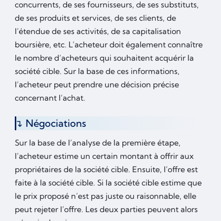
concurrents, de ses fournisseurs, de ses substituts,
de ses produits et services, de ses clients, de
l’étendue de ses activités, de sa capitalisation
boursière, etc. L’acheteur doit également connaître
le nombre d’acheteurs qui souhaitent acquérir la
société cible. Sur la base de ces informations,
l’acheteur peut prendre une décision précise
concernant l’achat.
Négociations
Sur la base de l’analyse de la première étape,
l’acheteur estime un certain montant à offrir aux
propriétaires de la société cible. Ensuite, l’offre est
faite à la société cible. Si la société cible estime que
le prix proposé n’est pas juste ou raisonnable, elle
peut rejeter l’offre. Les deux parties peuvent alors