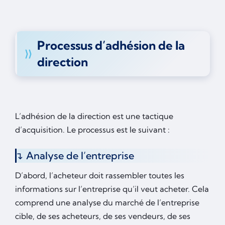
Processus d’adhésion de la
direction
L’adhésion de la direction est une tactique
d’acquisition. Le processus est le suivant :
Analyse de l’entreprise
D’abord, l’acheteur doit rassembler toutes les
informations sur l’entreprise qu’il veut acheter. Cela
comprend une analyse du marché de l’entreprise
cible, de ses acheteurs, de ses vendeurs, de ses