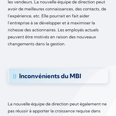
les vendeurs. La nouvelle équipe de direction peut
avoir de meilleures connaissances, des contacts, de
l’expérience, etc. Elle pourrait en fait aider
l’entreprise à se développer et à maximiser la
richesse des actionnaires. Les employés actuels
peuvent être motivés en raison des nouveaux
changements dans la gestion.
Inconvénients du MBI
La nouvelle équipe de direction peut également ne
pas réussir à apporter la croissance requise dans