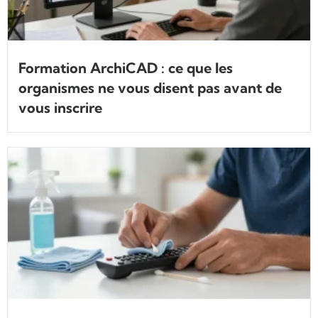
Formation ArchiCAD : ce que les
organismes ne vous disent pas avant de
vous inscrire