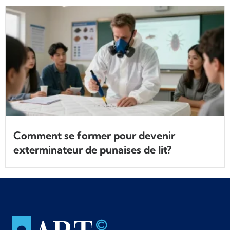
Comment se former pour devenir
exterminateur de punaises de lit?