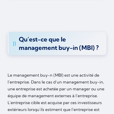
Qu’est-ce que le
management buy-in (MBI) ?
Le management buy-n (MBI) est une activité de
l’entreprise. Dans le cas d’un management buy-in,
une entreprise est achetée par un manager ou une
équipe de management externes à l’entreprise.
L’entreprise cible est acquise par ces investisseurs
extérieurs lorsqu’ils estiment que l’entreprise est