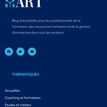
Blog d'actualités pour les professionnels de la
formation, des ressources humaines et de la gestion
d'entreprise dans tous les secteurs.
THÈMATIQUES
Actualités
Coaching et formations
Etudes et métiers