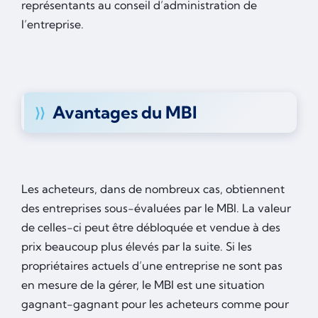
représentants au conseil d’administration de
l’entreprise.
Avantages du MBI
Les acheteurs, dans de nombreux cas, obtiennent
des entreprises sous-évaluées par le MBI. La valeur
de celles-ci peut être débloquée et vendue à des
prix beaucoup plus élevés par la suite. Si les
propriétaires actuels d’une entreprise ne sont pas
en mesure de la gérer, le MBI est une situation
gagnant-gagnant pour les acheteurs comme pour