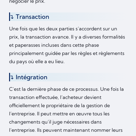
négocier le prix.
Transaction
Une fois que les deux parties s’accordent sur un
prix, la transaction avance. Il y a diverses formalités
et paperasses incluses dans cette phase
principalement guidée par les règles et règlements
du pays où elle a eu lieu.
Intégration
C’est la dernière phase de ce processus. Une fois la
transaction effectuée, l’acheteur devient
officiellement le propriétaire de la gestion de
l’entreprise. Il peut mettre en œuvre tous les
changements qu’il juge nécessaires dans
l’entreprise. Ils peuvent maintenant nommer leurs