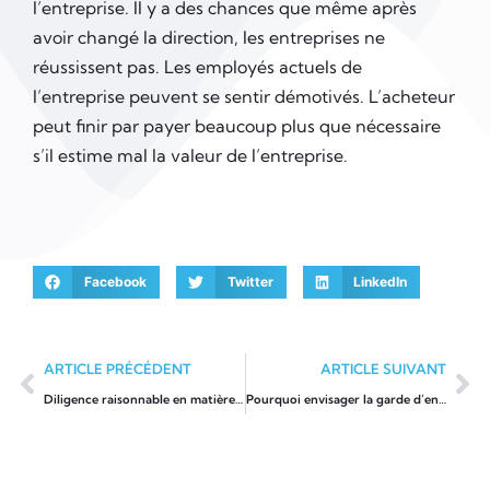
l’entreprise. Il y a des chances que même après
avoir changé la direction, les entreprises ne
réussissent pas. Les employés actuels de
l’entreprise peuvent se sentir démotivés. L’acheteur
peut finir par payer beaucoup plus que nécessaire
s’il estime mal la valeur de l’entreprise.
Facebook
Twitter
LinkedIn
ARTICLE PRÉCÉDENT
ARTICLE SUIVANT
Diligence raisonnable en matière de TI. Signification, portée, liste de contrôle
Pourquoi envisager la garde d’enfants à domicileà Paris ?