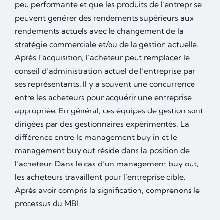
peu performante et que les produits de l’entreprise
peuvent générer des rendements supérieurs aux
rendements actuels avec le changement de la
stratégie commerciale et/ou de la gestion actuelle.
Après l’acquisition, l’acheteur peut remplacer le
conseil d’administration actuel de l’entreprise par
ses représentants. Il y a souvent une concurrence
entre les acheteurs pour acquérir une entreprise
appropriée. En général, ces équipes de gestion sont
dirigées par des gestionnaires expérimentés. La
différence entre le management buy in et le
management buy out réside dans la position de
l’acheteur. Dans le cas d’un management buy out,
les acheteurs travaillent pour l’entreprise cible.
Après avoir compris la signification, comprenons le
processus du MBI.