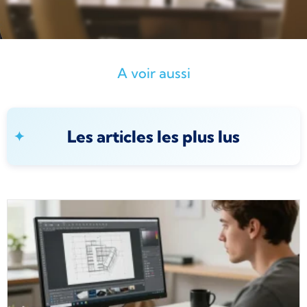
A voir aussi
Les articles les plus lus