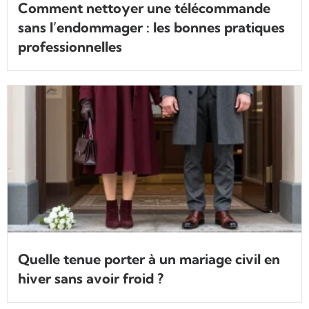
Comment nettoyer une télécommande
sans l’endommager : les bonnes pratiques
professionnelles
Quelle tenue porter à un mariage civil en
hiver sans avoir froid ?