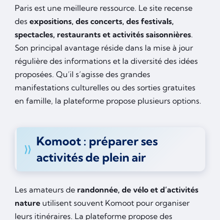
Paris est une meilleure ressource. Le site recense
des
expositions, des concerts, des festivals,
spectacles, restaurants et activités saisonnières
.
Son principal avantage réside dans la mise à jour
régulière des informations et la diversité des idées
proposées. Qu’il s’agisse des grandes
manifestations culturelles ou des sorties gratuites
en famille, la plateforme propose plusieurs options.
Komoot : préparer ses
activités de plein air
Les amateurs de
randonnée, de vélo et d’activités
nature
utilisent souvent Komoot pour organiser
leurs itinéraires. La plateforme propose des