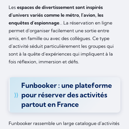
Les
espaces de divertissement sont inspirés
d’univers variés comme le métro, l’avion, les
enquêtes d’espionnage
… La réservation en ligne
permet d’organiser facilement une sortie entre
amis, en famille ou avec des collègues. Ce type
d’activité séduit particulièrement les groupes qui
sont à la quête d’expériences qui impliquent à la
fois réflexion, immersion et défis.
Funbooker : une plateforme
pour réserver des activités
partout en France
Funbooker rassemble un large catalogue d’activités