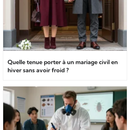
Quelle tenue porter à un mariage civil en
hiver sans avoir froid ?