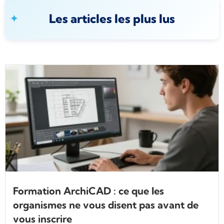
Les articles les plus lus
Formation ArchiCAD : ce que les
organismes ne vous disent pas avant de
vous inscrire