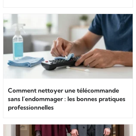
Comment nettoyer une télécommande
sans l’endommager : les bonnes pratiques
professionnelles