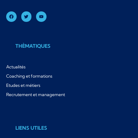
THÈMATIQUES
Actualités
Coaching et formations
Etudes et métiers
Recrutement et management
LIENS UTILES