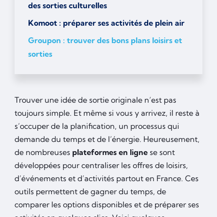
des sorties culturelles
Komoot : préparer ses activités de plein air
Groupon : trouver des bons plans loisirs et
sorties
Trouver une idée de sortie originale n’est pas
toujours simple. Et même si vous y arrivez, il reste à
s’occuper de la planification, un processus qui
demande du temps et de l’énergie. Heureusement,
de nombreuses
plateformes en ligne
se sont
développées pour centraliser les offres de loisirs,
d’événements et d’activités partout en France. Ces
outils permettent de gagner du temps, de
comparer les options disponibles et de préparer ses