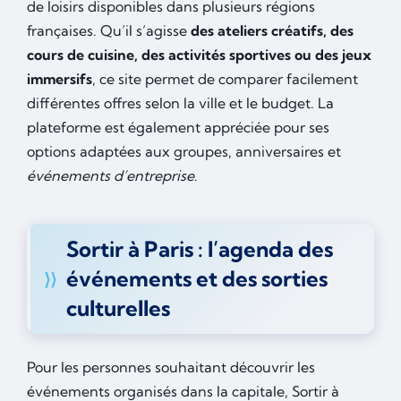
de loisirs disponibles dans plusieurs régions
françaises. Qu’il s’agisse
des ateliers créatifs, des
cours de cuisine, des activités sportives ou des jeux
immersifs
, ce site permet de comparer facilement
différentes offres selon la ville et le budget. La
plateforme est également appréciée pour ses
options adaptées aux groupes, anniversaires et
événements d’entreprise
.
Sortir à Paris : l’agenda des
événements et des sorties
culturelles
Pour les personnes souhaitant découvrir les
événements organisés dans la capitale, Sortir à