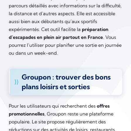
parcours détaillés avec informations sur la difficulté,
la distance et d’autres aspects. Elle est accessible
aussi bien aux débutants qu’aux sportifs
expérimentés. Cet outil facilite la
préparation
d’escapades en plein air partout en France
. Vous
pourrez l’utiliser pour planifier une sortie en journée
ou dans un week-end.
Groupon : trouver des bons
plans loisirs et sorties
Pour les utilisateurs qui recherchent des
offres
promotionnelles
, Groupon reste une plateforme
populaire. Le site propose régulièrement des
réductions sur des activités de loisirs, restaurants,