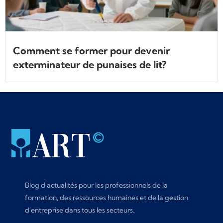
Comment se former pour devenir
exterminateur de punaises de lit?
Blog d'actualités pour les professionnels de la
formation, des ressources humaines et de la gestion
d'entreprise dans tous les secteurs.