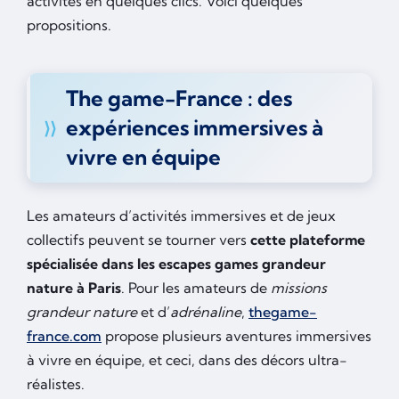
activités en quelques clics. Voici quelques
propositions.
The game-France : des
expériences immersives à
vivre en équipe
Les amateurs d’activités immersives et de jeux
collectifs peuvent se tourner vers
cette plateforme
spécialisée dans les escapes games grandeur
nature à Paris
. Pour les amateurs de
missions
grandeur nature
et d’
adrénaline
,
thegame-
france.com
propose plusieurs aventures immersives
à vivre en équipe, et ceci, dans des décors ultra-
réalistes.