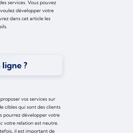
des services. Vous pouvez
s voulez développer votre
ez dans cet article les
ils.
ligne ?
proposer vos services sur
e cibles qui sont des clients
s pourrez développer votre
 votre relation est neutre.
tefois, il est important de