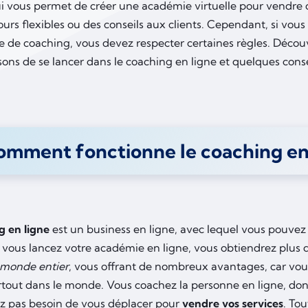
ui vous permet de créer une académie virtuelle pour vendre 
cours flexibles ou des conseils aux clients. Cependant, si vou
de coaching, vous devez respecter certaines règles. Découvr
ons de se lancer dans le coaching en ligne et quelques conse
mment fonctionne le coaching en 
g en ligne
est un business en ligne, avec lequel vous pouvez 
i vous lancez votre académie en ligne, vous obtiendrez plus d
monde entier
, vous offrant de nombreux avantages, car vou
rtout dans le monde. Vous coachez la personne en ligne, donc
z pas besoin de vous déplacer pour
vendre vos services
. Tou