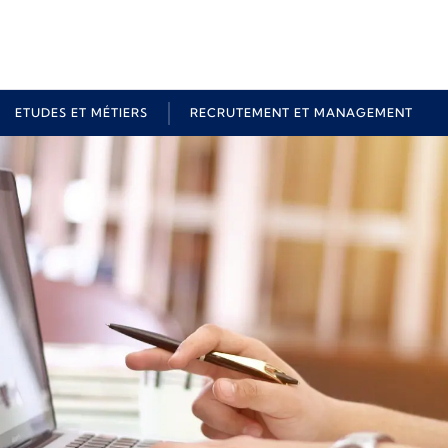
ETUDES ET MÉTIERS
RECRUTEMENT ET MANAGEMENT