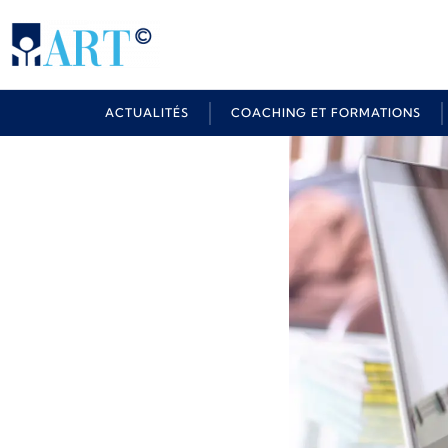
ACTUALITÉS
COACHING ET FORMATIONS