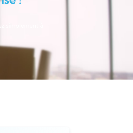
ez simplement à