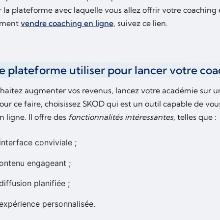
r la plateforme avec laquelle vous allez offrir votre coaching 
mment
vendre coaching en ligne
, suivez ce lien.
e plateforme utiliser pour lancer votre coa
uhaitez augmenter vos revenus, lancez votre académie sur 
Pour ce faire, choisissez SKOD qui est un outil capable de vou
 ligne. Il offre des
fonctionnalités intéressantes,
telles que :
interface conviviale ;
ontenu engageant ;
diffusion planifiée ;
expérience personnalisée.