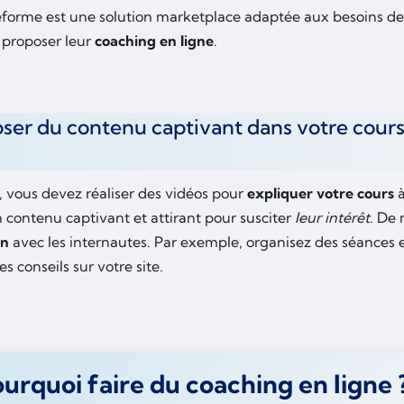
eforme est une solution marketplace adaptée aux besoins de
 proposer leur
coaching en ligne
.
ser du contenu captivant dans votre cour
, vous devez réaliser des vidéos pour
expliquer votre cours
à
 contenu captivant et attirant pour susciter
leur intérêt
. De
on
avec les internautes. Par exemple, organisez des séances 
s conseils sur votre site.
urquoi faire du coaching en ligne 