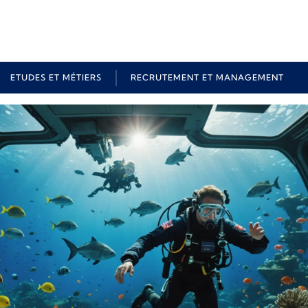
ETUDES ET MÉTIERS
RECRUTEMENT ET MANAGEMENT