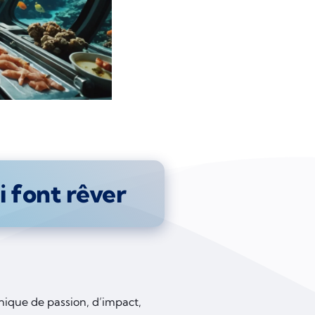
i font rêver
unique de passion, d’impact,