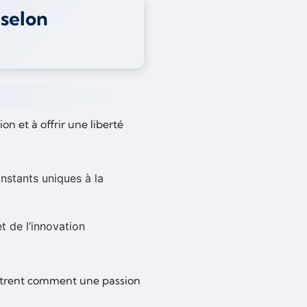
 selon
on et à offrir une liberté
instants uniques à la
t de l’innovation
trent comment une passion