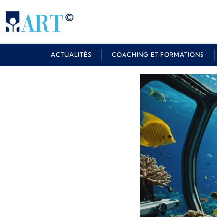
ACTUALITÉS
COACHING ET FORMATIONS