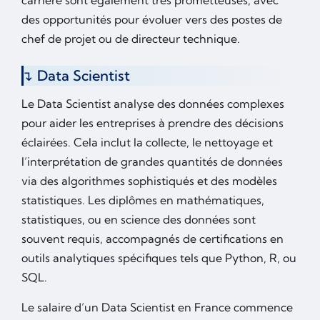
carrière sont également très prometteuses, avec
des opportunités pour évoluer vers des postes de
chef de projet ou de directeur technique.
Data Scientist
Le Data Scientist analyse des données complexes
pour aider les entreprises à prendre des décisions
éclairées. Cela inclut la collecte, le nettoyage et
l’interprétation de grandes quantités de données
via des algorithmes sophistiqués et des modèles
statistiques. Les diplômes en mathématiques,
statistiques, ou en science des données sont
souvent requis, accompagnés de certifications en
outils analytiques spécifiques tels que Python, R, ou
SQL.
Le salaire d’un Data Scientist en France commence