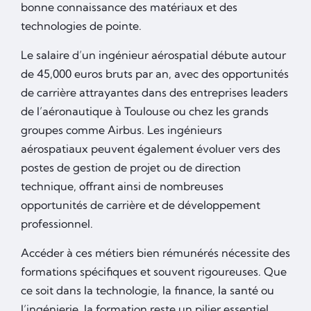
bonne connaissance des matériaux et des
technologies de pointe.
Le salaire d’un ingénieur aérospatial débute autour
de 45,000 euros bruts par an, avec des opportunités
de carrière attrayantes dans des entreprises leaders
de l’aéronautique à Toulouse ou chez les grands
groupes comme Airbus. Les ingénieurs
aérospatiaux peuvent également évoluer vers des
postes de gestion de projet ou de direction
technique, offrant ainsi de nombreuses
opportunités de carrière et de développement
professionnel.
Accéder à ces métiers bien rémunérés nécessite des
formations spécifiques et souvent rigoureuses. Que
ce soit dans la technologie, la finance, la santé ou
l’ingénierie, la formation reste un pilier essentiel