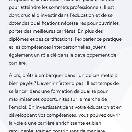
pour atteindre les sommets professionnels. Il est
donc crucial d’investir dans l’éducation et de se
doter des qualifications nécessaires pour ouvrir les
portes des meilleures carrières. En plus des
diplômes et des certifications, l’expérience pratique
et les compétences interpersonnelles jouent
également un rôle clé dans le développement de
carrière.
Alors, prêts à embarquer dans l’un de ces métiers
bien payés ? L’avenir n’attend pas ! Il est temps de
se lancer dans une formation de qualité pour
maximiser ses opportunités sur le marché de
l’emploi. En investissant dans votre éducation et en
développant vos compétences, vous pouvez ouvrir
la voie à une carrière enrichissante et bien
rémunérée, tout en contribuant de manière