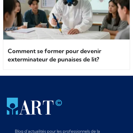
Comment se former pour devenir
exterminateur de punaises de lit?
Blog d'actualités pour les professionnels de la