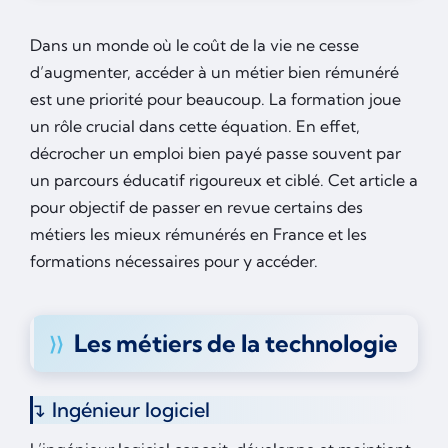
Dans un monde où le coût de la vie ne cesse
d’augmenter, accéder à un métier bien rémunéré
est une priorité pour beaucoup. La formation joue
un rôle crucial dans cette équation. En effet,
décrocher un emploi bien payé passe souvent par
un parcours éducatif rigoureux et ciblé. Cet article a
pour objectif de passer en revue certains des
métiers les mieux rémunérés en France et les
formations nécessaires pour y accéder.
Les métiers de la technologie
Ingénieur logiciel