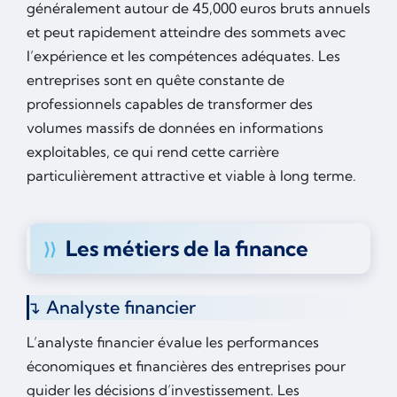
généralement autour de 45,000 euros bruts annuels
et peut rapidement atteindre des sommets avec
l’expérience et les compétences adéquates. Les
entreprises sont en quête constante de
professionnels capables de transformer des
volumes massifs de données en informations
exploitables, ce qui rend cette carrière
particulièrement attractive et viable à long terme.
Les métiers de la finance
Analyste financier
L’analyste financier évalue les performances
économiques et financières des entreprises pour
guider les décisions d’investissement. Les