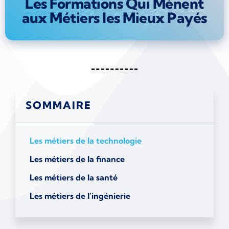
Les Formations Qui Mènent
aux Métiers les Mieux Payés
SOMMAIRE
Les métiers de la technologie
Les métiers de la finance
Les métiers de la santé
Les métiers de l’ingénierie