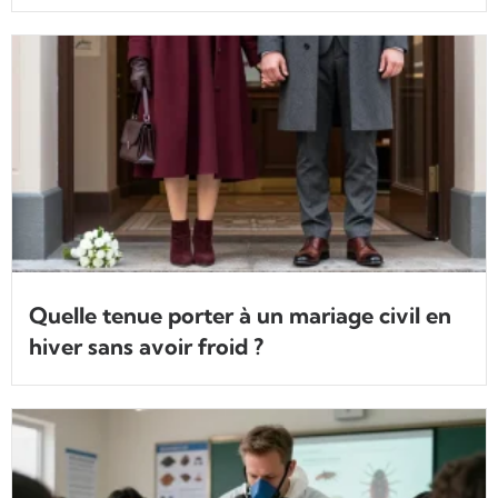
Quelle tenue porter à un mariage civil en
hiver sans avoir froid ?