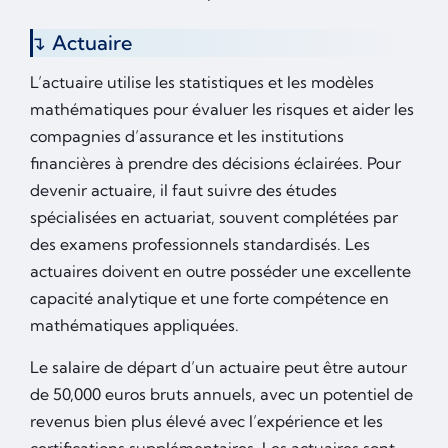
Actuaire
L’actuaire utilise les statistiques et les modèles
mathématiques pour évaluer les risques et aider les
compagnies d’assurance et les institutions
financières à prendre des décisions éclairées. Pour
devenir actuaire, il faut suivre des études
spécialisées en actuariat, souvent complétées par
des examens professionnels standardisés. Les
actuaires doivent en outre posséder une excellente
capacité analytique et une forte compétence en
mathématiques appliquées.
Le salaire de départ d’un actuaire peut être autour
de 50,000 euros bruts annuels, avec un potentiel de
revenus bien plus élevé avec l’expérience et les