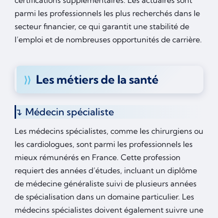
certifications supplémentaires. Les actuaires sont
parmi les professionnels les plus recherchés dans le
secteur financier, ce qui garantit une stabilité de
l’emploi et de nombreuses opportunités de carrière.
Les métiers de la santé
Médecin spécialiste
Les médecins spécialistes, comme les chirurgiens ou
les cardiologues, sont parmi les professionnels les
mieux rémunérés en France. Cette profession
requiert des années d’études, incluant un diplôme
de médecine généraliste suivi de plusieurs années
de spécialisation dans un domaine particulier. Les
médecins spécialistes doivent également suivre une