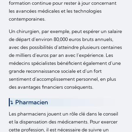
formation continue pour rester à jour concernant
les avancées médicales et les technologies
contemporaines.
Un chirurgien, par exemple, peut espérer un salaire
de départ d’environ 80,000 euros bruts annuels,
avec des possibilités d’atteindre plusieurs centaines
de milliers d’euros par an avec l’expérience. Les
médecins spécialistes bénéficient également d’une
grande reconnaissance sociale et d’un fort
sentiment d’accomplissement personnel, en plus
des avantages financiers conséquents.
Pharmacien
Les pharmaciens jouent un rôle clé dans le conseil
et la dispensation des médicaments. Pour exercer
cette profession, il est nécessaire de suivre un