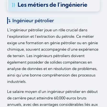
Les métiers de l’ingénierie
Ingénieur pétrolier
L’ingénieur pétrolier joue un rôle crucial dans
l’exploration et l’extraction du pétrole. Ce métier
exige une formation en génie pétrolier ou en génie
chimique, souvent accompagnée d’une expérience
de terrain. Les ingénieurs pétroliers doivent
également posséder de solides compétences en
analyse de données et en résolution de problèmes,
ainsi qu’une bonne compréhension des processus
industriels.
Le salaire moyen d’un ingénieur pétrolier en début
de carrière peut atteindre 60,000 euros bruts
annuels, avec des avantages considérables liés aux