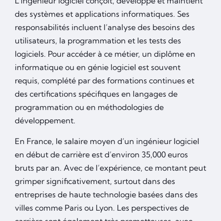
L’ingénieur logiciel conçoit, développe et maintient
des systèmes et applications informatiques. Ses
responsabilités incluent l’analyse des besoins des
utilisateurs, la programmation et les tests des
logiciels. Pour accéder à ce métier, un diplôme en
informatique ou en génie logiciel est souvent
requis, complété par des formations continues et
des certifications spécifiques en langages de
programmation ou en méthodologies de
développement.
En France, le salaire moyen d’un ingénieur logiciel
en début de carrière est d’environ 35,000 euros
bruts par an. Avec de l’expérience, ce montant peut
grimper significativement, surtout dans des
entreprises de haute technologie basées dans des
villes comme Paris ou Lyon. Les perspectives de