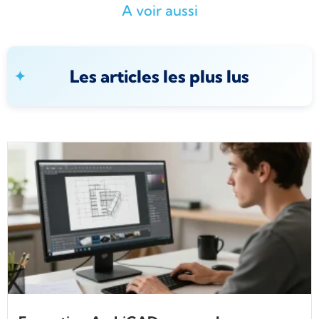
A voir aussi
Les articles les plus lus