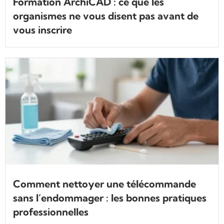
Formation ArchiCAD : ce que les
organismes ne vous disent pas avant de
vous inscrire
Comment nettoyer une télécommande
sans l’endommager : les bonnes pratiques
professionnelles