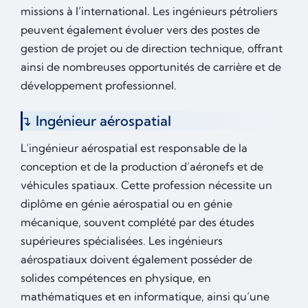
missions à l’international. Les ingénieurs pétroliers
peuvent également évoluer vers des postes de
gestion de projet ou de direction technique, offrant
ainsi de nombreuses opportunités de carrière et de
développement professionnel.
Ingénieur aérospatial
L’ingénieur aérospatial est responsable de la
conception et de la production d’aéronefs et de
véhicules spatiaux. Cette profession nécessite un
diplôme en génie aérospatial ou en génie
mécanique, souvent complété par des études
supérieures spécialisées. Les ingénieurs
aérospatiaux doivent également posséder de
solides compétences en physique, en
mathématiques et en informatique, ainsi qu’une