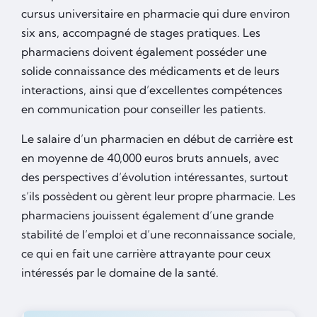
cursus universitaire en pharmacie qui dure environ
six ans, accompagné de stages pratiques. Les
pharmaciens doivent également posséder une
solide connaissance des médicaments et de leurs
interactions, ainsi que d’excellentes compétences
en communication pour conseiller les patients.
Le salaire d’un pharmacien en début de carrière est
en moyenne de 40,000 euros bruts annuels, avec
des perspectives d’évolution intéressantes, surtout
s’ils possèdent ou gèrent leur propre pharmacie. Les
pharmaciens jouissent également d’une grande
stabilité de l’emploi et d’une reconnaissance sociale,
ce qui en fait une carrière attrayante pour ceux
intéressés par le domaine de la santé.