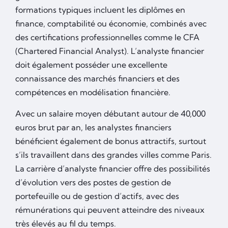
formations typiques incluent les diplômes en
finance, comptabilité ou économie, combinés avec
des certifications professionnelles comme le CFA
(Chartered Financial Analyst). L’analyste financier
doit également posséder une excellente
connaissance des marchés financiers et des
compétences en modélisation financière.
Avec un salaire moyen débutant autour de 40,000
euros brut par an, les analystes financiers
bénéficient également de bonus attractifs, surtout
s’ils travaillent dans des grandes villes comme Paris.
La carrière d’analyste financier offre des possibilités
d’évolution vers des postes de gestion de
portefeuille ou de gestion d’actifs, avec des
rémunérations qui peuvent atteindre des niveaux
très élevés au fil du temps.