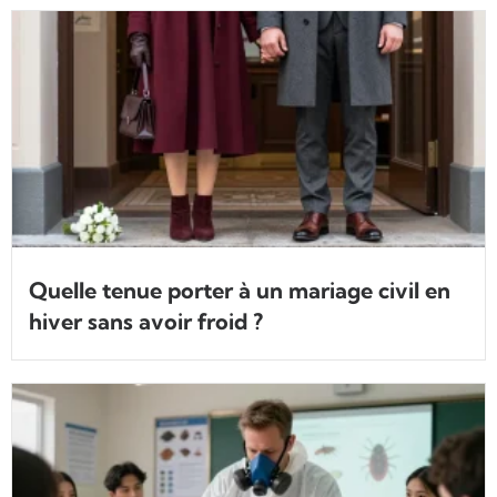
Quelle tenue porter à un mariage civil en
hiver sans avoir froid ?