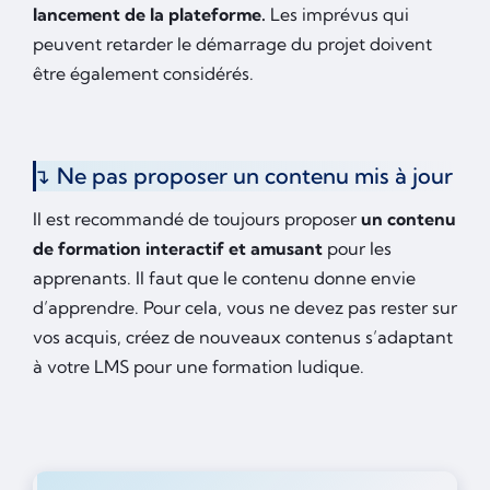
lancement de la plateforme.
Les imprévus qui
peuvent retarder le démarrage du projet doivent
être également considérés.
Ne pas proposer un contenu mis à jour
Il est recommandé de toujours proposer
un contenu
de formation interactif et amusant
pour les
apprenants. Il faut que le contenu donne envie
d’apprendre. Pour cela, vous ne devez pas rester sur
vos acquis, créez de nouveaux contenus s’adaptant
à votre LMS pour une formation ludique.