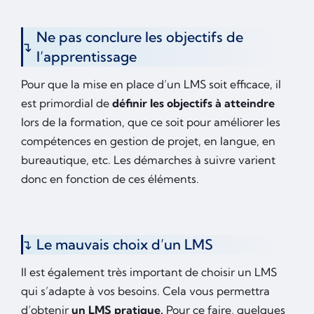
Ne pas conclure les objectifs de
l’apprentissage
Pour que la mise en place d’un LMS soit efficace, il
est primordial de
définir les objectifs à atteindre
lors de la formation, que ce soit pour améliorer les
compétences en gestion de projet, en langue, en
bureautique, etc. Les démarches à suivre varient
donc en fonction de ces éléments.
Le mauvais choix d’un LMS
Il est également très important de choisir un LMS
qui s’adapte à vos besoins. Cela vous permettra
d’obtenir
un LMS pratique.
Pour ce faire, quelques