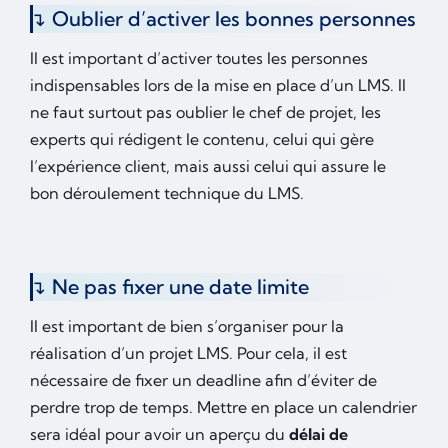
Oublier d’activer les bonnes personnes
Il est important d’activer toutes les personnes
indispensables lors de la mise en place d’un LMS. Il
ne faut surtout pas oublier le chef de projet, les
experts qui rédigent le contenu, celui qui gère
l’expérience client, mais aussi celui qui assure le
bon déroulement technique du LMS.
Ne pas fixer une date limite
Il est important de bien s’organiser pour la
réalisation d’un projet LMS. Pour cela, il est
nécessaire de fixer un deadline afin d’éviter de
perdre trop de temps. Mettre en place un calendrier
sera idéal pour avoir un aperçu du
délai de