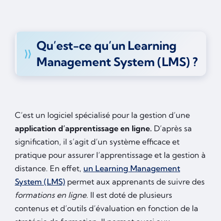
Qu’est-ce qu’un Learning
Management System (LMS) ?
C’est un logiciel spécialisé pour la gestion d’une
application d’apprentissage en ligne.
D’après sa
signification, il s’agit d’un système efficace et
pratique pour assurer l’apprentissage et la gestion à
distance. En effet,
un Learning Management
System (LMS)
permet aux apprenants de suivre des
formations en ligne
. Il est doté de plusieurs
contenus et d’outils d’évaluation en fonction de la