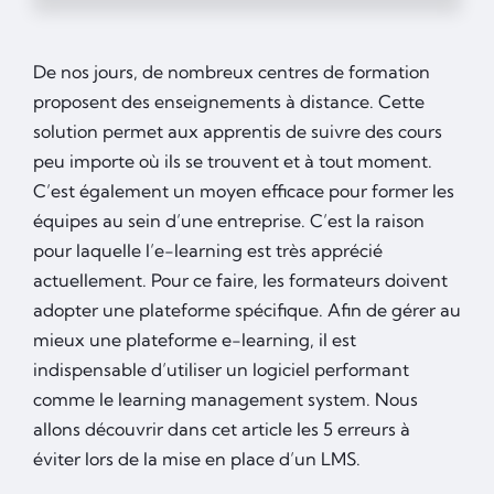
De nos jours, de nombreux centres de formation
proposent des enseignements à distance. Cette
solution permet aux apprentis de suivre des cours
peu importe où ils se trouvent et à tout moment.
C’est également un moyen efficace pour former les
équipes au sein d’une entreprise. C’est la raison
pour laquelle l’e-learning est très apprécié
actuellement. Pour ce faire, les formateurs doivent
adopter une plateforme spécifique. Afin de gérer au
mieux une plateforme e-learning, il est
indispensable d’utiliser un logiciel performant
comme le learning management system. Nous
allons découvrir dans cet article les 5 erreurs à
éviter lors de la mise en place d’un LMS.