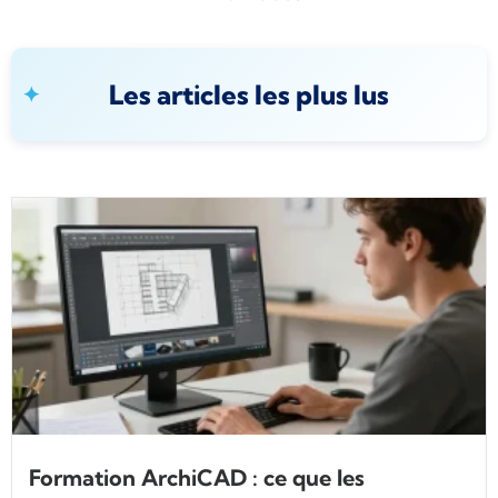
Les articles les plus lus
Formation ArchiCAD : ce que les