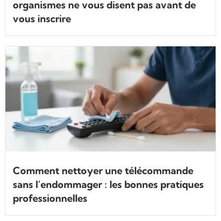
organismes ne vous disent pas avant de
vous inscrire
Comment nettoyer une télécommande
sans l’endommager : les bonnes pratiques
professionnelles