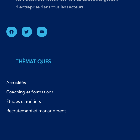
d'entreprise dans tous les secteurs.
THÈMATIQUES
Actualités
Coaching et formations
Etudes et métiers
Recrutement et management