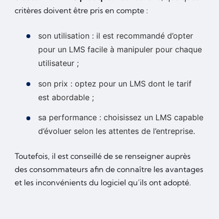
critères doivent être pris en compte :
son utilisation : il est recommandé d’opter
pour un LMS facile à manipuler pour chaque
utilisateur ;
son prix : optez pour un LMS dont le tarif
est abordable ;
sa performance : choisissez un LMS capable
d’évoluer selon les attentes de l’entreprise.
Toutefois, il est conseillé de se renseigner auprès
des consommateurs afin de connaître les avantages
et les inconvénients du logiciel qu’ils ont adopté.