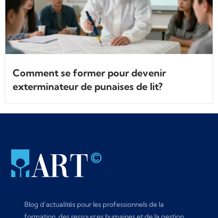
Comment se former pour devenir
exterminateur de punaises de lit?
Blog d'actualités pour les professionnels de la
formation, des ressources humaines et de la gestion