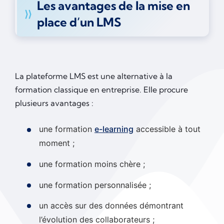
Les avantages de la mise en
place d’un LMS
La plateforme LMS est une alternative à la
formation classique en entreprise. Elle procure
plusieurs avantages :
une formation
e-learning
accessible à tout
moment ;
une formation moins chère ;
une formation personnalisée ;
un accès sur des données démontrant
l’évolution des collaborateurs ;