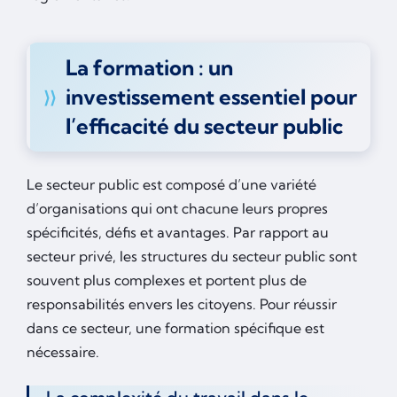
La formation : un
investissement essentiel pour
l’efficacité du secteur public
Le secteur public est composé d’une variété
d’organisations qui ont chacune leurs propres
spécificités, défis et avantages. Par rapport au
secteur privé, les structures du secteur public sont
souvent plus complexes et portent plus de
responsabilités envers les citoyens. Pour réussir
dans ce secteur, une formation spécifique est
nécessaire.