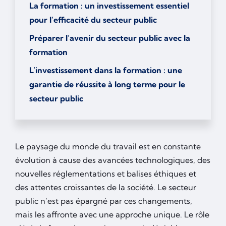
La formation : un investissement essentiel
pour l’efficacité du secteur public
Préparer l’avenir du secteur public avec la
formation
L’investissement dans la formation : une
garantie de réussite à long terme pour le
secteur public
Le paysage du monde du travail est en constante
évolution à cause des avancées technologiques, des
nouvelles réglementations et balises éthiques et
des attentes croissantes de la société. Le secteur
public n’est pas épargné par ces changements,
mais les affronte avec une approche unique. Le rôle