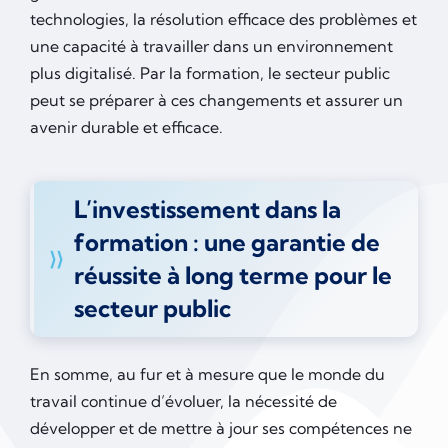
technologies, la résolution efficace des problèmes et
une capacité à travailler dans un environnement
plus digitalisé. Par la formation, le secteur public
peut se préparer à ces changements et assurer un
avenir durable et efficace.
L’investissement dans la
formation : une garantie de
réussite à long terme pour le
secteur public
En somme, au fur et à mesure que le monde du
travail continue d’évoluer, la nécessité de
développer et de mettre à jour ses compétences ne