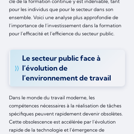
clé de la formation continue y est indéniable, tant
pour les individus que pour le secteur dans son
ensemble. Voici une analyse plus approfondie de
l’importance de l’investissement dans la formation
pour l’efficacité et l’efficience du secteur public.
Le secteur public face à
l’évolution de
l’environnement de travail
Dans le monde du travail moderne, les
compétences nécessaires à la réalisation de tâches
spécifiques peuvent rapidement devenir obsolètes.
Cette obsolescence est accélérée par l’évolution
rapide de la technologie et l’émergence de