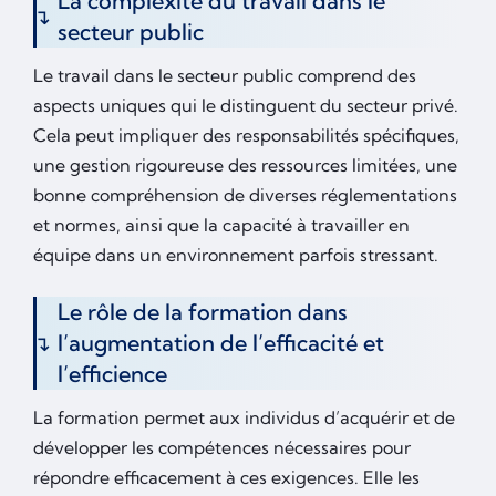
La complexité du travail dans le
secteur public
Le travail dans le secteur public comprend des
aspects uniques qui le distinguent du secteur privé.
Cela peut impliquer des responsabilités spécifiques,
une gestion rigoureuse des ressources limitées, une
bonne compréhension de diverses réglementations
et normes, ainsi que la capacité à travailler en
équipe dans un environnement parfois stressant.
Le rôle de la formation dans
l’augmentation de l’efficacité et
l’efficience
La formation permet aux individus d’acquérir et de
développer les compétences nécessaires pour
répondre efficacement à ces exigences. Elle les