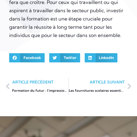
fera que croître. Pour ceux qui travaillent ou qui
aspirent à travailler dans le secteur public, investir
dans la formation est une étape cruciale pour
garantir la réussite à long terme tant pour les
individus que pour le secteur dans son ensemble.
Facebook
Twitter
LinkedIn
ARTICLE PRÉCÉDENT
ARTICLE SUIVANT
Formation du futur : l’impressionnante croissance des classes numériques
Les fournitures scolaires essentielles pour optimiser votre apprentissage