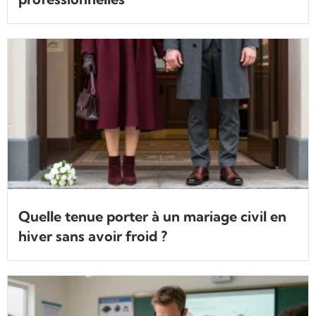
Quelle tenue porter à un mariage civil en
hiver sans avoir froid ?