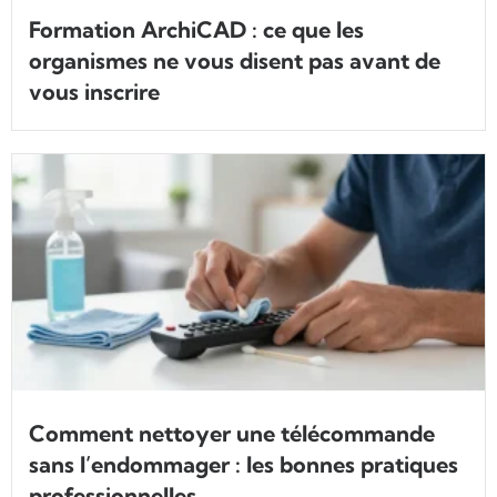
Formation ArchiCAD : ce que les
organismes ne vous disent pas avant de
vous inscrire
Comment nettoyer une télécommande
sans l’endommager : les bonnes pratiques
professionnelles