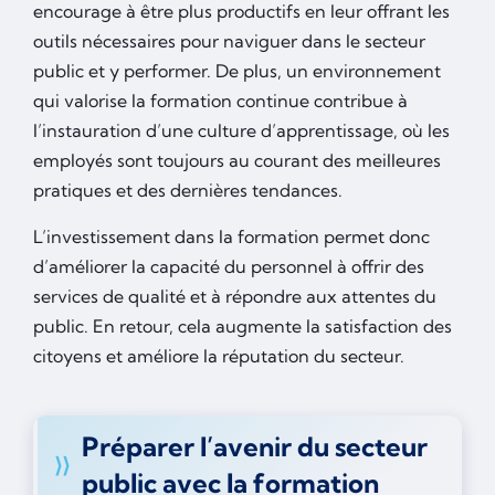
encourage à être plus productifs en leur offrant les
outils nécessaires pour naviguer dans le secteur
public et y performer. De plus, un environnement
qui valorise la formation continue contribue à
l’instauration d’une culture d’apprentissage, où les
employés sont toujours au courant des meilleures
pratiques et des dernières tendances.
L’investissement dans la formation permet donc
d’améliorer la capacité du personnel à offrir des
services de qualité et à répondre aux attentes du
public. En retour, cela augmente la satisfaction des
citoyens et améliore la réputation du secteur.
Préparer l’avenir du secteur
public avec la formation