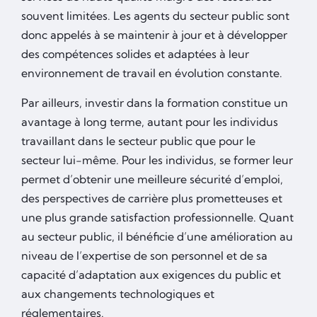
souvent limitées. Les agents du secteur public sont
donc appelés à se maintenir à jour et à développer
des compétences solides et adaptées à leur
environnement de travail en évolution constante.
Par ailleurs, investir dans la formation constitue un
avantage à long terme, autant pour les individus
travaillant dans le secteur public que pour le
secteur lui-même. Pour les individus, se former leur
permet d’obtenir une meilleure sécurité d’emploi,
des perspectives de carrière plus prometteuses et
une plus grande satisfaction professionnelle. Quant
au secteur public, il bénéficie d’une amélioration au
niveau de l’expertise de son personnel et de sa
capacité d’adaptation aux exigences du public et
aux changements technologiques et
réglementaires.