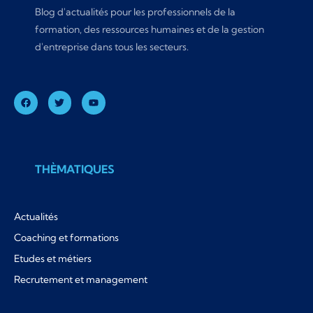
Blog d'actualités pour les professionnels de la
formation, des ressources humaines et de la gestion
d'entreprise dans tous les secteurs.
THÈMATIQUES
Actualités
Coaching et formations
Etudes et métiers
Recrutement et management