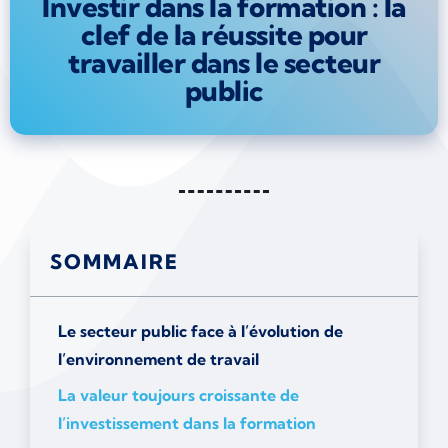
Investir dans la formation : la
clef de la réussite pour
travailler dans le secteur
public
SOMMAIRE
Le secteur public face à l’évolution de
l’environnement de travail
La valeur toujours croissante de
l’investissement dans la formation