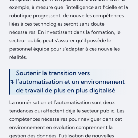
exemple, à mesure que l’intelligence artificielle et la
robotique progressent, de nouvelles compétences
liées à ces technologies seront sans doute
nécessaires. En investissant dans la formation, le
secteur public peut s’assurer qu’il possède le
personnel équipé pour s’adapter à ces nouvelles
réalités.
Soutenir la transition vers
l’automatisation et un environnement
de travail de plus en plus digitalisé
La numérisation et l’automatisation sont deux
tendances qui affectent déjà le secteur public. Les
compétences nécessaires pour naviguer dans cet
environnement en évolution comprennent la
gestion des données, l’utilisation de nouvelles