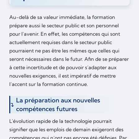
Au-delà de sa valeur immédiate, la formation
prépare aussi le secteur public et son personnel
pour l’avenir. En effet, les compétences qui sont
actuellement requises dans le secteur public
pourraient ne pas être les mêmes que celles qui
seront nécessaires dans le futur. Afin de se préparer
à cette incertitude et de pouvoir s’adapter aux
nouvelles exigences, il est impératif de mettre
l’accent sur la formation continue.
La préparation aux nouvelles
compétences futures
L’évolution rapide de la technologie pourrait
signifier que les emplois de demain exigeront des
compétences qui n’ont pas encore été définies. Par