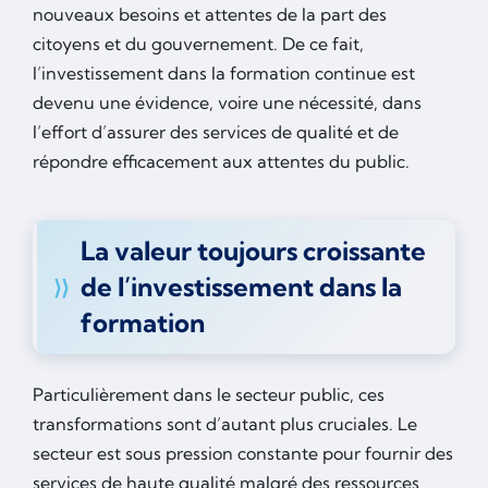
nouveaux besoins et attentes de la part des
citoyens et du gouvernement. De ce fait,
l’investissement dans la formation continue est
devenu une évidence, voire une nécessité, dans
l’effort d’assurer des services de qualité et de
répondre efficacement aux attentes du public.
La valeur toujours croissante
de l’investissement dans la
formation
Particulièrement dans le secteur public, ces
transformations sont d’autant plus cruciales. Le
secteur est sous pression constante pour fournir des
services de haute qualité malgré des ressources