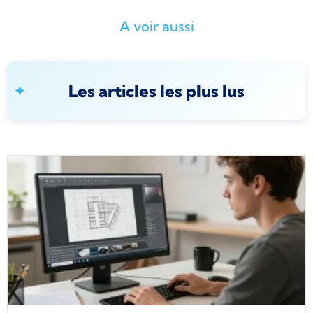
A voir aussi
Les articles les plus lus