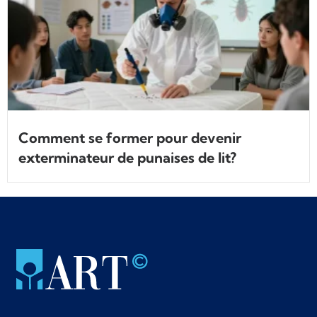
Comment se former pour devenir
exterminateur de punaises de lit?