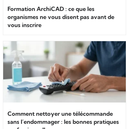
Formation ArchiCAD : ce que les
organismes ne vous disent pas avant de
vous inscrire
Comment nettoyer une télécommande
sans l’endommager : les bonnes pratiques