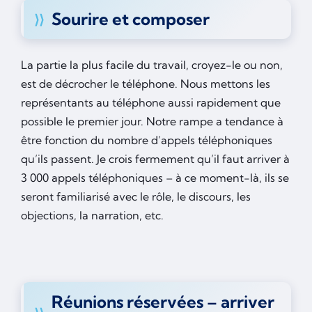
Sourire et composer
La partie la plus facile du travail, croyez-le ou non,
est de décrocher le téléphone. Nous mettons les
représentants au téléphone aussi rapidement que
possible le premier jour. Notre rampe a tendance à
être fonction du nombre d’appels téléphoniques
qu’ils passent. Je crois fermement qu’il faut arriver à
3 000 appels téléphoniques – à ce moment-là, ils se
seront familiarisé avec le rôle, le discours, les
objections, la narration, etc.
Réunions réservées – arriver