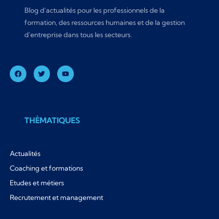
Blog d'actualités pour les professionnels de la
formation, des ressources humaines et de la gestion
d'entreprise dans tous les secteurs.
THÈMATIQUES
Actualités
Coaching et formations
Etudes et métiers
Recrutement et management