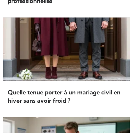
professionnelles
Quelle tenue porter à un mariage civil en
hiver sans avoir froid ?