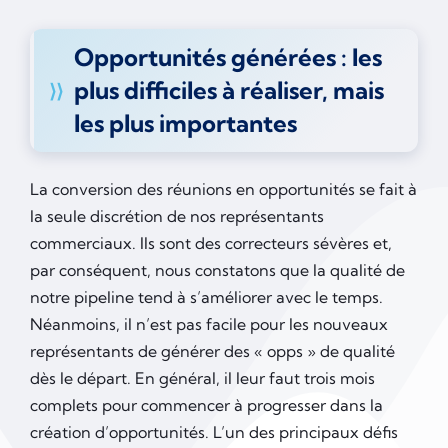
Opportunités générées : les
plus difficiles à réaliser, mais
les plus importantes
La conversion des réunions en opportunités se fait à
la seule discrétion de nos représentants
commerciaux. Ils sont des correcteurs sévères et,
par conséquent, nous constatons que la qualité de
notre pipeline tend à s’améliorer avec le temps.
Néanmoins, il n’est pas facile pour les nouveaux
représentants de générer des « opps » de qualité
dès le départ. En général, il leur faut trois mois
complets pour commencer à progresser dans la
création d’opportunités. L’un des principaux défis