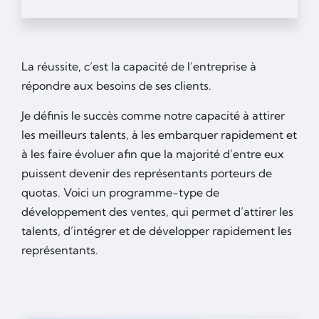
La réussite, c’est la capacité de l’entreprise à
répondre aux besoins de ses clients.
Je définis le succès comme notre capacité à attirer
les meilleurs talents, à les embarquer rapidement et
à les faire évoluer afin que la majorité d’entre eux
puissent devenir des représentants porteurs de
quotas. Voici un programme-type de
développement des ventes, qui permet d’attirer les
talents, d’intégrer et de développer rapidement les
représentants.