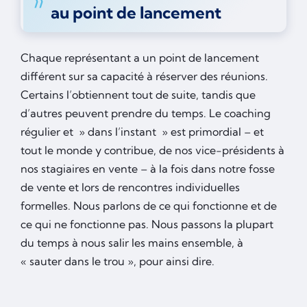
au point de lancement
Chaque représentant a un point de lancement
différent sur sa capacité à réserver des réunions.
Certains l’obtiennent tout de suite, tandis que
d’autres peuvent prendre du temps. Le coaching
régulier et » dans l’instant » est primordial – et
tout le monde y contribue, de nos vice-présidents à
nos stagiaires en vente – à la fois dans notre fosse
de vente et lors de rencontres individuelles
formelles. Nous parlons de ce qui fonctionne et de
ce qui ne fonctionne pas. Nous passons la plupart
du temps à nous salir les mains ensemble, à
« sauter dans le trou », pour ainsi dire.