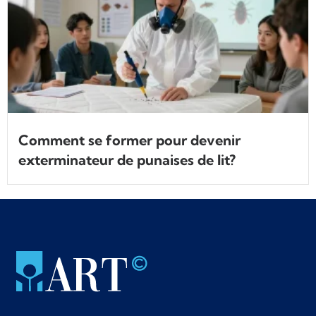
Comment se former pour devenir
exterminateur de punaises de lit?