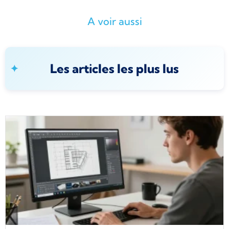
A voir aussi
Les articles les plus lus