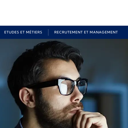
ETUDES ET MÉTIERS
RECRUTEMENT ET MANAGEMENT