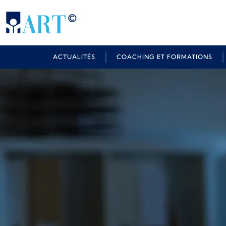
ACTUALITÉS
COACHING ET FORMATIONS