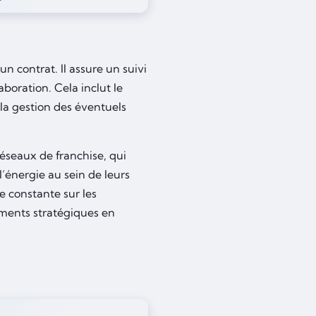
un contrat. Il assure un suivi
boration. Cela inclut le
 la gestion des éventuels
éseaux de franchise, qui
’énergie au sein de leurs
e constante sur les
ements stratégiques en