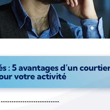
és : 5 avantages d’un courtie
our votre activité