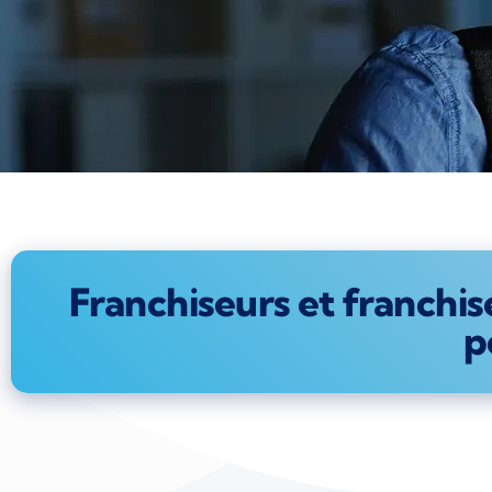
Franchiseurs et franchis
p