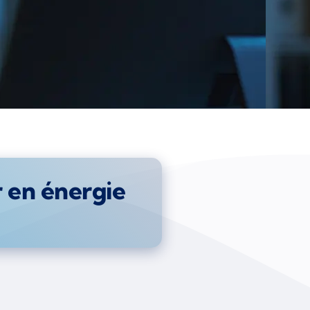
r en énergie