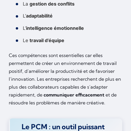
La
gestion des conflits
L’
adaptabilité
L’
intelligence émotionnelle
Le
travail d’équipe
Ces compétences sont essentielles car elles
permettent de créer un environnement de travail
positif, d’améliorer la productivité et de favoriser
l’innovation. Les entreprises recherchent de plus en
plus des collaborateurs capables de s’adapter
rapidement, de
communiquer efficacement
et de
résoudre les problèmes de manière créative.
Le PCM : un outil puissant