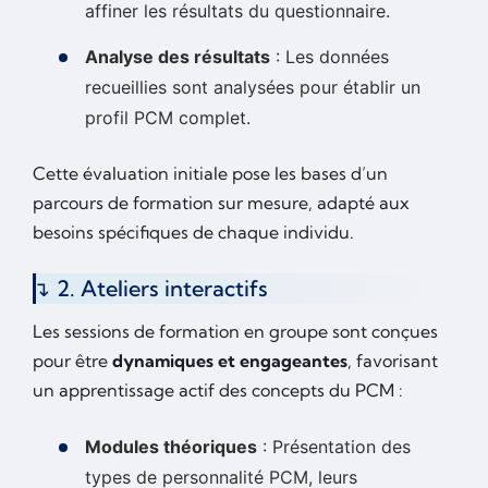
affiner les résultats du questionnaire.
Analyse des résultats
: Les données
recueillies sont analysées pour établir un
profil PCM complet.
Cette évaluation initiale pose les bases d’un
parcours de formation sur mesure, adapté aux
besoins spécifiques de chaque individu.
2. Ateliers interactifs
Les sessions de formation en groupe sont conçues
pour être
dynamiques et engageantes
, favorisant
un apprentissage actif des concepts du PCM :
Modules théoriques
: Présentation des
types de personnalité PCM, leurs