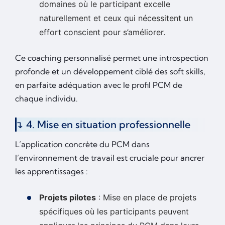
domaines où le participant excelle
naturellement et ceux qui nécessitent un
effort conscient pour s’améliorer.
Ce coaching personnalisé permet une introspection
profonde et un développement ciblé des soft skills,
en parfaite adéquation avec le profil PCM de
chaque individu.
4. Mise en situation professionnelle
L’application concrète du PCM dans
l’environnement de travail est cruciale pour ancrer
les apprentissages :
Projets pilotes
: Mise en place de projets
spécifiques où les participants peuvent