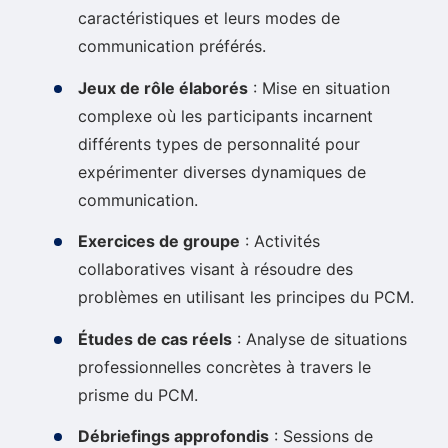
caractéristiques et leurs modes de
communication préférés.
Jeux de rôle élaborés
: Mise en situation
complexe où les participants incarnent
différents types de personnalité pour
expérimenter diverses dynamiques de
communication.
Exercices de groupe
: Activités
collaboratives visant à résoudre des
problèmes en utilisant les principes du PCM.
Études de cas réels
: Analyse de situations
professionnelles concrètes à travers le
prisme du PCM.
Débriefings approfondis
: Sessions de