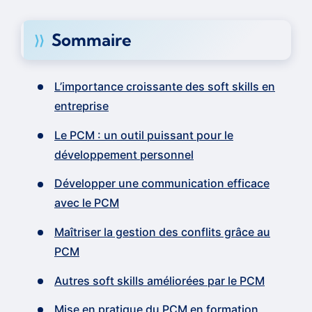
Sommaire
L’importance croissante des soft skills en
entreprise
Le PCM : un outil puissant pour le
développement personnel
Développer une communication efficace
avec le PCM
Maîtriser la gestion des conflits grâce au
PCM
Autres soft skills améliorées par le PCM
Mise en pratique du PCM en formation