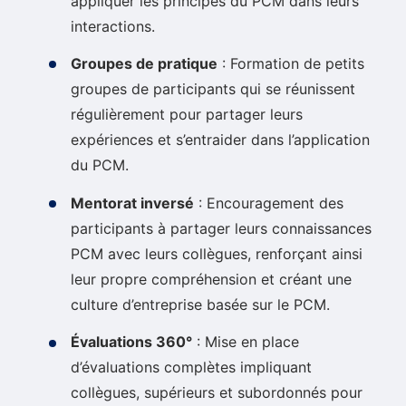
appliquer les principes du PCM dans leurs
interactions.
Groupes de pratique
: Formation de petits
groupes de participants qui se réunissent
régulièrement pour partager leurs
expériences et s’entraider dans l’application
du PCM.
Mentorat inversé
: Encouragement des
participants à partager leurs connaissances
PCM avec leurs collègues, renforçant ainsi
leur propre compréhension et créant une
culture d’entreprise basée sur le PCM.
Évaluations 360°
: Mise en place
d’évaluations complètes impliquant
collègues, supérieurs et subordonnés pour