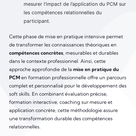
mesurer l’impact de l’application du PCM sur
les compétences relationnelles du
participant.
Cette phase de mise en pratique intensive permet
de transformer les connaissances théoriques en
compétences concrètes
, mesurables et durables
dans le contexte professionnel. Ainsi, cette
approche approfondie de la
mise en pratique du
PCM
en formation professionnelle offre un parcours
complet et personnalisé pour le développement des
soft skills. En combinant évaluation précise,
formation interactive, coaching sur mesure et
application concrète, cette méthodologie assure
une transformation durable des compétences
relationnelles.