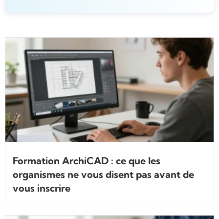
Formation ArchiCAD : ce que les
organismes ne vous disent pas avant de
vous inscrire