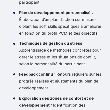
participant.
Plan de développement personnalisé
:
Élaboration d’un plan d’action sur mesure,
ciblant les soft skills spécifiques à améliorer
en fonction du profil PCM et des objectifs.
Techniques de gestion du stress
:
Apprentissage de méthodes concrètes pour
gérer le stress et les situations de conflit,
selon la personnalité du participant.
Feedback continu
: Retours réguliers sur les
progrès réalisés et ajustements du plan de
développement.
Exploration des zones de confort et de
développement
: Identification des