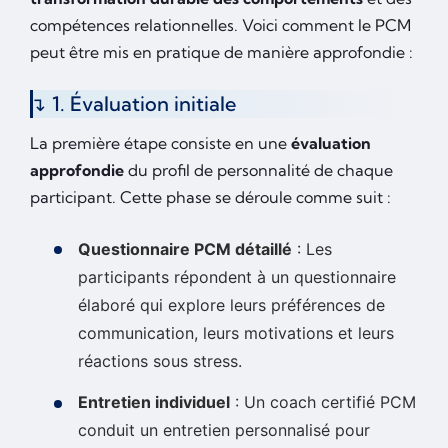
compétences relationnelles. Voici comment le PCM
peut être mis en pratique de manière approfondie :
1. Évaluation initiale
La première étape consiste en une
évaluation
approfondie
du profil de personnalité de chaque
participant. Cette phase se déroule comme suit :
Questionnaire PCM détaillé
: Les
participants répondent à un questionnaire
élaboré qui explore leurs préférences de
communication, leurs motivations et leurs
réactions sous stress.
Entretien individuel
: Un coach certifié PCM
conduit un entretien personnalisé pour