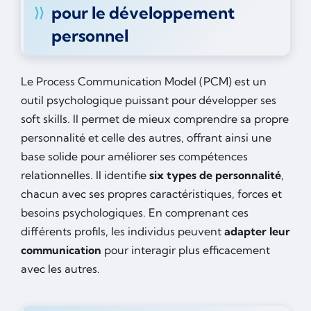
pour le développement
personnel
Le Process Communication Model (PCM) est un
outil psychologique puissant pour développer ses
soft skills. Il permet de mieux comprendre sa propre
personnalité et celle des autres, offrant ainsi une
base solide pour améliorer ses compétences
relationnelles. Il identifie
six types de personnalité
,
chacun avec ses propres caractéristiques, forces et
besoins psychologiques. En comprenant ces
différents profils, les individus peuvent
adapter leur
communication
pour interagir plus efficacement
avec les autres.