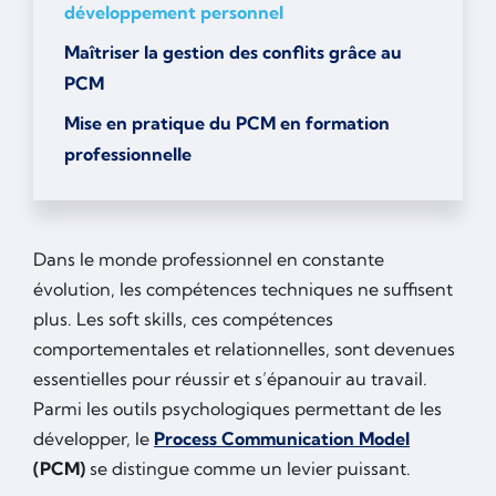
développement personnel
Maîtriser la gestion des conflits grâce au
PCM
Mise en pratique du PCM en formation
professionnelle
Dans le monde professionnel en constante
évolution, les compétences techniques ne suffisent
plus. Les soft skills, ces compétences
comportementales et relationnelles, sont devenues
essentielles pour réussir et s’épanouir au travail.
Parmi les outils psychologiques permettant de les
développer, le
Process Communication Model
(PCM)
se distingue comme un levier puissant.