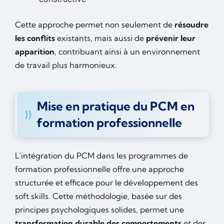
Cette approche permet non seulement de
résoudre
les conflits
existants, mais aussi de
prévenir leur
apparition
, contribuant ainsi à un environnement
de travail plus harmonieux.
Mise en pratique du PCM en
formation professionnelle
L’intégration du PCM dans les programmes de
formation professionnelle offre une approche
structurée et efficace pour le développement des
soft skills. Cette méthodologie, basée sur des
principes psychologiques solides, permet une
transformation durable des comportements
et des