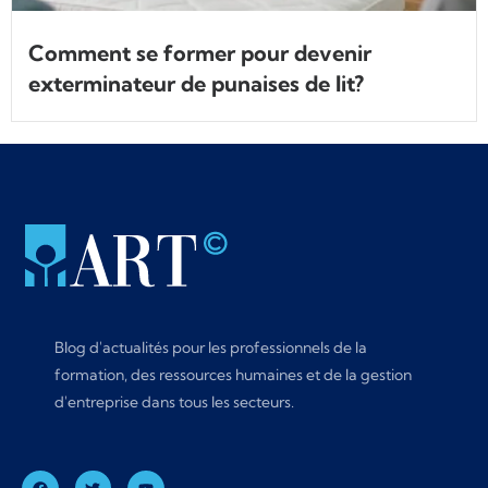
Comment se former pour devenir
exterminateur de punaises de lit?
Blog d'actualités pour les professionnels de la
formation, des ressources humaines et de la gestion
d'entreprise dans tous les secteurs.