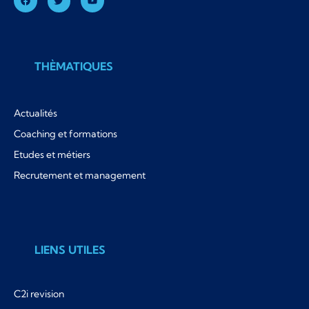
THÈMATIQUES
Actualités
Coaching et formations
Etudes et métiers
Recrutement et management
LIENS UTILES
C2i revision