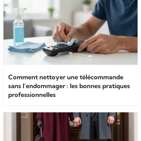
Comment nettoyer une télécommande
sans l’endommager : les bonnes pratiques
professionnelles