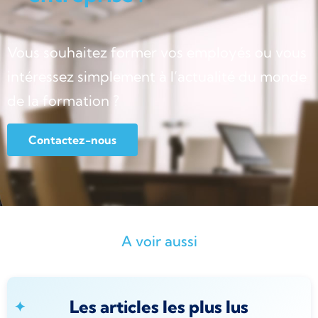
Vous souhaitez former vos employés ou vous
intéressez simplement à l’actualité du monde
de la formation ?
Contactez-nous
A voir aussi
Les articles les plus lus