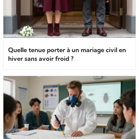
Quelle tenue porter à un mariage civil en
hiver sans avoir froid ?