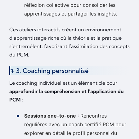
réflexion collective pour consolider les
apprentissages et partager les insights.
Ces ateliers interactifs créent un environnement
d’apprentissage riche où la théorie et la pratique
s’entremêlent, favorisant l’assimilation des concepts
du PCM.
3. Coaching personnalisé
Le coaching individuel est un élément clé pour
approfondir la compréhension et l’application du
PCM
:
Sessions one-to-one
: Rencontres
régulières avec un coach certifié PCM pour
explorer en détail le profil personnel du