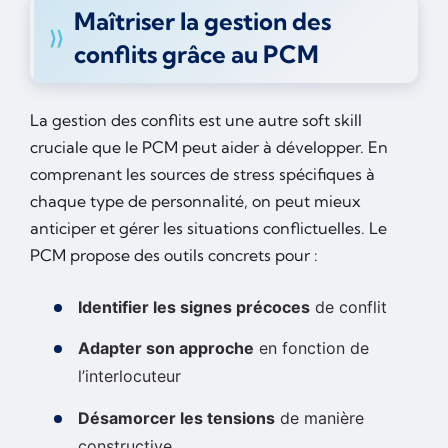
Maîtriser la gestion des
conflits grâce au PCM
La gestion des conflits est une autre soft skill
cruciale que le PCM peut aider à développer. En
comprenant les sources de stress spécifiques à
chaque type de personnalité, on peut mieux
anticiper et gérer les situations conflictuelles. Le
PCM propose des outils concrets pour :
Identifier les signes précoces
de conflit
Adapter son approche
en fonction de
l’interlocuteur
Désamorcer les tensions
de manière
constructive