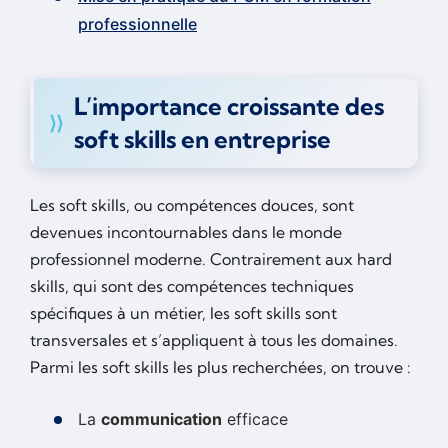
professionnelle
L’importance croissante des
soft skills en entreprise
Les soft skills, ou compétences douces, sont
devenues incontournables dans le monde
professionnel moderne. Contrairement aux hard
skills, qui sont des compétences techniques
spécifiques à un métier, les soft skills sont
transversales et s’appliquent à tous les domaines.
Parmi les soft skills les plus recherchées, on trouve :
La
communication
efficace