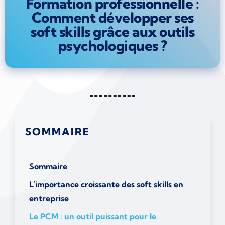
Formation professionnelle :
Comment développer ses
soft skills grâce aux outils
psychologiques ?
SOMMAIRE
Sommaire
L’importance croissante des soft skills en
entreprise
Le PCM : un outil puissant pour le