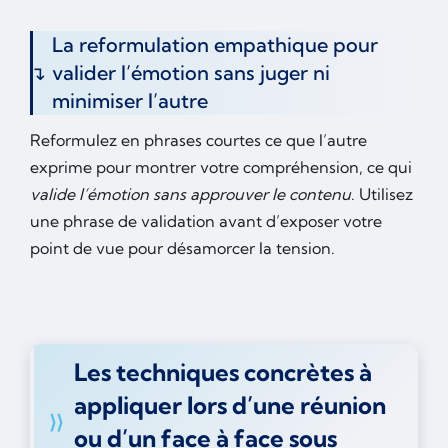
La reformulation empathique pour
valider l’émotion sans juger ni
minimiser l’autre
Reformulez en phrases courtes ce que l’autre
exprime pour montrer votre compréhension, ce qui
valide l’émotion sans approuver le contenu
. Utilisez
une phrase de validation avant d’exposer votre
point de vue pour désamorcer la tension.
Les techniques concrètes à
appliquer lors d’une réunion
ou d’un face à face sous