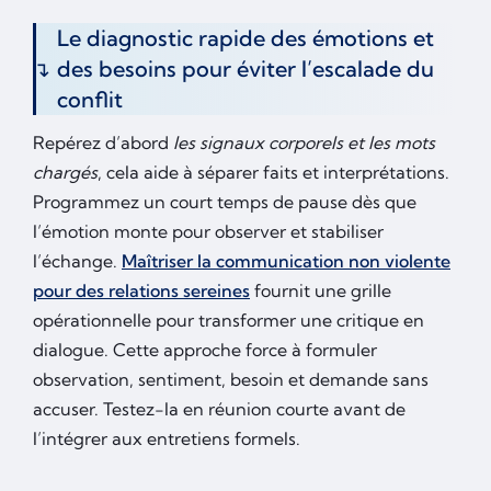
Le diagnostic rapide des émotions et
des besoins pour éviter l’escalade du
conflit
Repérez d’abord
les signaux corporels et les mots
chargés
, cela aide à séparer faits et interprétations.
Programmez un court temps de pause dès que
l’émotion monte pour observer et stabiliser
l’échange.
Maîtriser la communication non violente
pour des relations sereines
fournit une grille
opérationnelle pour transformer une critique en
dialogue. Cette approche force à formuler
observation, sentiment, besoin et demande sans
accuser. Testez-la en réunion courte avant de
l’intégrer aux entretiens formels.