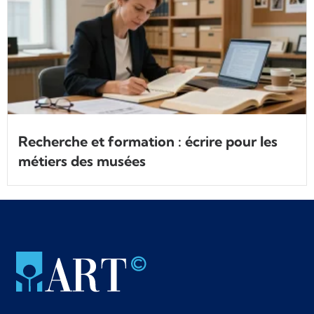
Recherche et formation : écrire pour les
métiers des musées