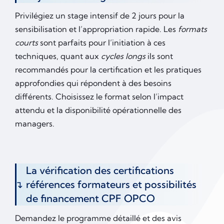
Privilégiez un stage intensif de 2 jours pour la
sensibilisation et l’appropriation rapide. Les
formats
courts
sont parfaits pour l’initiation à ces
techniques, quant aux
cycles longs
ils sont
recommandés pour la certification et les pratiques
approfondies qui répondent à des besoins
différents. Choisissez le format selon l’impact
attendu et la disponibilité opérationnelle des
managers.
La vérification des certifications
références formateurs et possibilités
de financement CPF OPCO
Demandez le programme détaillé et des avis