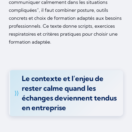
communiquer calmement dans les situations
compliquées”, il faut combiner posture, outils
concrets et choix de formation adaptés aux besoins
professionnels. Ce texte donne scripts, exercices
respiratoires et critères pratiques pour choisir une
formation adaptée.
Le contexte et l’enjeu de
rester calme quand les
échanges deviennent tendus
en entreprise