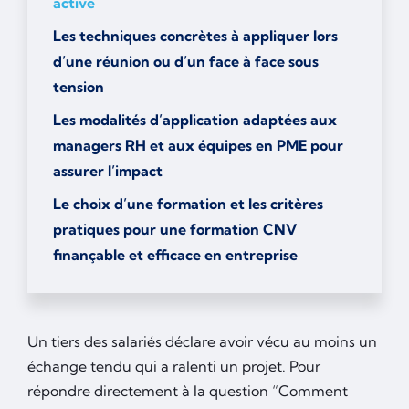
active
Les techniques concrètes à appliquer lors
d’une réunion ou d’un face à face sous
tension
Les modalités d’application adaptées aux
managers RH et aux équipes en PME pour
assurer l’impact
Le choix d’une formation et les critères
pratiques pour une formation CNV
finançable et efficace en entreprise
Un tiers des salariés déclare avoir vécu au moins un
échange tendu qui a ralenti un projet. Pour
répondre directement à la question “Comment