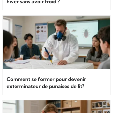
hiver sans avoir froid ?
Comment se former pour devenir
exterminateur de punaises de lit?