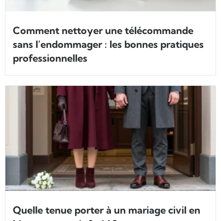
Comment nettoyer une télécommande
sans l’endommager : les bonnes pratiques
professionnelles
Quelle tenue porter à un mariage civil en