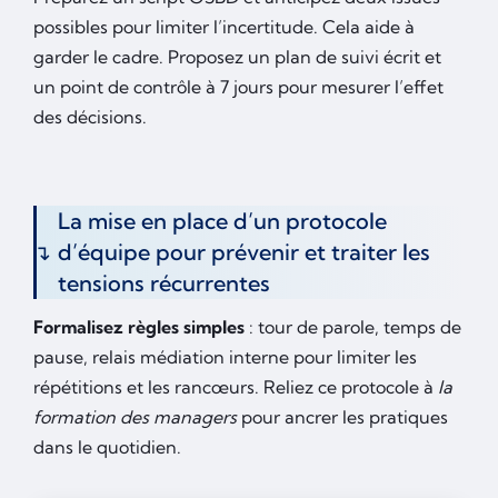
possibles pour limiter l’incertitude. Cela aide à
garder le cadre. Proposez un plan de suivi écrit et
un point de contrôle à 7 jours pour mesurer l’effet
des décisions.
La mise en place d’un protocole
d’équipe pour prévenir et traiter les
tensions récurrentes
Formalisez règles simples
: tour de parole, temps de
pause, relais médiation interne pour limiter les
répétitions et les rancœurs. Reliez ce protocole à
la
formation des managers
pour ancrer les pratiques
dans le quotidien.