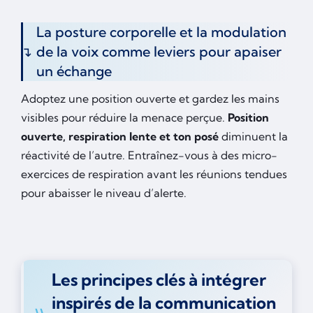
La posture corporelle et la modulation
de la voix comme leviers pour apaiser
un échange
Adoptez une position ouverte et gardez les mains
visibles pour réduire la menace perçue.
Position
ouverte, respiration lente et ton posé
diminuent la
réactivité de l’autre. Entraînez-vous à des micro-
exercices de respiration avant les réunions tendues
pour abaisser le niveau d’alerte.
Les principes clés à intégrer
inspirés de la communication