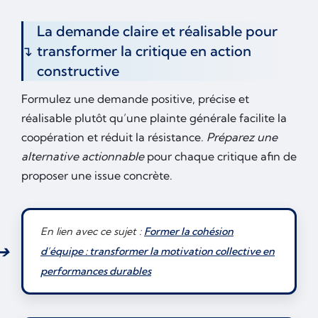
La demande claire et réalisable pour
transformer la critique en action
constructive
Formulez une demande positive, précise et
réalisable plutôt qu’une plainte générale facilite la
coopération et réduit la résistance.
Préparez une
alternative actionnable
pour chaque critique afin de
proposer une issue concrète.
En lien avec ce sujet :
Former la cohésion
d’équipe : transformer la motivation collective en
performances durables