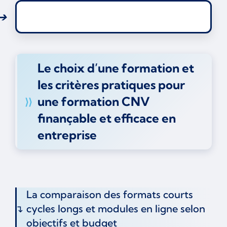
Le choix d’une formation et
les critères pratiques pour
une formation CNV
finançable et efficace en
entreprise
La comparaison des formats courts
cycles longs et modules en ligne selon
objectifs et budget