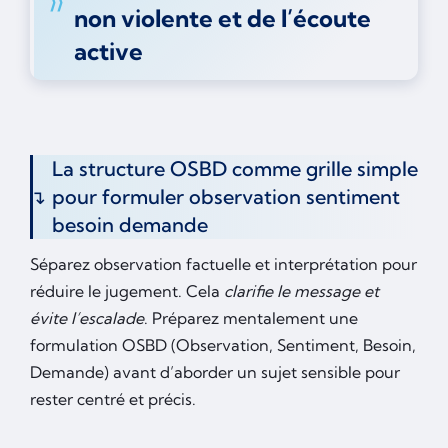
non violente et de l’écoute
active
La structure OSBD comme grille simple
pour formuler observation sentiment
besoin demande
Séparez observation factuelle et interprétation pour
réduire le jugement. Cela
clarifie le message et
évite l’escalade
. Préparez mentalement une
formulation OSBD (Observation, Sentiment, Besoin,
Demande) avant d’aborder un sujet sensible pour
rester centré et précis.