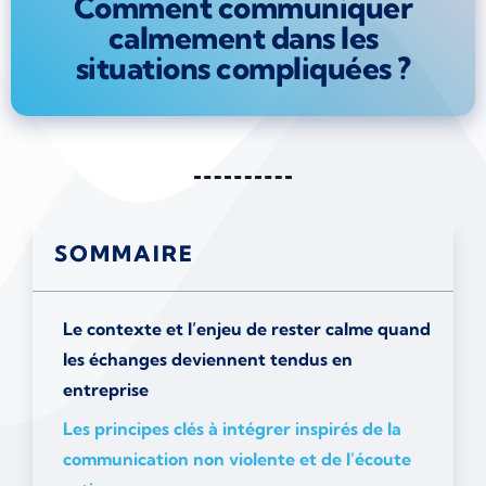
Comment communiquer
calmement dans les
situations compliquées ?
SOMMAIRE
Le contexte et l’enjeu de rester calme quand
les échanges deviennent tendus en
entreprise
Les principes clés à intégrer inspirés de la
communication non violente et de l’écoute