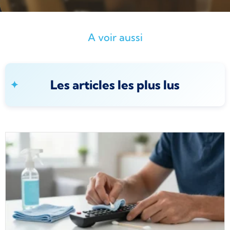
A voir aussi
Les articles les plus lus