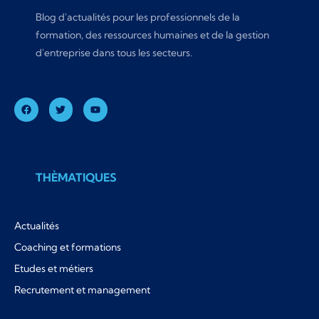
Blog d'actualités pour les professionnels de la
formation, des ressources humaines et de la gestion
d'entreprise dans tous les secteurs.
THÈMATIQUES
Actualités
Coaching et formations
Etudes et métiers
Recrutement et management