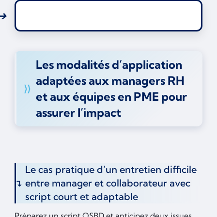
Les modalités d’application
adaptées aux managers RH
et aux équipes en PME pour
assurer l’impact
Le cas pratique d’un entretien difficile
entre manager et collaborateur avec
script court et adaptable
Préparez un script OSBD
et anticipez deux issues