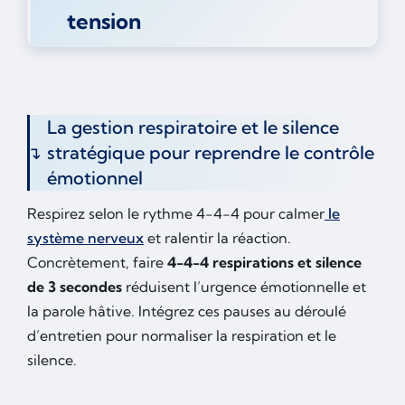
tension
La gestion respiratoire et le silence
stratégique pour reprendre le contrôle
émotionnel
Respirez selon le rythme 4-4-4 pour calmer
le
système nerveux
et ralentir la réaction.
Concrètement, faire
4-4-4 respirations et silence
de 3 secondes
réduisent l’urgence émotionnelle et
la parole hâtive. Intégrez ces pauses au déroulé
d’entretien pour normaliser la respiration et le
silence.