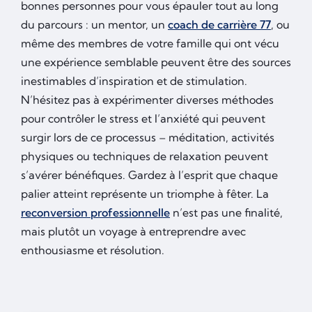
bonnes personnes pour vous épauler tout au long
du parcours : un mentor, un
coach de carrière 77
, ou
même des membres de votre famille qui ont vécu
une expérience semblable peuvent être des sources
inestimables d’inspiration et de stimulation.
N’hésitez pas à expérimenter diverses méthodes
pour contrôler le stress et l’anxiété qui peuvent
surgir lors de ce processus – méditation, activités
physiques ou techniques de relaxation peuvent
s’avérer bénéfiques. Gardez à l’esprit que chaque
palier atteint représente un triomphe à fêter. La
reconversion professionnelle
n’est pas une finalité,
mais plutôt un voyage à entreprendre avec
enthousiasme et résolution.