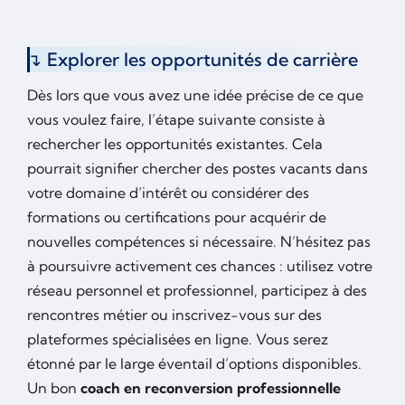
Explorer les opportunités de carrière
Dès lors que vous avez une idée précise de ce que
vous voulez faire, l’étape suivante consiste à
rechercher les opportunités existantes. Cela
pourrait signifier chercher des postes vacants dans
votre domaine d’intérêt ou considérer des
formations ou certifications pour acquérir de
nouvelles compétences si nécessaire. N’hésitez pas
à poursuivre activement ces chances : utilisez votre
réseau personnel et professionnel, participez à des
rencontres métier ou inscrivez-vous sur des
plateformes spécialisées en ligne. Vous serez
étonné par le large éventail d’options disponibles.
Un bon
coach en reconversion professionnelle