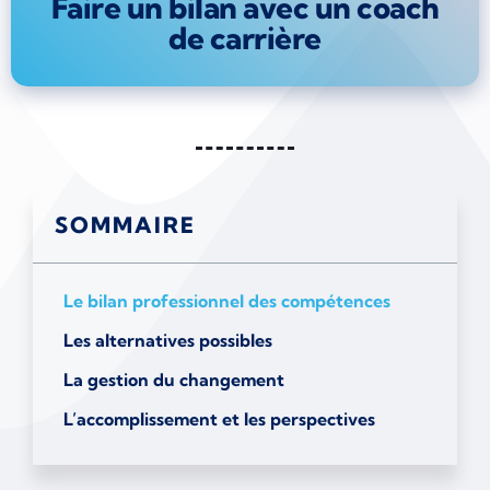
Faire un bilan avec un coach
de carrière
SOMMAIRE
Le bilan professionnel des compétences
Les alternatives possibles
La gestion du changement
L’accomplissement et les perspectives