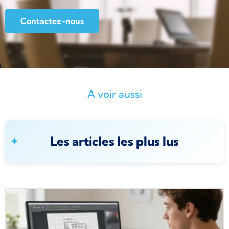
Contactez-nous
A voir aussi
Les articles les plus lus