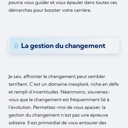
pourra vous guider et vous épauler dans toutes ces
démarches pour booster votre carrière.
La gestion du changement
Je sais, affronter le changement peut sembler
terrifiant. C’est un domaine inexploré, riche en défis
et rempli d’incertitudes. Néanmoins, souvenez-
vous que le changement est fréquemment lié à
l’évolution. Permettez-moi de vous apaiser, la
gestion du changement n’est pas une épreuve
solitaire. Il est primordial de vous entourer des