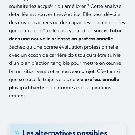
souhaiteriez acquérir ou améliorer ? Cette analyse
détaillée est souvent révélatrice. Elle peut dévoiler
des envies cachées ou des capacités insoupçonnées
qui pourraient être le catalyseur d’un
succès futur
dans une nouvelle orientation professionnelle
.
Sachez qu’une bonne évaluation professionnelle
avec un coach de carrière doit toujours être suivie
d’un plan d’action tangible pour mettre en œuvre
la transition vers votre nouveau projet. C’est ainsi
que se trace le trajet vers une
vie professionnelle
plus gratifiante
et conforme à vos aspirations
intimes.
Les alternatives possibles