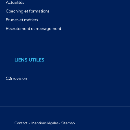
Actualités
Coaching et formations
Etudes et métiers
Recrutement et management
LIENS UTILES
C2i revision
Contact
-
Mentions légales
-
Sitemap