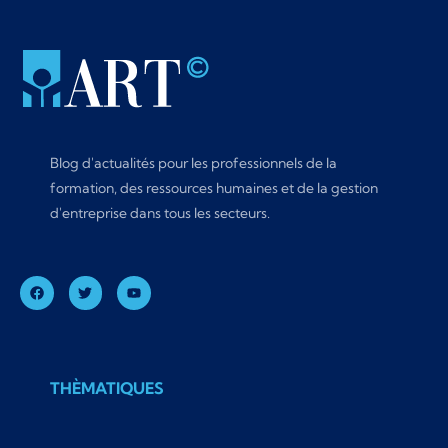
Blog d'actualités pour les professionnels de la
formation, des ressources humaines et de la gestion
d'entreprise dans tous les secteurs.
THÈMATIQUES