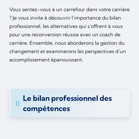
Vous sentez-vous à un carrefour dans votre carrière
? Je vous invite à découvrir l’importance du bilan
professionnel, les alternatives qui s’offrent à vous
pour une reconversion réussie avec un coach de
carrière. Ensemble, nous aborderons la gestion du
changement et examinerons les perspectives d’un
accomplissement épanouissant.
Le bilan professionnel des
compétences