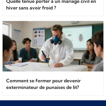
Quelle tenue porter à un mariage civil en
hiver sans avoir froid ?
Comment se former pour devenir
exterminateur de punaises de lit?