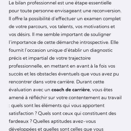
Le bilan professionnel est une étape essentielle
pour toute personne envisageant une reconversion.
Il offre la possibilité d’effectuer un examen complet
de votre parcours, vos talents, vos motivations et
vos désirs. Il me semble important de souligner
l’importance de cette démarche introspective. Elle
fournit l’occasion unique d’établir un diagnostic
précis et impartial de votre trajectoire
professionnelle, en mettant en avant à la fois vos
succès et les obstacles éventuels que vous avez pu
rencontrer dans votre carrière. Durant cette
évaluation avec un
coach de carrière
, vous êtes
amené à réfléchir sur votre contentement au travail
: quels sont les éléments qui vous apportent
satisfaction ? Quels sont ceux qui constituent des
fardeaux ? Quelles aptitudes avez-vous
développées et quelles sont celles que vous