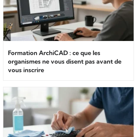
Formation ArchiCAD : ce que les
organismes ne vous disent pas avant de
vous inscrire