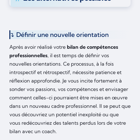
Définir une nouvelle orientation
Après avoir réalisé votre
bilan de compétences
professionnelles
, il est temps de définir vos
nouvelles orientations. Ce processus, à la fois
introspectif et rétrospectif, nécessite patience et
réflexion approfondie. Je vous incite fortement à
sonder vos passions, vos compétences et envisager
comment celles-ci pourraient être mises en œuvre
dans un nouveau cadre professionnel. Il se peut que
vous découvriez un potentiel inexploité ou que
vous redécouvriez des talents perdus lors de votre
bilan avec un coach.