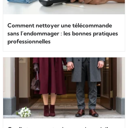
Comment nettoyer une télécommande
sans l’endommager : les bonnes pratiques
professionnelles