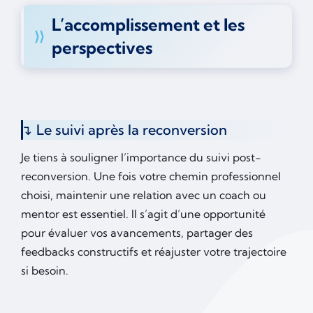
L’accomplissement et les
perspectives
Le suivi après la reconversion
Je tiens à souligner l’importance du suivi post-
reconversion. Une fois votre chemin professionnel
choisi, maintenir une relation avec un coach ou
mentor est essentiel. Il s’agit d’une opportunité
pour évaluer vos avancements, partager des
feedbacks constructifs et réajuster votre trajectoire
si besoin.