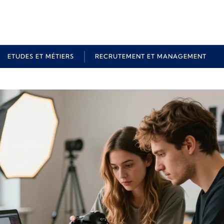
ETUDES ET MÉTIERS
RECRUTEMENT ET MANAGEMENT