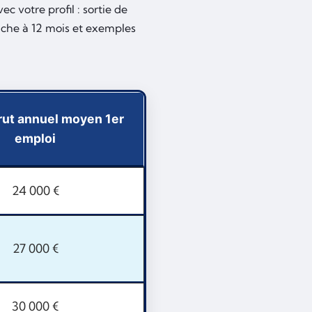
ec votre profil : sortie de
uche à 12 mois et exemples
brut annuel moyen 1er
emploi
24 000 €
27 000 €
30 000 €