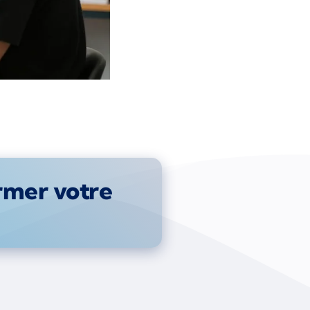
rmer votre