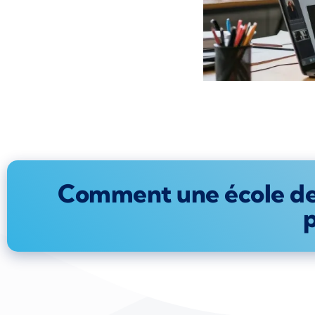
Comment une école de 
p