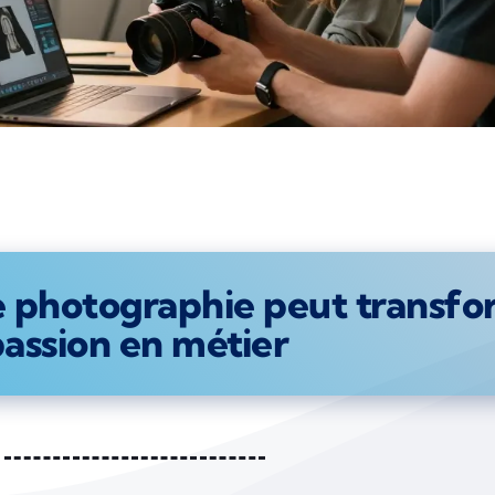
photographie peut transfo
assion en métier