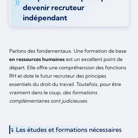
devenir recruteur
indépendant
Parlons des fondamentaux. Une formation de base
en ressources humaines
est un excellent point de
départ. Elle offre une compréhension des fonctions
RH et dote le futur recruteur des principes
essentiels du droit du travail. Toutefois, pour être
vraiment dans le coup,
des formations
complémentaires sont judicieuses
.
Les études et formations nécessaires