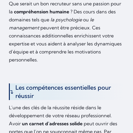
Que serait un bon recruteur sans une passion pour
la
compréhension humaine
? Des cours dans des
domaines tels que
la psychologie
ou
le
management
peuvent être précieux. Ces
connaissances additionnelles enrichissent votre
expertise et vous aident à analyser les dynamiques
d’équipe et à comprendre les motivations
personnelles.
Les compétences essentielles pour
réussir
L’une des clés de la réussite réside dans le
développement de votre réseau professionnel.
Avoir
un carnet d’adresses solide
peut ouvrir des
portes que l’on ne soupçonnait même pas. Par