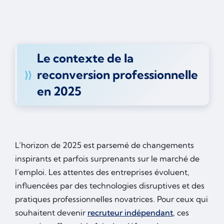
Le contexte de la
reconversion professionnelle
en 2025
L’horizon de 2025 est parsemé de changements
inspirants et parfois surprenants sur le marché de
l’emploi. Les attentes des entreprises évoluent,
influencées par des technologies disruptives et des
pratiques professionnelles novatrices. Pour ceux qui
souhaitent devenir
recruteur indépendant
, ces