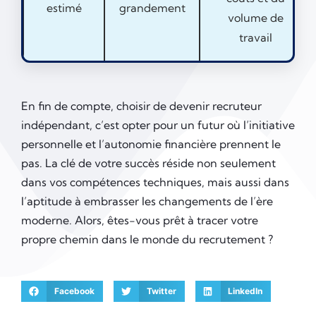
estimé
grandement
volume de
travail
En fin de compte, choisir de devenir recruteur
indépendant, c’est opter pour un futur où l’initiative
personnelle et l’autonomie financière prennent le
pas. La clé de votre succès réside non seulement
dans vos compétences techniques, mais aussi dans
l’aptitude à embrasser les changements de l’ère
moderne. Alors, êtes-vous prêt à tracer votre
propre chemin dans le monde du recrutement ?
Facebook
Twitter
LinkedIn