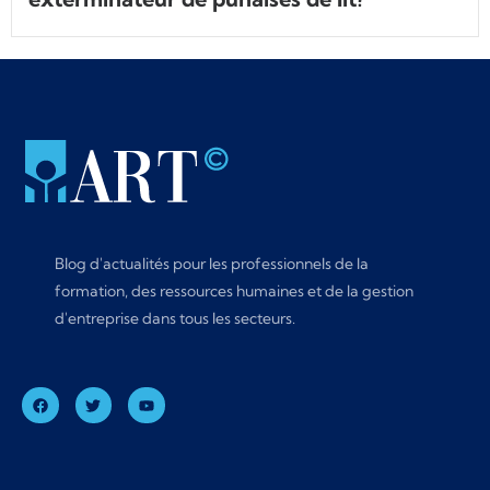
Blog d'actualités pour les professionnels de la
formation, des ressources humaines et de la gestion
d'entreprise dans tous les secteurs.