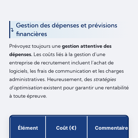
Gestion des dépenses et prévisions
financières
Prévoyez toujours une
gestion attentive des
dépenses.
Les coûts liés à la gestion d’une
entreprise de recrutement incluent l’achat de
logiciels, les frais de communication et les charges
administratives. Heureusement, des
stratégies
d’optimisation
existent pour garantir une rentabilité
à toute épreuve.
Élément
Coût (€)
Commentaire