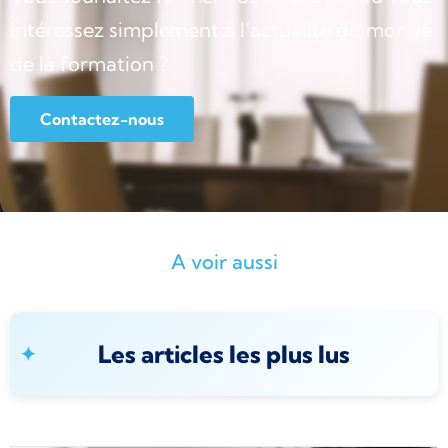
intéressez simplement à l’actualité du monde
de la formation ?
Contactez-nous
A voir aussi
Les articles les plus lus