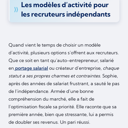
Les modèles d’activité pour
les recruteurs indépendants
Quand vient le temps de choisir un modèle
d’activité, plusieurs options s’offrent aux recruteurs.
Que ce soit en tant qu’auto-entrepreneur, salarié
en
portage salarial
ou créateur d’entreprise,
chaque
statut a ses propres charmes et contraintes
. Sophie,
après des années de salariat frustrant, a sauté le pas
de l’indépendance. Armée d’une bonne
compréhension du marché, elle a fait de
l’optimisation fiscale sa priorité. Elle raconte que sa
première année, bien que stressante, lui a permis
de doubler ses revenus. Un pari réussi.