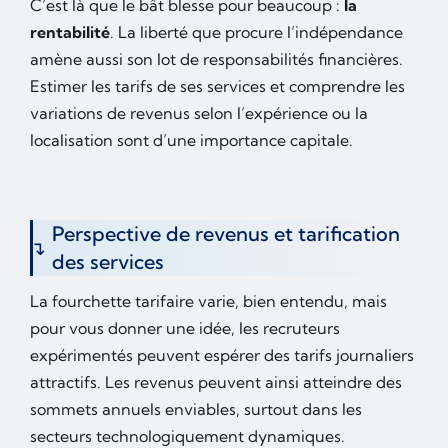
C’est là que le bât blesse pour beaucoup :
la
rentabilité
. La liberté que procure l’indépendance
amène aussi son lot de responsabilités financières.
Estimer les tarifs de ses services et comprendre les
variations de revenus selon l’expérience ou la
localisation sont d’une importance capitale.
Perspective de revenus et tarification
des services
La fourchette tarifaire varie, bien entendu, mais
pour vous donner une idée, les recruteurs
expérimentés peuvent espérer des tarifs journaliers
attractifs. Les revenus peuvent ainsi atteindre des
sommets annuels enviables, surtout dans les
secteurs technologiquement dynamiques.