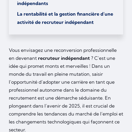
indépendants
La rentabilité et la gestion financière d’une
activité de recruteur indépendant
Vous envisagez une reconversion professionnelle
en devenant
recruteur indépendant
? C’est une
idée qui promet monts et merveilles ! Dans un
monde du travail en pleine mutation, saisir
l’opportunité d’adopter une carrière en tant que
professionnel autonome dans le domaine du
recrutement est une démarche séduisante. En
plongeant dans l’avenir de 2025, il est crucial de
comprendre les tendances du marché de l’emploi et
les changements technologiques qui façonnent ce
secteur.