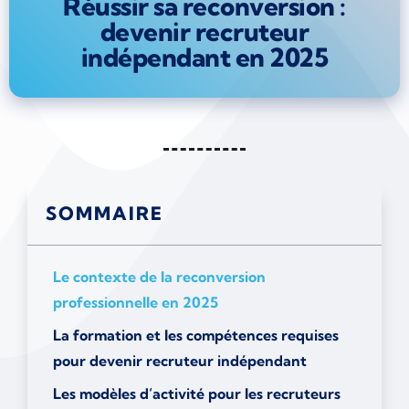
Réussir sa reconversion :
devenir recruteur
indépendant en 2025
SOMMAIRE
Le contexte de la reconversion
professionnelle en 2025
La formation et les compétences requises
pour devenir recruteur indépendant
Les modèles d’activité pour les recruteurs