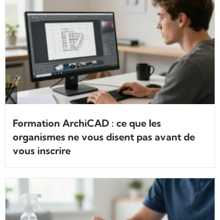
Formation ArchiCAD : ce que les
organismes ne vous disent pas avant de
vous inscrire