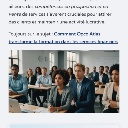
ailleurs, des
compétences en prospection et en
vente
de services s’avèrent cruciales pour attirer
des clients et maintenir une activité lucrative.
Toujours sur le sujet :
Comment Opco Atlas
transforme la formation dans les services financiers