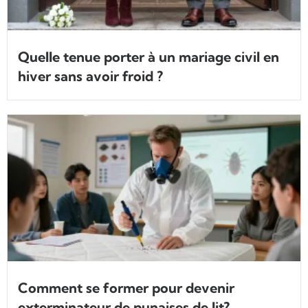
Quelle tenue porter à un mariage civil en
hiver sans avoir froid ?
Comment se former pour devenir
exterminateur de punaises de lit?