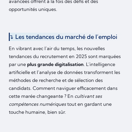
avancées offrent à la fois des défis et des
opportunités uniques.
Les tendances du marché de l’emploi
En vibrant avec l’air du temps, les nouvelles
tendances du recrutement en 2025 sont marquées
par une
plus grande digitalisation
. L’intelligence
artificielle et l’analyse de données transforment les
méthodes de recherche et de sélection des
candidats. Comment naviguer efficacement dans
cette marée changeante ? En
cultivant ses
compétences numériques
tout en gardant une
touche humaine, bien sûr.