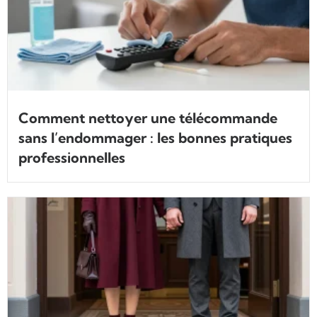
Comment nettoyer une télécommande
sans l’endommager : les bonnes pratiques
professionnelles