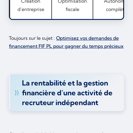
Création
Optimisation
Autonomie
d’entreprise
fiscale
complète
Toujours sur le sujet :
Optimisez vos demandes de
financement FIF PL pour gagner du temps précieux
La rentabilité et la gestion
financière d’une activité de
recruteur indépendant