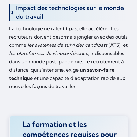
Impact des technologies sur le monde
du travail
La technologie ne ralentit pas, elle accélère ! Les
recruteurs doivent désormais jongler avec des outils
comme
les systèmes de suivi des candidats
(ATS), et
les plateformes de visioconférence,
indispensables
dans un monde post-pandémie. Le recrutement à
distance, qui s’intensifie, exige
un savoir-faire
technique
et une capacité d’adaptation rapide aux
nouvelles façons de travailler.
La formation et les
compétences requises pour