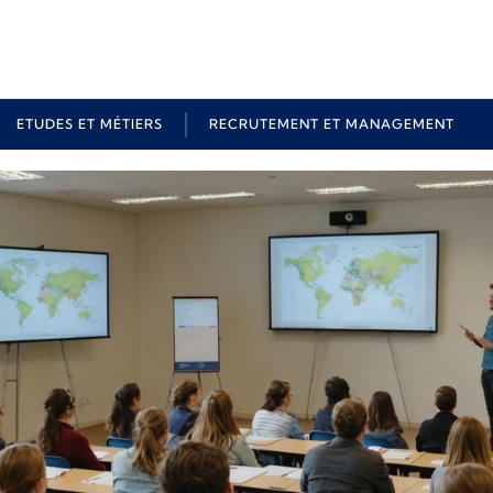
ETUDES ET MÉTIERS
RECRUTEMENT ET MANAGEMENT