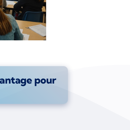
vantage pour