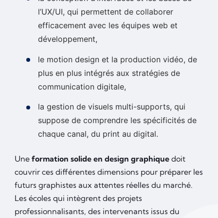
l’UX/UI, qui permettent de collaborer
efficacement avec les équipes web et
développement,
le motion design et la production vidéo, de
plus en plus intégrés aux stratégies de
communication digitale,
la gestion de visuels multi-supports, qui
suppose de comprendre les spécificités de
chaque canal, du print au digital.
Une
formation solide en design graphique
doit
couvrir ces différentes dimensions pour préparer les
futurs graphistes aux attentes réelles du marché.
Les écoles qui intègrent des projets
professionnalisants, des intervenants issus du