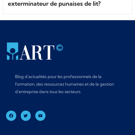
exterminateur de punaises de lit?
Blog d'actualités pour les professionnels de la
formation, des ressources humaines et de la gestion
d'entreprise dans tous les secteurs.