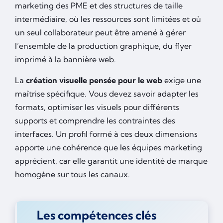
marketing des PME et des structures de taille
intermédiaire, où les ressources sont limitées et où
un seul collaborateur peut être amené à gérer
l’ensemble de la production graphique, du flyer
imprimé à la bannière web.
La
création visuelle pensée pour le web
exige une
maîtrise spécifique. Vous devez savoir adapter les
formats, optimiser les visuels pour différents
supports et comprendre les contraintes des
interfaces. Un profil formé à ces deux dimensions
apporte une cohérence que les équipes marketing
apprécient, car elle garantit une identité de marque
homogène sur tous les canaux.
Les compétences clés