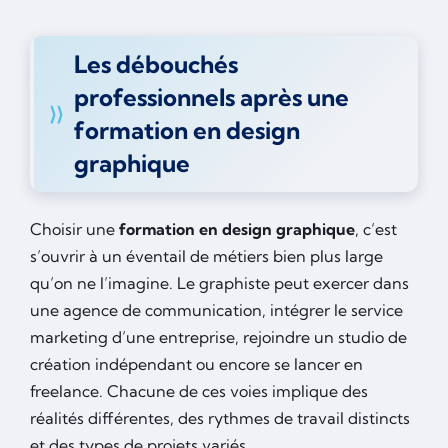
Les débouchés
professionnels après une
formation en design
graphique
Choisir une
formation en design graphique
, c’est
s’ouvrir à un éventail de métiers bien plus large
qu’on ne l’imagine. Le graphiste peut exercer dans
une agence de communication, intégrer le service
marketing d’une entreprise, rejoindre un studio de
création indépendant ou encore se lancer en
freelance. Chacune de ces voies implique des
réalités différentes, des rythmes de travail distincts
et des types de projets variés.