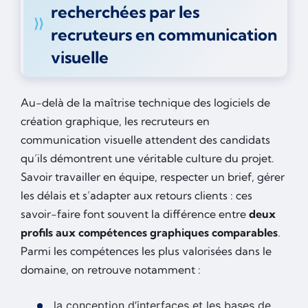
recherchées par les
recruteurs en communication
visuelle
Au-delà de la maîtrise technique des logiciels de
création graphique, les recruteurs en
communication visuelle attendent des candidats
qu’ils démontrent une véritable culture du projet.
Savoir travailler en équipe, respecter un brief, gérer
les délais et s’adapter aux retours clients : ces
savoir-faire font souvent la différence entre
deux
profils aux compétences graphiques comparables
.
Parmi les compétences les plus valorisées dans le
domaine, on retrouve notamment :
la conception d’interfaces et les bases de