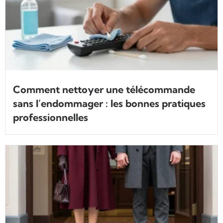
Comment nettoyer une télécommande
sans l’endommager : les bonnes pratiques
professionnelles