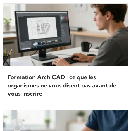
Formation ArchiCAD : ce que les
organismes ne vous disent pas avant de
vous inscrire