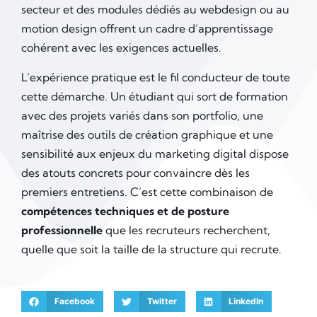
secteur et des modules dédiés au webdesign ou au
motion design offrent un cadre d’apprentissage
cohérent avec les exigences actuelles.
L’expérience pratique est le fil conducteur de toute
cette démarche. Un étudiant qui sort de formation
avec des projets variés dans son portfolio, une
maîtrise des outils de création graphique et une
sensibilité aux enjeux du marketing digital dispose
des atouts concrets pour convaincre dès les
premiers entretiens. C’est cette combinaison de
compétences techniques et de posture
professionnelle
que les recruteurs recherchent,
quelle que soit la taille de la structure qui recrute.
Facebook
Twitter
LinkedIn