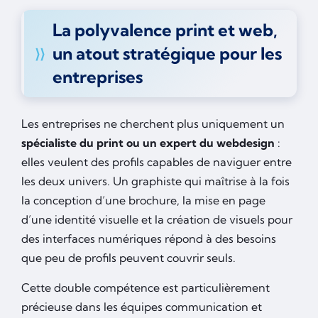
La polyvalence print et web,
un atout stratégique pour les
entreprises
Les entreprises ne cherchent plus uniquement un
spécialiste du print ou un expert du webdesign
:
elles veulent des profils capables de naviguer entre
les deux univers. Un graphiste qui maîtrise à la fois
la conception d’une brochure, la mise en page
d’une identité visuelle et la création de visuels pour
des interfaces numériques répond à des besoins
que peu de profils peuvent couvrir seuls.
Cette double compétence est particulièrement
précieuse dans les équipes communication et