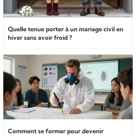
Quelle tenue porter à un mariage civil en
hiver sans avoir froid ?
Comment se former pour devenir