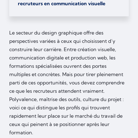
recruteurs en communication visuelle
Le secteur du design graphique offre des
perspectives variées à ceux qui choisissent d’y
construire leur carrière. Entre création visuelle,
communication digitale et production web, les
formations spécialisées ouvrent des portes
multiples et concrètes. Mais pour tirer pleinement
parti de ces opportunités, vous devez comprendre
ce que les recruteurs attendent vraiment.
Polyvalence, maîtrise des outils, culture du projet :
voici ce qui distingue les profils qui trouvent
rapidement leur place sur le marché du travail de
ceux qui peinent à se positionner après leur
formation.