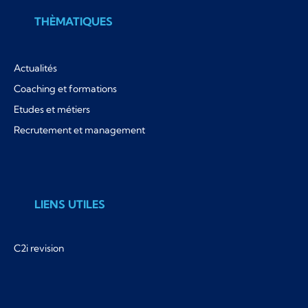
THÈMATIQUES
Actualités
Coaching et formations
Etudes et métiers
Recrutement et management
LIENS UTILES
C2i revision