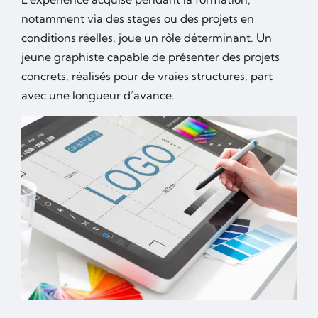
notamment via des stages ou des projets en
conditions réelles, joue un rôle déterminant. Un
jeune graphiste capable de présenter des projets
concrets, réalisés pour de vraies structures, part
avec une longueur d’avance.