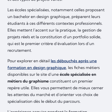
Les écoles spécialisées, notamment celles proposant
un bachelor en design graphique, préparent leurs
étudiants à ces différents contextes professionnels.
Elles mettent l’accent sur la pratique, la gestion de
projets réels et la constitution d’un portfolio solide,
qui est le premier critère d’évaluation lors d’un
recrutement.
Pour explorer en détail
les débouchés après une
formation en design graphique
, les fiches métiers
disponibles sur le site d’une
école spécialisée en
métiers du graphisme
constituent un premier
repère utile. Elles vous permettent de mieux cerner
les attentes du marché et d’orienter vos choix de
spécialisation dès le début du parcours.
L’expérience acquise pendant la formation,