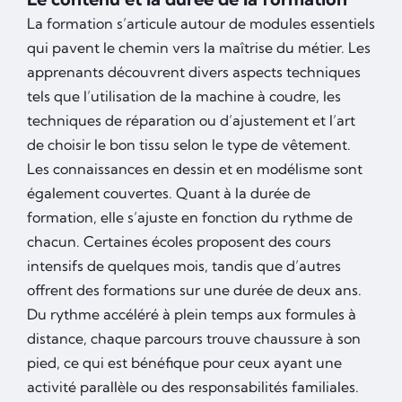
La formation s’articule autour de modules essentiels
qui pavent le chemin vers la maîtrise du métier. Les
apprenants découvrent divers aspects techniques
tels que l’utilisation de la machine à coudre, les
techniques de réparation ou d’ajustement et l’art
de choisir le bon tissu selon le type de vêtement.
Les connaissances en dessin et en modélisme sont
également couvertes. Quant à la durée de
formation, elle s’ajuste en fonction du rythme de
chacun. Certaines écoles proposent des cours
intensifs de quelques mois, tandis que d’autres
offrent des formations sur une durée de deux ans.
Du rythme accéléré à plein temps aux formules à
distance, chaque parcours trouve chaussure à son
pied, ce qui est bénéfique pour ceux ayant une
activité parallèle ou des responsabilités familiales.