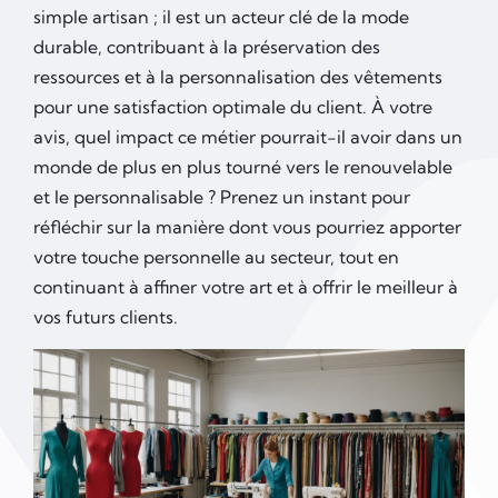
simple artisan ; il est un acteur clé de la mode
durable, contribuant à la préservation des
ressources et à la personnalisation des vêtements
pour une satisfaction optimale du client. À votre
avis, quel impact ce métier pourrait-il avoir dans un
monde de plus en plus tourné vers le renouvelable
et le personnalisable ? Prenez un instant pour
réfléchir sur la manière dont vous pourriez apporter
votre touche personnelle au secteur, tout en
continuant à affiner votre art et à offrir le meilleur à
vos futurs clients.