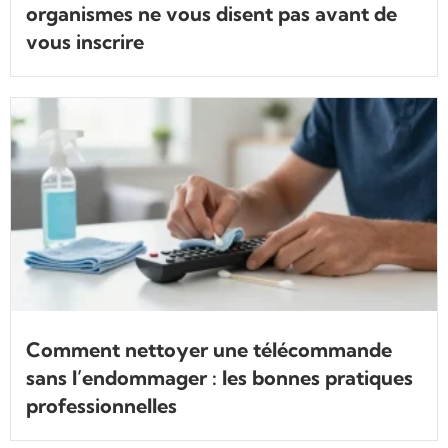
organismes ne vous disent pas avant de
vous inscrire
Comment nettoyer une télécommande
sans l’endommager : les bonnes pratiques
professionnelles