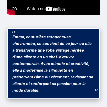
Emma, couturière retoucheuse
chevronnée, se souvient de ce jour où elle
a transformé une robe vintage héritée
d’une cliente en un chef-d’œuvre
contemporain. Avec minutie et créativité,
elle a modernisé la silhouette en
préservant l’âme du vêtement, ravissant sa
cliente et renforçant sa passion pour la
mode durable.