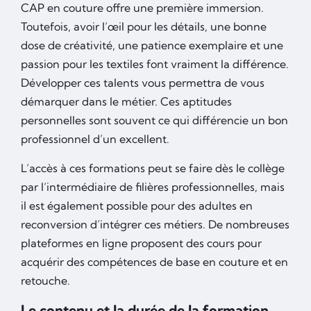
CAP en couture offre une première immersion.
Toutefois, avoir l’œil pour les détails, une bonne
dose de créativité, une patience exemplaire et une
passion pour les textiles font vraiment la différence.
Développer ces talents vous permettra de vous
démarquer dans le métier. Ces aptitudes
personnelles sont souvent ce qui différencie un bon
professionnel d’un excellent.
L’accès à ces formations peut se faire dès le collège
par l’intermédiaire de filières professionnelles, mais
il est également possible pour des adultes en
reconversion d’intégrer ces métiers. De nombreuses
plateformes en ligne proposent des cours pour
acquérir des compétences de base en couture et en
retouche.
Le contenu et la durée de la formation