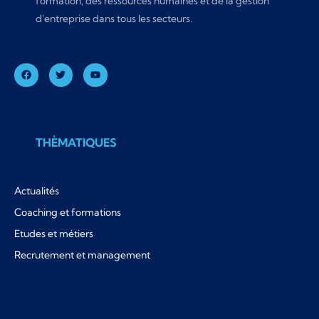
formation, des ressources humaines et de la gestion
d'entreprise dans tous les secteurs.
THÈMATIQUES
Actualités
Coaching et formations
Etudes et métiers
Recrutement et management