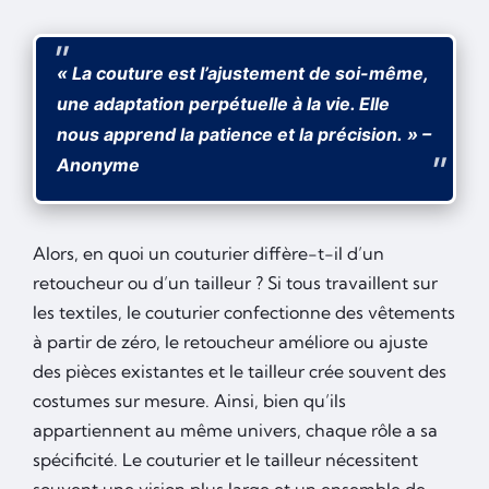
« La couture est l’ajustement de soi-même,
une adaptation perpétuelle à la vie. Elle
nous apprend la patience et la précision. » –
Anonyme
Alors, en quoi un couturier diffère-t-il d’un
retoucheur ou d’un tailleur ? Si tous travaillent sur
les textiles, le couturier confectionne des vêtements
à partir de zéro, le retoucheur améliore ou ajuste
des pièces existantes et le tailleur crée souvent des
costumes sur mesure. Ainsi, bien qu’ils
appartiennent au même univers, chaque rôle a sa
spécificité. Le couturier et le tailleur nécessitent
souvent une vision plus large et un ensemble de