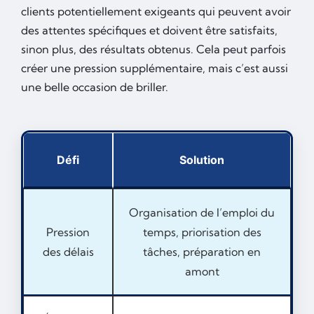
clients potentiellement exigeants qui peuvent avoir
des attentes spécifiques et doivent être satisfaits,
sinon plus, des résultats obtenus. Cela peut parfois
créer une pression supplémentaire, mais c’est aussi
une belle occasion de briller.
Défi
Solution
Organisation de l’emploi du
Pression
temps, priorisation des
des délais
tâches, préparation en
amont