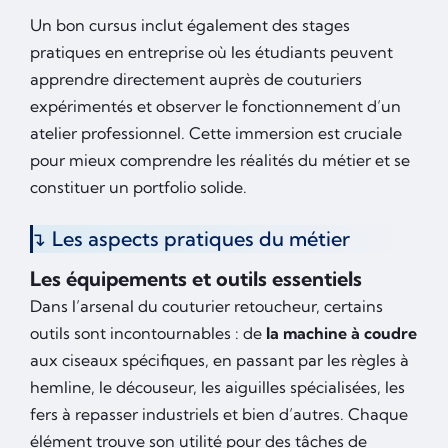
Un bon cursus inclut également des stages
pratiques en entreprise où les étudiants peuvent
apprendre directement auprès de couturiers
expérimentés et observer le fonctionnement d’un
atelier professionnel. Cette immersion est cruciale
pour mieux comprendre les réalités du métier et se
constituer un portfolio solide.
Les aspects pratiques du métier
Les équipements et outils essentiels
Dans l’arsenal du couturier retoucheur, certains
outils sont incontournables : de
la machine à coudre
aux ciseaux spécifiques, en passant par les règles à
hemline, le découseur, les aiguilles spécialisées, les
fers à repasser industriels et bien d’autres. Chaque
élément trouve son utilité pour des tâches de