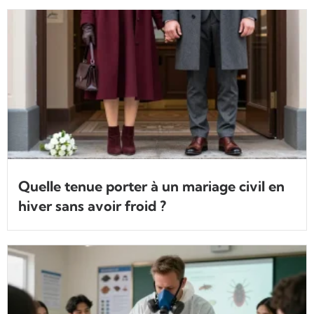
Quelle tenue porter à un mariage civil en
hiver sans avoir froid ?