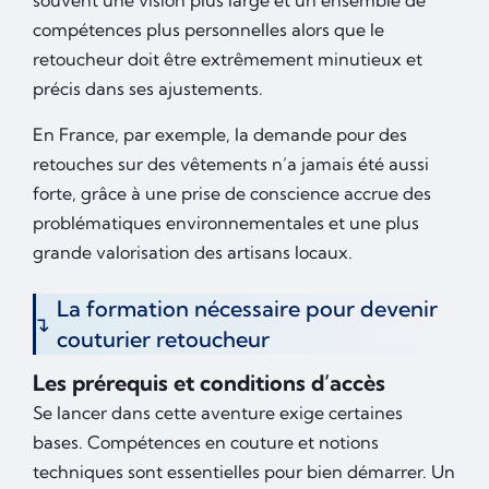
compétences plus personnelles alors que le
retoucheur doit être extrêmement minutieux et
précis dans ses ajustements.
En France, par exemple, la demande pour des
retouches sur des vêtements n’a jamais été aussi
forte, grâce à une prise de conscience accrue des
problématiques environnementales et une plus
grande valorisation des artisans locaux.
La formation nécessaire pour devenir
couturier retoucheur
Les prérequis et conditions d’accès
Se lancer dans cette aventure exige certaines
bases. Compétences en couture et notions
techniques sont essentielles pour bien démarrer. Un