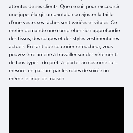
attentes de ses clients. Que ce soit pour raccourcir
une jupe, élargir un pantalon ou ajuster la taille
d’une veste, ses tâches sont variées et vitales. Ce
métier demande une compréhension approfondie
des tissus, des coupes et des styles vestimentaires
actuels. En tant que couturier retoucheur, vous
pouvez être amené à travailler sur des vêtements
de tous types : du prêt-à-porter au costume sur-
mesure, en passant par les robes de soirée ou
même le linge de maison.