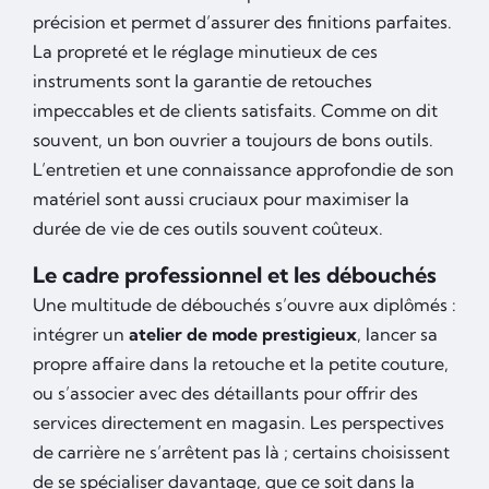
précision et permet d’assurer des finitions parfaites.
La propreté et le réglage minutieux de ces
instruments sont la garantie de retouches
impeccables et de clients satisfaits. Comme on dit
souvent, un bon ouvrier a toujours de bons outils.
L’entretien et une connaissance approfondie de son
matériel sont aussi cruciaux pour maximiser la
durée de vie de ces outils souvent coûteux.
Le cadre professionnel et les débouchés
Une multitude de débouchés s’ouvre aux diplômés :
intégrer un
atelier de mode prestigieux
, lancer sa
propre affaire dans la retouche et la petite couture,
ou s’associer avec des détaillants pour offrir des
services directement en magasin. Les perspectives
de carrière ne s’arrêtent pas là ; certains choisissent
de se spécialiser davantage, que ce soit dans la