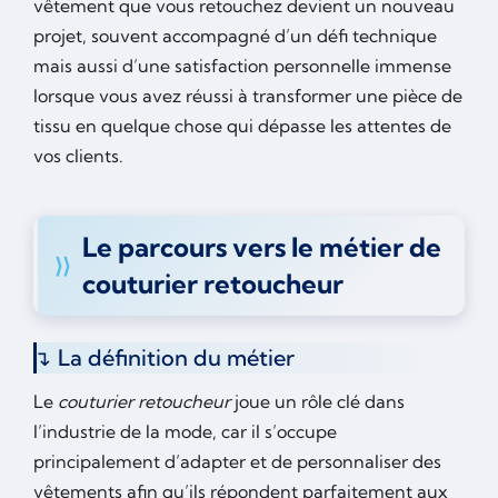
vêtement que vous retouchez devient un nouveau
projet, souvent accompagné d’un défi technique
mais aussi d’une satisfaction personnelle immense
lorsque vous avez réussi à transformer une pièce de
tissu en quelque chose qui dépasse les attentes de
vos clients.
Le parcours vers le métier de
couturier retoucheur
La définition du métier
Le
couturier retoucheur
joue un rôle clé dans
l’industrie de la mode, car il s’occupe
principalement d’adapter et de personnaliser des
vêtements afin qu’ils répondent parfaitement aux