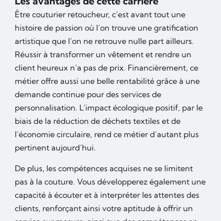
Les avantages de cette carrière
Être couturier retoucheur, c’est avant tout une
histoire de passion où l’on trouve une gratification
artistique que l’on ne retrouve nulle part ailleurs.
Réussir à transformer un vêtement et rendre un
client heureux n’a pas de prix. Financièrement, ce
métier offre aussi une belle rentabilité grâce à une
demande continue pour des services de
personnalisation. L’impact écologique positif, par le
biais de la réduction de déchets textiles et de
l’économie circulaire, rend ce métier d’autant plus
pertinent aujourd’hui.
De plus, les compétences acquises ne se limitent
pas à la couture. Vous développerez également une
capacité à écouter et à interpréter les attentes des
clients, renforçant ainsi votre aptitude à offrir un