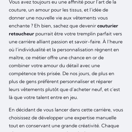
Vous avez toujours eu une affinité pour l’art de la
couture, un amour pour les tissus, et l’idée de
donner une nouvelle vie aux vêtements vous
enchante ? Eh bien, sachez que devenir
couturier
retoucheur
pourrait être votre tremplin parfait vers
une carrière alliant passion et savoir-faire. À l’heure
où l’individualité et la personnalisation règnent en
maître, ce métier offre une chance en or de
combiner votre amour du détail avec une
compétence très prisée. De nos jours, de plus en
plus de gens préfèrent personnaliser et réparer
leurs vêtements plutôt que d’acheter neuf, et c’est
là que votre talent entre en jeu.
En décidant de vous lancer dans cette carrière, vous
choisissez de développer une expertise manuelle
tout en conservant une grande créativité. Chaque