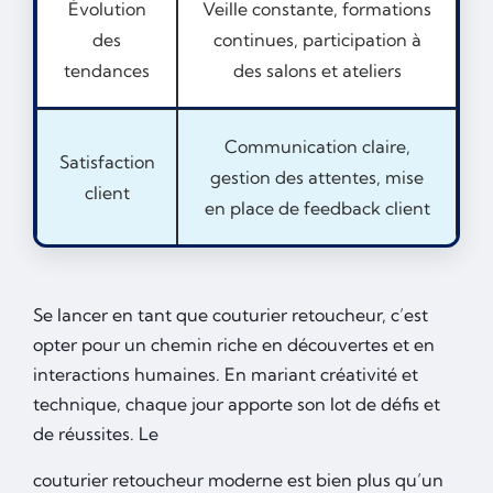
Évolution
Veille constante, formations
des
continues, participation à
tendances
des salons et ateliers
Communication claire,
Satisfaction
gestion des attentes, mise
client
en place de feedback client
Se lancer en tant que couturier retoucheur, c’est
opter pour un chemin riche en découvertes et en
interactions humaines. En mariant créativité et
technique, chaque jour apporte son lot de défis et
de réussites. Le
couturier retoucheur moderne est bien plus qu’un