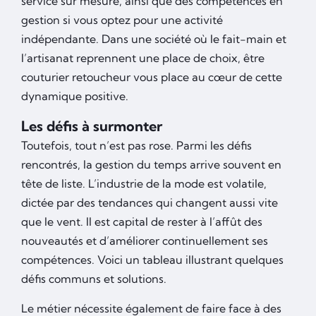
service sur mesure, ainsi que des compétences en
gestion si vous optez pour une activité
indépendante. Dans une société où le fait-main et
l’artisanat reprennent une place de choix, être
couturier retoucheur vous place au cœur de cette
dynamique positive.
Les défis à surmonter
Toutefois, tout n’est pas rose. Parmi les défis
rencontrés, la gestion du temps arrive souvent en
tête de liste. L’industrie de la mode est volatile,
dictée par des tendances qui changent aussi vite
que le vent. Il est capital de rester à l’affût des
nouveautés et d’améliorer continuellement ses
compétences. Voici un tableau illustrant quelques
défis communs et solutions.
Le métier nécessite également de faire face à des