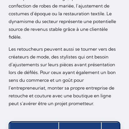
confection de robes de mariée, l’ajustement de
costumes d’époque ou la restauration textile. Le
dynamisme du secteur représente une potentielle
source de revenus stable grâce à une clientèle
fidèle.
Les retoucheurs peuvent aussi se tourner vers des
créateurs de mode, des stylistes qui ont besoin
d’ajustements sur leurs pièces avant présentation
lors de défilés. Pour ceux ayant également un bon
sens du commerce et un goût pour
l’entrepreneuriat, monter sa propre entreprise de
retouche et couture avec une boutique en ligne
peut s’avérer être un projet prometteur.