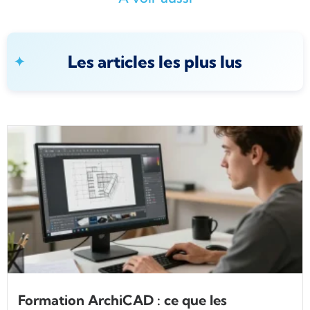
Les articles les plus lus
Formation ArchiCAD : ce que les