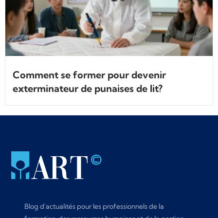
Comment se former pour devenir
exterminateur de punaises de lit?
Blog d'actualités pour les professionnels de la