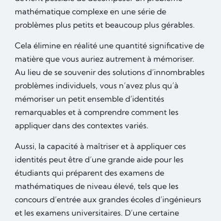
mathématique complexe en une série de
problèmes plus petits et beaucoup plus gérables.
Cela élimine en réalité une quantité significative de
matière que vous auriez autrement à mémoriser.
Au lieu de se souvenir des solutions d’innombrables
problèmes individuels, vous n’avez plus qu’à
mémoriser un petit ensemble d’identités
remarquables et à comprendre comment les
appliquer dans des contextes variés.
Aussi, la capacité à maîtriser et à appliquer ces
identités peut être d’une grande aide pour les
étudiants qui préparent des examens de
mathématiques de niveau élevé, tels que les
concours d’entrée aux grandes écoles d’ingénieurs
et les examens universitaires. D’une certaine