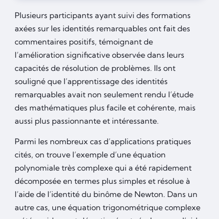
Plusieurs participants ayant suivi des formations
axées sur les identités remarquables ont fait des
commentaires positifs, témoignant de
l’amélioration significative observée dans leurs
capacités de résolution de problèmes. Ils ont
souligné que l’apprentissage des identités
remarquables avait non seulement rendu l’étude
des mathématiques plus facile et cohérente, mais
aussi plus passionnante et intéressante.
Parmi les nombreux cas d’applications pratiques
cités, on trouve l’exemple d’une équation
polynomiale très complexe qui a été rapidement
décomposée en termes plus simples et résolue à
l’aide de l’identité du binôme de Newton. Dans un
autre cas, une équation trigonométrique complexe