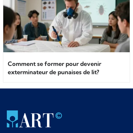
Comment se former pour devenir
exterminateur de punaises de lit?