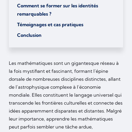
Comment se former sur les identités
remarquables ?
Témoignages et cas pratiques
Conclusion
Les mathématiques sont un gigantesque réseau à
la fois mystifiant et fascinant, formant l’épine
dorsale de nombreuses disciplines distinctes, allant
de l’astrophysique complexe à l’économie
mondiale. Elles constituent le langage universel qui
transcende les frontières culturelles et connecte des
idées apparemment disparates et distantes. Malgré
leur importance, apprendre les mathématiques
peut parfois sembler une tâche ardue,