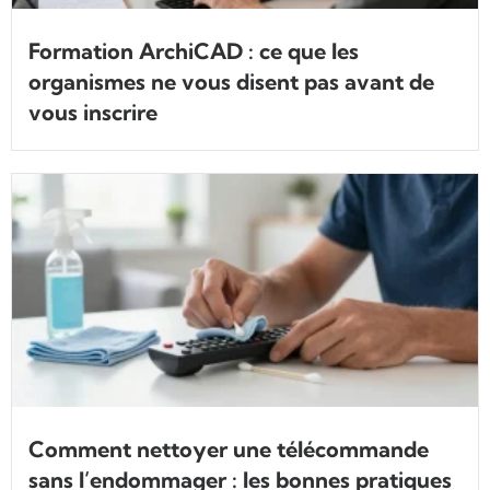
Formation ArchiCAD : ce que les
organismes ne vous disent pas avant de
vous inscrire
Comment nettoyer une télécommande
sans l’endommager : les bonnes pratiques