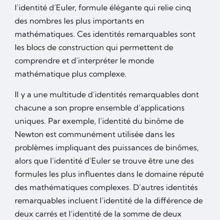
l’identité d’Euler, formule élégante qui relie cinq
des nombres les plus importants en
mathématiques. Ces identités remarquables sont
les blocs de construction qui permettent de
comprendre et d’interpréter le monde
mathématique plus complexe.
Il y a une multitude d’identités remarquables dont
chacune a son propre ensemble d’applications
uniques. Par exemple, l’identité du binôme de
Newton est communément utilisée dans les
problèmes impliquant des puissances de binômes,
alors que l’identité d’Euler se trouve être une des
formules les plus influentes dans le domaine réputé
des mathématiques complexes. D’autres identités
remarquables incluent l’identité de la différence de
deux carrés et l’identité de la somme de deux