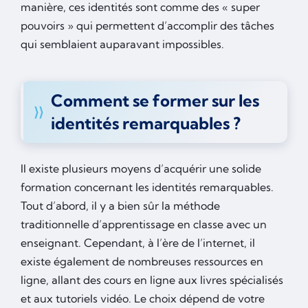
manière, ces identités sont comme des « super
pouvoirs » qui permettent d’accomplir des tâches
qui semblaient auparavant impossibles.
Comment se former sur les
identités remarquables ?
Il existe plusieurs moyens d’acquérir une solide
formation concernant les identités remarquables.
Tout d’abord, il y a bien sûr la méthode
traditionnelle d’apprentissage en classe avec un
enseignant. Cependant, à l’ère de l’internet, il
existe également de nombreuses ressources en
ligne, allant des cours en ligne aux livres spécialisés
et aux tutoriels vidéo. Le choix dépend de votre