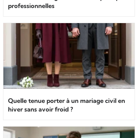
professionnelles
Quelle tenue porter à un mariage civil en
hiver sans avoir froid ?