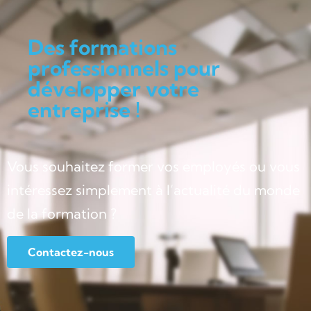
Des formations
professionnels pour
développer votre
entreprise !
Vous souhaitez former vos employés ou vous
intéressez simplement à l’actualité du monde
de la formation ?
Contactez-nous