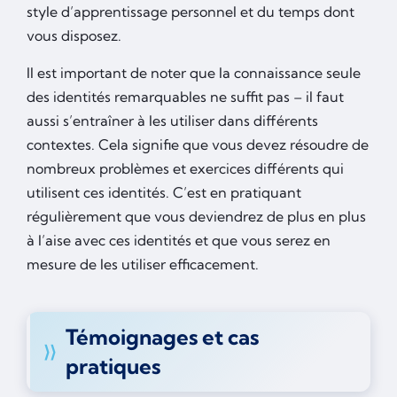
style d’apprentissage personnel et du temps dont
vous disposez.
Il est important de noter que la connaissance seule
des identités remarquables ne suffit pas – il faut
aussi s’entraîner à les utiliser dans différents
contextes. Cela signifie que vous devez résoudre de
nombreux problèmes et exercices différents qui
utilisent ces identités. C’est en pratiquant
régulièrement que vous deviendrez de plus en plus
à l’aise avec ces identités et que vous serez en
mesure de les utiliser efficacement.
Témoignages et cas
pratiques