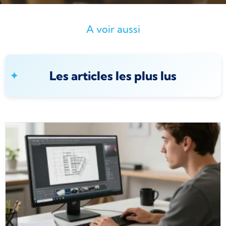
A voir aussi
Les articles les plus lus