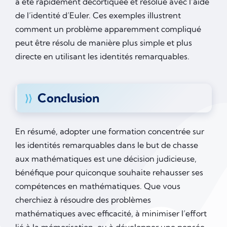
a été rapidement décortiquée et résolue avec l’aide
de l’identité d’Euler. Ces exemples illustrent
comment un problème apparemment compliqué
peut être résolu de manière plus simple et plus
directe en utilisant les identités remarquables.
Conclusion
En résumé, adopter une formation concentrée sur
les identités remarquables dans le but de chasse
aux mathématiques est une décision judicieuse,
bénéfique pour quiconque souhaite rehausser ses
compétences en mathématiques. Que vous
cherchiez à résoudre des problèmes
mathématiques avec efficacité, à minimiser l’effort