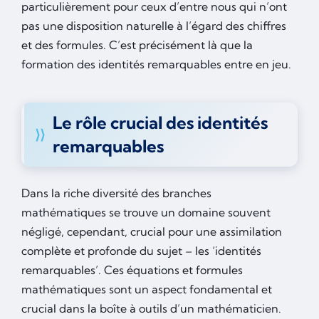
particulièrement pour ceux d’entre nous qui n’ont
pas une disposition naturelle à l’égard des chiffres
et des formules. C’est précisément là que la
formation des identités remarquables entre en jeu.
Le rôle crucial des identités
remarquables
Dans la riche diversité des branches
mathématiques se trouve un domaine souvent
négligé, cependant, crucial pour une assimilation
complète et profonde du sujet – les ‘identités
remarquables’. Ces équations et formules
mathématiques sont un aspect fondamental et
crucial dans la boîte à outils d’un mathématicien.