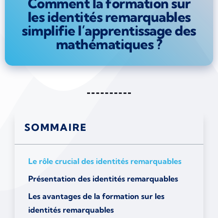
Comment la formation sur
les identités remarquables
simplifie l’apprentissage des
mathématiques ?
SOMMAIRE
Le rôle crucial des identités remarquables
Présentation des identités remarquables
Les avantages de la formation sur les
identités remarquables