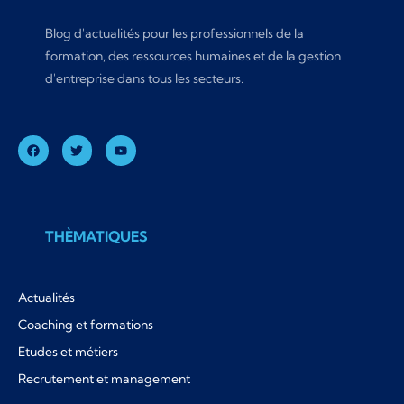
Blog d'actualités pour les professionnels de la
formation, des ressources humaines et de la gestion
d'entreprise dans tous les secteurs.
THÈMATIQUES
Actualités
Coaching et formations
Etudes et métiers
Recrutement et management