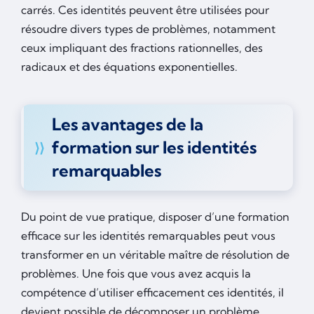
carrés. Ces identités peuvent être utilisées pour
résoudre divers types de problèmes, notamment
ceux impliquant des fractions rationnelles, des
radicaux et des équations exponentielles.
Les avantages de la
formation sur les identités
remarquables
Du point de vue pratique, disposer d’une formation
efficace sur les identités remarquables peut vous
transformer en un véritable maître de résolution de
problèmes. Une fois que vous avez acquis la
compétence d’utiliser efficacement ces identités, il
devient possible de décomposer un problème