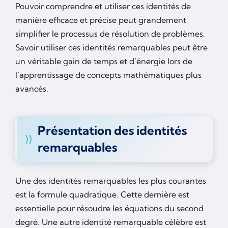
Pouvoir comprendre et utiliser ces identités de
manière efficace et précise peut grandement
simplifier le processus de résolution de problèmes.
Savoir utiliser ces identités remarquables peut être
un véritable gain de temps et d’énergie lors de
l’apprentissage de concepts mathématiques plus
avancés.
Présentation des identités
remarquables
Une des identités remarquables les plus courantes
est la formule quadratique. Cette dernière est
essentielle pour résoudre les équations du second
degré. Une autre identité remarquable célèbre est