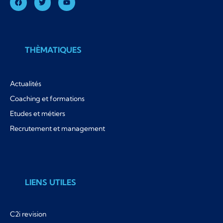
THÈMATIQUES
Actualités
Coaching et formations
Etudes et métiers
Recrutement et management
LIENS UTILES
C2i revision