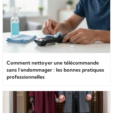
Comment nettoyer une télécommande
sans l’endommager : les bonnes pratiques
professionnelles