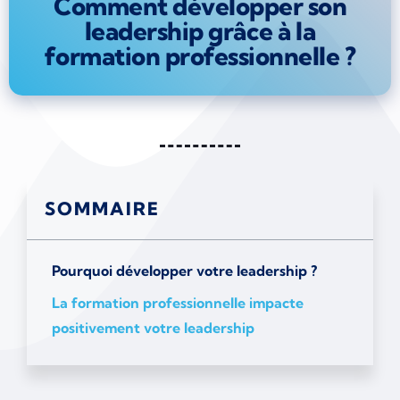
Comment développer son
leadership grâce à la
formation professionnelle ?
SOMMAIRE
Pourquoi développer votre leadership ?
La formation professionnelle impacte
positivement votre leadership