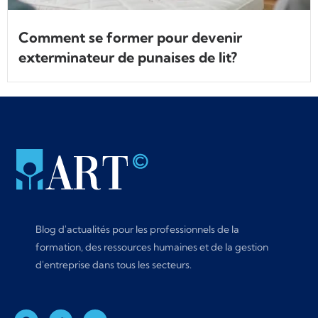
Comment se former pour devenir
exterminateur de punaises de lit?
Blog d'actualités pour les professionnels de la
formation, des ressources humaines et de la gestion
d'entreprise dans tous les secteurs.