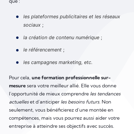
que :
les plateformes publicitaires et les réseaux
sociaux
;
la création de contenu numérique
;
le référencement
;
les campagnes marketing, etc.
Pour cela,
une formation professionnelle sur-
mesure
sera votre meilleur allié. Elle vous donne
l’opportunité de mieux comprendre
les tendances
actuelles
et d’anticiper
les besoins futurs
. Non
seulement, vous bénéficierez d’une montée en
compétences, mais vous pourrez aussi aider votre
entreprise à atteindre ses objectifs avec succès.