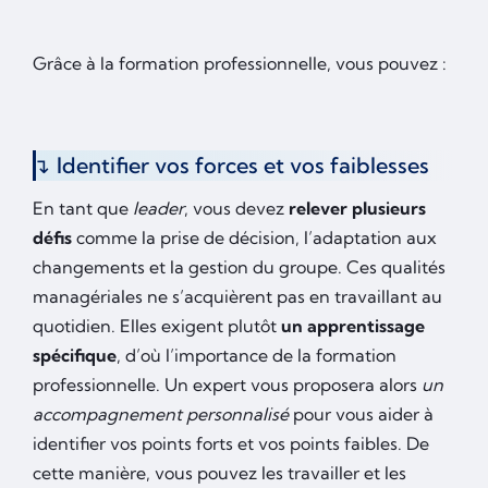
Grâce à la formation professionnelle, vous pouvez :
Identifier vos forces et vos faiblesses
En tant que
leader
, vous devez
relever plusieurs
défis
comme la prise de décision, l’adaptation aux
changements et la gestion du groupe. Ces qualités
managériales ne s’acquièrent pas en travaillant au
quotidien. Elles exigent plutôt
un apprentissage
spécifique
, d’où l’importance de la formation
professionnelle. Un expert vous proposera alors
un
accompagnement personnalisé
pour vous aider à
identifier vos points forts et vos points faibles. De
cette manière, vous pouvez les travailler et les