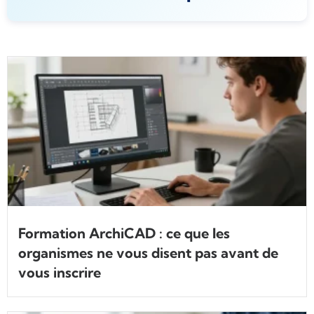
Formation ArchiCAD : ce que les
organismes ne vous disent pas avant de
vous inscrire