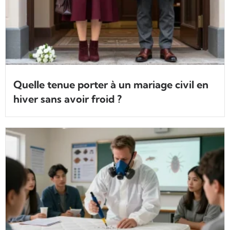
Quelle tenue porter à un mariage civil en
hiver sans avoir froid ?