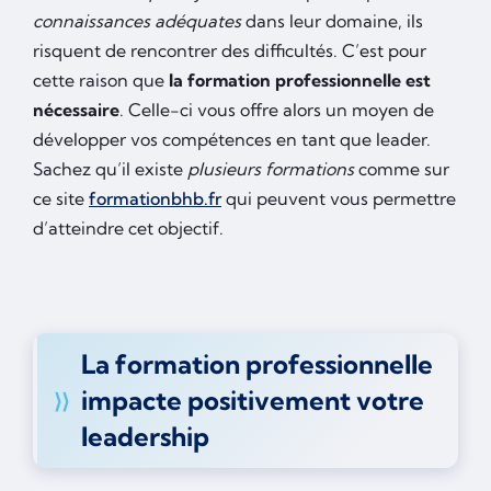
connaissances adéquates
dans leur domaine, ils
risquent de rencontrer des difficultés. C’est pour
cette raison que
la formation professionnelle est
nécessaire
. Celle-ci vous offre alors un moyen de
développer vos compétences en tant que leader.
Sachez qu’il existe
plusieurs formations
comme sur
ce site
formationbhb.fr
qui peuvent vous permettre
d’atteindre cet objectif.
La formation professionnelle
impacte positivement votre
leadership