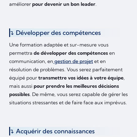
améliorer
pour
devenir un bon leader
.
Développer des compétences
Une formation adaptée et sur-mesure vous
permettra
de développer des compétences
en
communication, en
gestion de projet
et en
résolution de problèmes. Vous serez parfaitement
équipé pour
transmettre vos idées à votre équipe
,
mais aussi
pour prendre les meilleures décisions
possibles
. De même, vous serez capable de gérer les
situations stressantes et de faire face aux imprévus.
Acquérir des connaissances