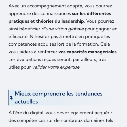
Avec un accompagnement adapté, vous pourrez
apprendre des connaissances
sur les différentes
pratiques
et théories du leadership
. Vous pourrez
ainsi bénéficier
d’une vision globale
pour gagner en
efficacité. N’hésitez pas à mettre en pratique les
compétences acquises lors de la formation. Cela
vous aidera à renforcer
vos capacités managériales
.
Les évaluations reçues seront, par ailleurs, très
utiles pour
valider votre expertise
.
Mieux comprendre les tendances
actuelles
À l’ère du digital, vous devez également acquérir
des compétences sur de nombreux domaines tels