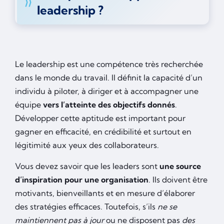
leadership ?
Le leadership est une compétence très recherchée
dans le monde du travail. Il définit la capacité d’un
individu à piloter, à diriger et à accompagner une
équipe
vers l’atteinte des objectifs donnés
.
Développer cette aptitude est important pour
gagner en efficacité, en crédibilité et surtout en
légitimité aux yeux des collaborateurs.
Vous devez savoir que les leaders sont
une source
d’inspiration
pour une organisation
. Ils doivent être
motivants, bienveillants et en mesure d’élaborer
des stratégies efficaces. Toutefois, s’ils
ne se
maintiennent pas à jour
ou ne disposent pas
des