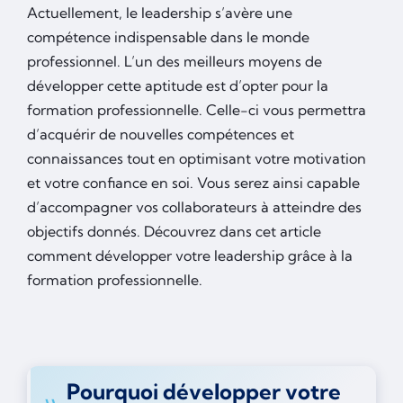
Actuellement, le leadership s’avère une
compétence indispensable dans le monde
professionnel. L’un des meilleurs moyens de
développer cette aptitude est d’opter pour la
formation professionnelle. Celle-ci vous permettra
d’acquérir de nouvelles compétences et
connaissances tout en optimisant votre motivation
et votre confiance en soi. Vous serez ainsi capable
d’accompagner vos collaborateurs à atteindre des
objectifs donnés. Découvrez dans cet article
comment développer votre leadership grâce à la
formation professionnelle.
Pourquoi développer votre