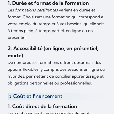
1. Durée et format de la formation
Les
formations certifiantes
varient en durée et
format. Choisissez une formation qui correspond à
votre emploi du temps et à vos besoins, qu’elle soit
à temps plein, à temps partiel, en ligne ou en
présentiel.
2. Accessibilité (en ligne, en présentiel,
mixte)
De nombreuses formations offrent désormais des
options flexibles, y compris des sessions en ligne ou
hybrides, permettant de concilier apprentissage et
obligations personnelles ou professionnelles.
Coût et financement
1. Coût direct de la formation
Les coûts peuvent varier considérablement.