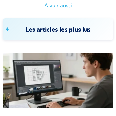
A voir aussi
Les articles les plus lus