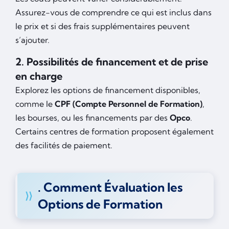
Assurez-vous de comprendre ce qui est inclus dans
le prix et si des frais supplémentaires peuvent
s’ajouter.
2. Possibilités de financement et de prise
en charge
Explorez les options de financement disponibles,
comme le
CPF (Compte Personnel de Formation)
,
les bourses, ou les financements par des
Opco
.
Certains centres de formation proposent également
des facilités de paiement.
. Comment Évaluation les
Options de Formation