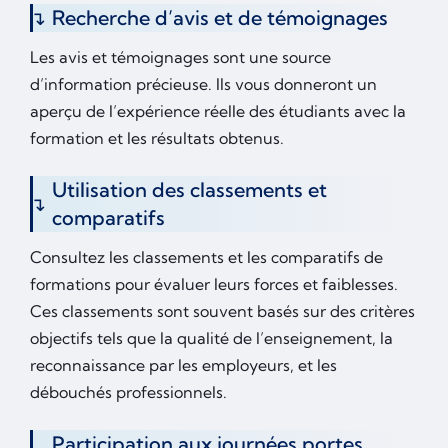
Recherche d’avis et de témoignages
Les avis et témoignages sont une source
d’information précieuse. Ils vous donneront un
aperçu de l’expérience réelle des étudiants avec la
formation et les résultats obtenus.
Utilisation des classements et
comparatifs
Consultez les classements et les comparatifs de
formations pour évaluer leurs forces et faiblesses.
Ces classements sont souvent basés sur des critères
objectifs tels que la qualité de l’enseignement, la
reconnaissance par les employeurs, et les
débouchés professionnels.
Participation aux journées portes