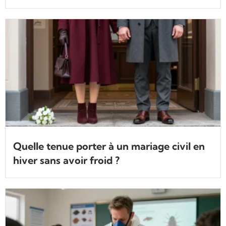
Quelle tenue porter à un mariage civil en
hiver sans avoir froid ?