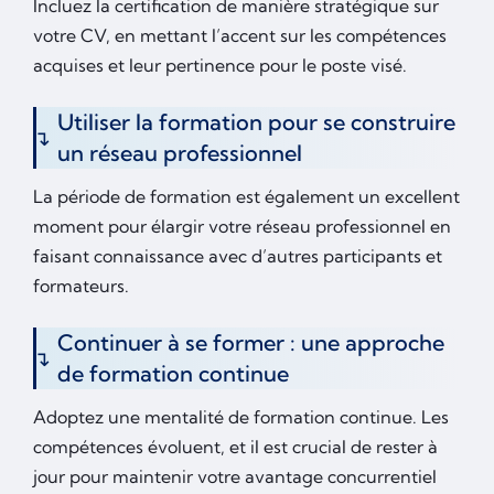
Incluez la certification de manière stratégique sur
votre CV, en mettant l’accent sur les compétences
acquises et leur pertinence pour le poste visé.
Utiliser la formation pour se construire
un réseau professionnel
La période de formation est également un excellent
moment pour élargir votre réseau professionnel en
faisant connaissance avec d’autres participants et
formateurs.
Continuer à se former : une approche
de formation continue
Adoptez une mentalité de formation continue. Les
compétences évoluent, et il est crucial de rester à
jour pour maintenir votre avantage concurrentiel