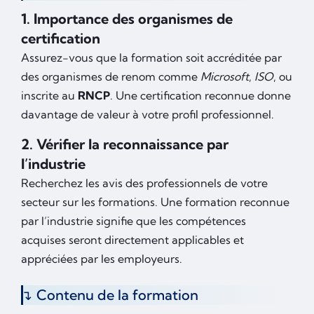
1. Importance des organismes de
certification
Assurez-vous que la formation soit accréditée par
des organismes de renom comme
Microsoft
,
ISO
, ou
inscrite au
RNCP
. Une certification reconnue donne
davantage de valeur à votre profil professionnel.
2. Vérifier la reconnaissance par
l’industrie
Recherchez les avis des professionnels de votre
secteur sur les formations. Une formation reconnue
par l’industrie signifie que les compétences
acquises seront directement applicables et
appréciées par les employeurs.
Contenu de la formation