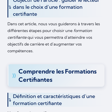
dans le choix d’une formation
certifiante
Dans cet article, nous vous guiderons à travers les
différentes étapes pour choisir une
formation
certifiante
qui vous permettra d’atteindre vos
objectifs de carrière et d’augmenter vos
compétences.
Comprendre les Formations
Certifiantes
Définition et caractéristiques d’une
formation certifiante