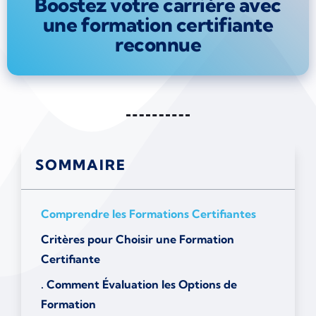
Boostez votre carrière avec
une formation certifiante
reconnue
SOMMAIRE
Comprendre les Formations Certifiantes
Critères pour Choisir une Formation
Certifiante
. Comment Évaluation les Options de
Formation