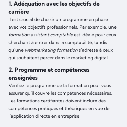
1. Adéquation avec les objectifs de
carrière
Il est crucial de choisir un programme en phase
avec vos objectifs professionnels. Par exemple, une
formation assistant comptable
est idéale pour ceux
cherchant à entrer dans la comptabilité, tandis
qu’une
webmarketing formation
s’adresse à ceux
qui souhaitent percer dans le marketing digital.
2. Programme et compétences
enseignées
Vérifiez le programme de la formation pour vous
assurer qu’il couvre les compétences nécessaires.
Les formations certifiantes doivent inclure des
compétences pratiques et théoriques en vue de
l’application directe en entreprise.