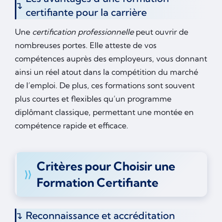
certifiante pour la carrière
Une
certification professionnelle
peut ouvrir de
nombreuses portes. Elle atteste de vos
compétences auprès des employeurs, vous donnant
ainsi un réel atout dans la compétition du marché
de l’emploi. De plus, ces formations sont souvent
plus courtes et flexibles qu’un programme
diplômant classique, permettant une montée en
compétence rapide et efficace.
Critères pour Choisir une
Formation Certifiante
Reconnaissance et accréditation