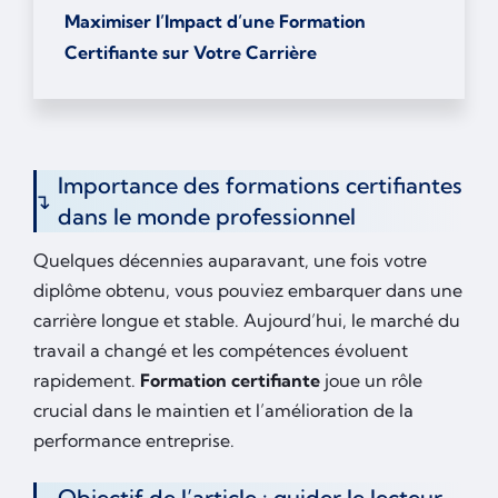
Maximiser l’Impact d’une Formation
Certifiante sur Votre Carrière
Importance des formations certifiantes
dans le monde professionnel
Quelques décennies auparavant, une fois votre
diplôme obtenu, vous pouviez embarquer dans une
carrière longue et stable. Aujourd’hui, le marché du
travail a changé et les compétences évoluent
rapidement.
Formation certifiante
joue un rôle
crucial dans le maintien et l’amélioration de la
performance entreprise.
Objectif de l’article : guider le lecteur