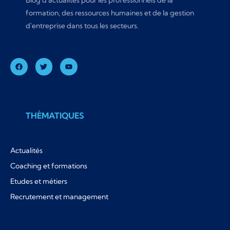
Blog d'actualités pour les professionnels de la
formation, des ressources humaines et de la gestion
d'entreprise dans tous les secteurs.
THÈMATIQUES
Actualités
Coaching et formations
Etudes et métiers
Recrutement et management