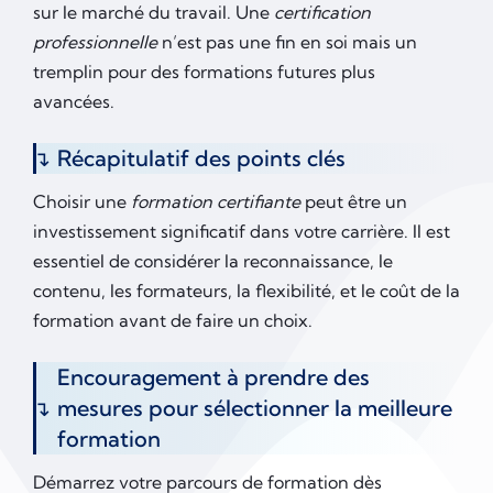
sur le marché du travail. Une
certification
professionnelle
n’est pas une fin en soi mais un
tremplin pour des formations futures plus
avancées.
Récapitulatif des points clés
Choisir une
formation certifiante
peut être un
investissement significatif dans votre carrière. Il est
essentiel de considérer la reconnaissance, le
contenu, les formateurs, la flexibilité, et le coût de la
formation avant de faire un choix.
Encouragement à prendre des
mesures pour sélectionner la meilleure
formation
Démarrez votre parcours de formation dès